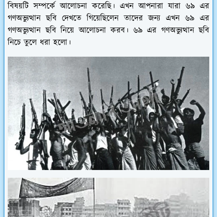
বিষয়টি সম্পর্কে আলোচনা করেছি। এখন আপনারা যারা ৬৯ এর
গণঅভ্যুত্থান ছবি দেখতে গিয়েছিলেন তাদের জন্য এখন ৬৯ এর
গণঅভ্যুত্থান ছবি নিয়ে আলোচনা করব। ৬৯ এর গণঅভ্যুত্থান ছবি
নিচে তুলে ধরা হলো।