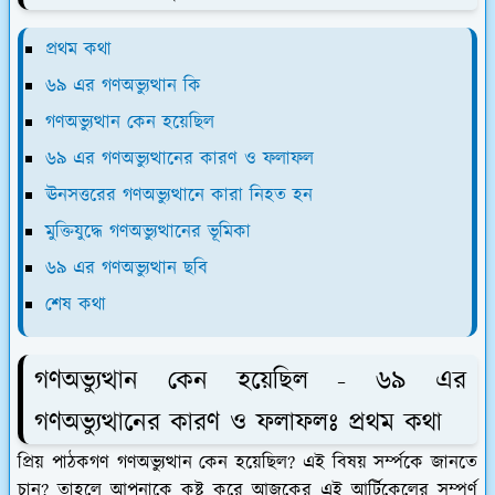
প্রথম কথা
৬৯ এর গণঅভ্যুত্থান কি
গণঅভ্যুত্থান কেন হয়েছিল
৬৯ এর গণঅভ্যুত্থানের কারণ ও ফলাফল
ঊনসত্তরের গণঅভ্যুত্থানে কারা নিহত হন
মুক্তিযুদ্ধে গণঅভ্যুত্থানের ভূমিকা
৬৯ এর গণঅভ্যুত্থান ছবি
শেষ কথা
গণঅভ্যুত্থান কেন হয়েছিল - ৬৯ এর
গণঅভ্যুত্থানের কারণ ও ফলাফলঃ প্রথম কথা
প্রিয় পাঠকগণ গণঅভ্যুত্থান কেন হয়েছিল? এই বিষয় সর্ম্পকে জানতে
চান? তাহলে আপনাকে কষ্ট করে আজকের এই আর্টিকেলের সম্পূর্ণ