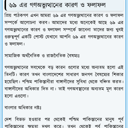
৬৯ এর গণঅভ্যুত্থানের কারণ ও ফলাফল
প্রিয় পাঠকগণ এখন আমরা ৬৯ এর গণঅভ্যুত্থানের কারণ ও ফলাফল
সম্পর্কে আলোচনা করব। আমাদের মধ্যে অনেকেই আছে ৬৯ এর
গণঅভ্যুত্থানের কারণ ও ফলাফল সম্পর্কে জানেনা তাদের জন্য খুবই
গুরুত্বপূর্ণ একটি পোস্ট যেখানে আপনি ৬৯ এর গণঅভ্যুত্থানের কারণ
ও ফলাফল।
সামাজিক অর্থনৈতিক ও রাজনৈতিক বৈষম্যঃ
গণঅভ্যুত্থানের সবথেকে বড় কারন গুলোর মধ্যে অন্যতম হলো এই
তিনটি। কারণ তখন বাংলাদেশের সাধারণ জনগণ বৈষম্যের শিকার
হয়েছিল। পশ্চিম পাকিস্তানীরা বাঙ্গালীদের সুবিধা থেকে বঞ্চিত করত।
বাঙ্গালীদের অধিকার দিত না। তাই গণঅবস্থানের অন্যতম মূল কারণ
হলো এগুলো।
বাংলার অধিকার নষ্টঃ
দেশ বিভক্ত হওয়ার পর থেকেই পশ্চিম পাকিস্তানের মানুষ পূর্ব
পাকিস্তানের ক্ষমতা দখল করে। তখন থেকেই পূর্ব পাকিস্তানের