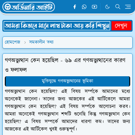
হোমপেজ
সমকালীন তথ্য
গণঅভ্যুত্থান কেন হয়েছিল - ৬৯ এর গণঅভ্যুত্থানের কারণ
ও ফলাফল
মুক্তিযুদ্ধে গণঅভ্যুত্থানের ভূমিকা
গণঅভ্যুত্থান কেন হয়েছিল? এই বিষয় সর্ম্পকে আমাদের মধ্যে
অনেকেই জানেনা। তাদের জন্য আজকের এই আর্টিকেলে আমরা
গণঅভ্যুত্থান কেন হয়েছিল? এই বিষয় সর্ম্পকে আলোচনা করব।
আমরা অনেকেই গণঅভ্যুত্থান শব্দটি শুনেছি কিন্তু গণঅভ্যুত্থান কেন
হয়েছিল? এ বিষয় সম্পর্কে আমাদের ধারণা কম। তাদের জন্য
আজকের এই আর্টিকেল খুবই গুরুত্বপূর্ণ।