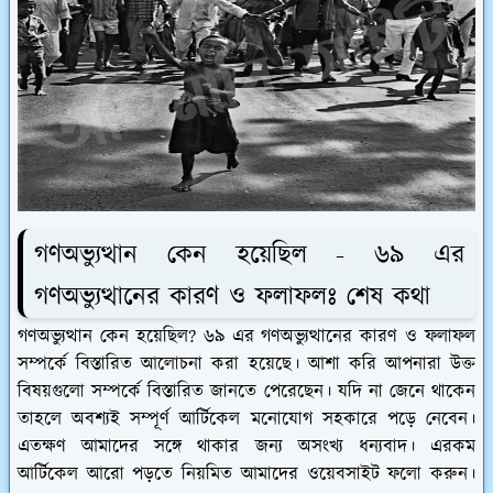
গণঅভ্যুত্থান কেন হয়েছিল - ৬৯ এর
গণঅভ্যুত্থানের কারণ ও ফলাফলঃ শেষ কথা
গণঅভ্যুত্থান কেন হয়েছিল? ৬৯ এর গণঅভ্যুত্থানের কারণ ও ফলাফল
সম্পর্কে বিস্তারিত আলোচনা করা হয়েছে। আশা করি আপনারা উক্ত
বিষয়গুলো সম্পর্কে বিস্তারিত জানতে পেরেছেন। যদি না জেনে থাকেন
তাহলে অবশ্যই সম্পূর্ণ আর্টিকেল মনোযোগ সহকারে পড়ে নেবেন।
এতক্ষণ আমাদের সঙ্গে থাকার জন্য অসংখ্য ধন্যবাদ। এরকম
আর্টিকেল আরো পড়তে নিয়মিত আমাদের ওয়েবসাইট ফলো করুন।