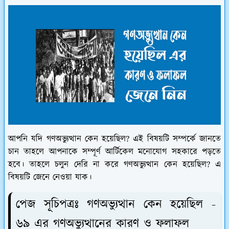
আপনি যদি গণঅভ্যুত্থান কেন হয়েছিল? এই বিষয়টি সম্পর্কে জানতে
চান তাহলে আপনাকে সম্পূর্ণ আর্টিকেল মনোযোগ সহকারে পড়তে
হবে। তাহলে চলুন দেরি না করে গণঅভ্যুত্থান কেন হয়েছিল? এ
বিষয়টি জেনে নেওয়া যাক।
পেজ সূচিপত্রঃ গণঅভ্যুত্থান কেন হয়েছিল -
৬৯ এর গণঅভ্যুত্থানের কারণ ও ফলাফল