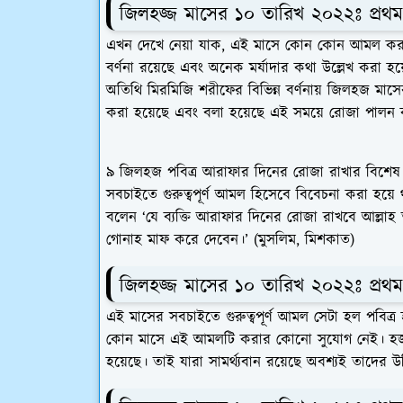
জিলহজ্জ মাসের ১০ তারিখ ২০২২ঃ প্র
এখন দেখে নেয়া যাক, এই মাসে কোন কোন আমল করতে হ
বর্ণনা রয়েছে এবং অনেক মর্যাদার কথা উল্লেখ করা হয
অতিথি মিরমিজি শরীফের বিভিন্ন বর্ণনায় জিলহজ মাসের
করা হয়েছে এবং বলা হয়েছে এই সময়ে রোজা পালন
৯ জিলহজ পবিত্র আরাফার দিনের রোজা রাখার বিশেষ ম
সবচাইতে গুরুত্বপূর্ণ আমল হিসেবে বিবেচনা করা হয়ে থাক
বলেন ‘যে ব্যক্তি আরাফার দিনের রোজা রাখবে আল
গোনাহ মাফ করে দেবেন।’ (মুসলিম, মিশকাত)
জিলহজ্জ মাসের ১০ তারিখ ২০২২ঃ প্র
এই মাসের সবচাইতে গুরুত্বপূর্ণ আমল সেটা হল পবি
কোন মাসে এই আমলটি করার কোনো সুযোগ নেই। হজ প
হয়েছে। তাই যারা সামর্থ্যবান রয়েছে অবশ্যই তাদ