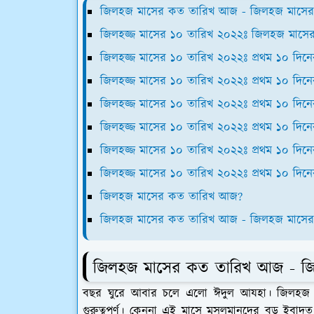
জিলহজ মাসের কত তারিখ আজ - জিলহজ মাসের কত
জিলহজ্জ মাসের ১০ তারিখ ২০২২ঃ জিলহজ মাসে
জিলহজ্জ মাসের ১০ তারিখ ২০২২ঃ প্রথম ১০ দি
জিলহজ্জ মাসের ১০ তারিখ ২০২২ঃ প্রথম ১০ দি
জিলহজ্জ মাসের ১০ তারিখ ২০২২ঃ প্রথম ১০ দি
জিলহজ্জ মাসের ১০ তারিখ ২০২২ঃ প্রথম ১০ দি
জিলহজ্জ মাসের ১০ তারিখ ২০২২ঃ প্রথম ১০ দি
জিলহজ্জ মাসের ১০ তারিখ ২০২২ঃ প্রথম ১০ দি
জিলহজ মাসের কত তারিখ আজ?
জিলহজ মাসের কত তারিখ আজ - জিলহজ মাসের
জিলহজ মাসের কত তারিখ আজ - জিলহ
বছর ঘুরে আবার চলে এলো ঈদুল আযহা। জিলহজ ম
গুরুত্বপূর্ণ। কেননা এই মাসে মুসলমানদের বড় ইবা