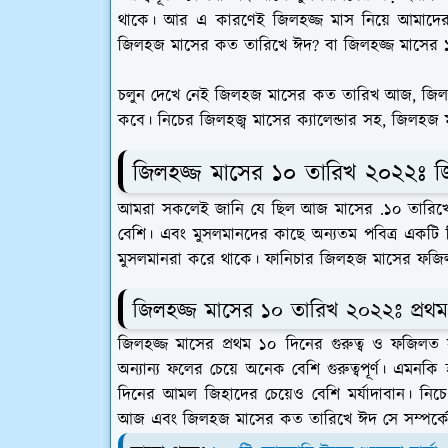
থাকে। আর এ কারণেই জিলহজ্জ মাস নিয়ে আমাদ
জিলহজ মাসের কত তারিখে ঈদ? বা জিলহজ্জ মাসের 
চলুন দেখে নেই জিলহজ মাসের কত তারিখ আজ, জিল
কবে। নিচের জিলহজ্ব মাসের ক্যালেন্ডার সহ, জিলহজ
জিলহজ্জ মাসের ১০ তারিখ ২০২২ঃ 
আমরা সকলেই জানি যে ছিল আজ মাসের .১০ তারিখে 
বেশি। এবং মুসলমানদের কাছে অন্যতম পবিত্র একটি 
মুসলমানরা করে থাকে। ফানিচার জিলহজ মাসের ফজি
জিলহজ্জ মাসের ১০ তারিখ ২০২২ঃ প্র
জিলহজ্জ মাসের প্রথম ১০ দিনের গুরুত্ব ও ফজিলত স
অন্যান্য ফলের চেয়ে অনেক বেশি গুরুত্বপূর্ণ। এমন
দিনের আমল জিহাদের চেয়েও বেশি মর্যাদাবান। ন
আজ এবং জিলহজ মাসের কত তারিখে ঈদ সে সম্পর্কে