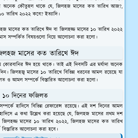
ের অনেক কৌতুহল থাকে যে, জিলহজ মাসের কত তারিখ আজ?,
১০ তারিখ ২০২২ কবে? ইত্যাদি।
হজ মাসের কত তারিখে ঈদ বা জিলহজ্জ মাসের ১০ তারিখ ২০২২
 মাস সম্পর্কিত বিষয়গুলো নিয়ে আলোচনা করা হলো।
জিলহজ মাসের কত তারিখে ঈদ
কোরবানির ঈদ হয়ে থাকে। তাই এই দিবসটি এর মর্যাদা অনেক
দিন। জিলহজ্ব মাসের ১০ তারিখে বিভিন্ন ধরনের আমল রয়েছে যা
লত ও আমল সম্পর্কে বিস্তারিত আলোচনা করা হলো।
থম ১০ দিনের ফজিলত
ম্পর্কে হাদিসে বিভিন্ন রেফারেন্স রয়েছে। এই দশ দিনের আমল
কি হাদিসে এ কথা উল্লেখ করা হয়েছে যে, জিলহজ মাসের প্রথম দশ
িচে জিলহজ্জ মাসের ১০ তারিখ ২০২২, জিলহজ মাসের কত তারিখ
 বিস্তারিত আলোচনা করা হবে।