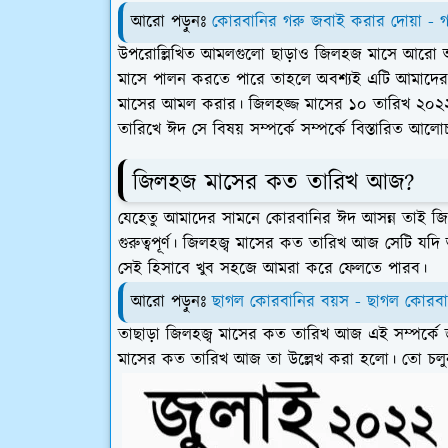
আরো পড়ুনঃ
কোরবানির গরু জবাই করার দোয়া - 
উপরোল্লিখিত আমলগুলো ছাড়াও জিলহজ মাসে আর
মাসে পালন করতে পারে তাহলে অবশ্যই এটি আমাদের জ
মাসের আমল করার। জিলহজ্জ মাসের ১০ তারিখ ২০
তারিখে ঈদ সে বিষয় সম্পর্কে সম্পর্কে বিস্তারিত আল
জিলহজ মাসের কত তারিখ আজ?
যেহেতু আমাদের সামনে কোরবানির ঈদ আসন্ন তাই জি
গুরুত্বপূর্ণ। জিলহজ্ব মাসের কত তারিখ আজ সেটি 
সেই হিসাবে খুব সহজে আমরা করে ফেলতে পারব।
আরো পড়ুনঃ
ছাগল কোরবানির বয়স - ছাগল কোরবান
তাছাড়া জিলহজ্ব মাসের কত তারিখ আজ এই সম্পর্ক
মাসের কত তারিখ আজ তা উল্লেখ করা হলো। তো চলু