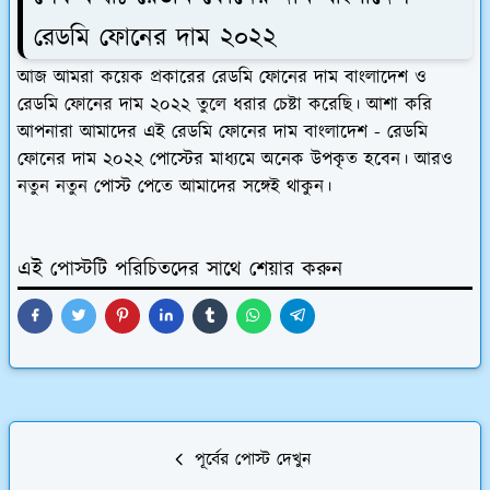
রেডমি ফোনের দাম ২০২২
আজ আমরা কয়েক প্রকারের রেডমি ফোনের দাম বাংলাদেশ ও
রেডমি ফোনের দাম ২০২২ তুলে ধরার চেষ্টা করেছি। আশা করি
আপনারা আমাদের এই রেডমি ফোনের দাম বাংলাদেশ - রেডমি
ফোনের দাম ২০২২ পোস্টের মাধ্যমে অনেক উপকৃত হবেন। আরও
নতুন নতুন পোস্ট পেতে আমাদের সঙ্গেই থাকুন।
এই পোস্টটি পরিচিতদের সাথে শেয়ার করুন
পূর্বের পোস্ট দেখুন