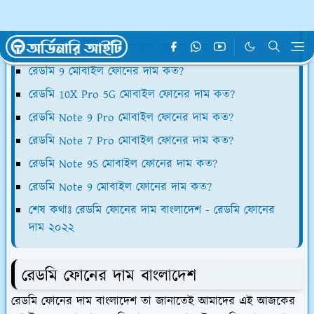
রেডমি ফোনের দাম বাংলাদেশ
রেডমি Note 8 Pro মোবাইল ফোনের দাম কত?
রেডমি 9 মোবাইল ফোনের দাম কত?
রেডমি 10X Pro 5G মোবাইল ফোনের দাম কত?
রেডমি Note 9 Pro মোবাইল ফোনের দাম কত?
রেডমি Note 7 Pro মোবাইল ফোনের দাম কত?
রেডমি Note 9S মোবাইল ফোনের দাম কত?
রেডমি Note 9 মোবাইল ফোনের দাম কত?
শেষ কথাঃ রেডমি ফোনের দাম বাংলাদেশ - রেডমি ফোনের
দাম ২০২২
রেডমি ফোনের দাম বাংলাদেশ
রেডমি ফোনের দাম বাংলাদেশ তা জানাতেই আমাদের এই আজকের