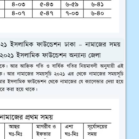
২০২১ ইসলামিক ফাউন্ডেশন ঢাকা – নামাজের সময়
চি ২০২১ ইসলামিক ফাউন্ডেশন অন্যান্য জেলা
াকে। আর আহ্নিক গতি ও বার্ষিক গতির নিয়মাবলী অনুযায়ী এই
ে। আর নামাজের সময়সূচি ২০২১ এর থেকে নামাজের সময়সূচি
 ইসলামিক ফাউন্ডেশন থেকে নামাজের যে ক্যালেন্ডার দেয়া হয়ে
ে করে করা হয়ে থাকে।