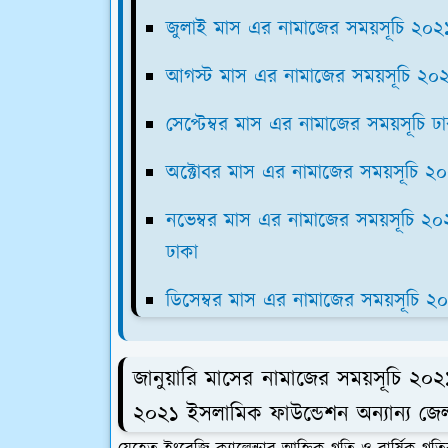
জুলাই মাস এর নামাজের সময়সূচি ২০
আগস্ট মাস এর নামাজের সময়সূচি ২০
সেপ্টেম্বর মাস এর নামাজের সময়সূচি ঢ
অক্টোবর মাস এর নামাজের সময়সূচি ২
নভেম্বর মাস এর নামাজের সময়সূচি ২০
ঢাকা
ডিসেম্বর মাস এর নামাজের সময়সূচি ২
জানুয়ারি মাসের নামাজের সময়সূচি ২০২
২০২১ ইসলামিক ফাউন্ডেশন অন্যান্য জ