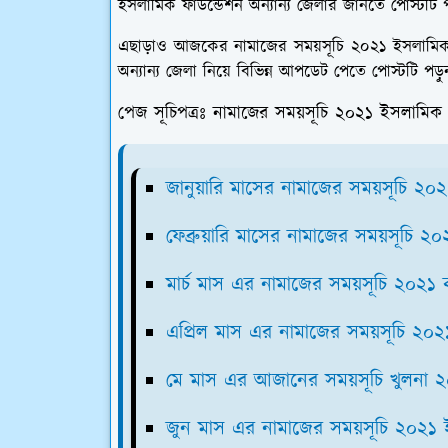
ইসলামিক ফাউন্ডেশন অন্যান্য জেলার জানতে পোস্টট
এছাড়াও আজকের নামাজের সময়সূচি ২০২১ ইসলামিক
অন্যান্য জেলা নিয়ে বিভিন্ন আপডেট পেতে পোস্টটি পড়
পেজ সূচিপত্রঃ নামাজের সময়সূচি ২০২১ ইসলামিক
জানুয়ারি মাসের নামাজের সময়সূচি ২০
ফেব্রুয়ারি মাসের নামাজের সময়সূচি ২
মার্চ মাস এর নামাজের সময়সূচি ২০২১ 
এপ্রিল মাস এর নামাজের সময়সূচি ২০২১ চ
মে মাস এর আজানের সময়সূচি খুলনা 
জুন মাস এর নামাজের সময়সূচি ২০২১ ইস