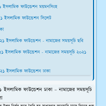
২১ ইসলামিক ফাউন্ডেশন ময়মনসিংহ
২১ ইসলামিক ফাউন্ডেশন সিলেট
াকা
০২১ ইসলামিক ফাউন্ডেশন - নামাজের সময়সূচি ছবি
২১ ইসলামিক ফাউন্ডেশন - নামাজের সময়সূচি ২০২১
০২১ ইসলামিক ফাউন্ডেশন ঢাকা
১ ইসলামিক ফাউন্ডেশন ঢাকা – নামাজের সময়সূচি
েলা