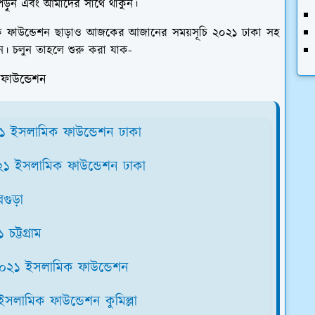
ি পড়ুন এবং আমাদের সাথে থাকুন।
 ফাউন্ডেশন ছাড়াও আজকের আজানের সময়সূচি ২০২১ ঢাকা সহ
ুন। চলুন তাহলে শুরু করা যাক-
 ফাউন্ডেশন
২১ ইসলামিক ফাউন্ডেশন ঢাকা
০২১ ইসলামিক ফাউন্ডেশন ঢাকা
বগুড়া
ট্টগ্রাম
২০২১ ইসলামিক ফাউন্ডেশন
লামিক ফাউন্ডেশন কুমিল্লা