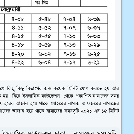
াথে কিছু কিছু বিভাগের জন্য কয়েক মিনিট যোগ করতে হয় আর
রতে হয়। নিচে ইসলামিক ফাউন্ডেশন থেকে প্রকাশিত নামাজের সময়
বং যোহরের আজান হয়ে থাকে যোহরের নামাজ ও ফজরের নামাজের
াজের আজান হয়ে থাকে নামাজের সময়সূচি ২০২১ এর ১৫ মিনিট