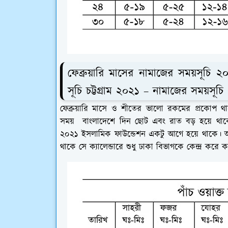
ফেব্রুয়ারি মাসের নামাজের সময়সূচি 
সূচি চট্টগ্রাম ২০২১ – নামাজের সময়সূ
ফেব্রুয়ারি মাসে ও শীতের ভালো রকমের প্রকোপ থ
সময় বাংলাদেশে দিন ছোট এবং রাত বড় হয়ে থাক
২০২১ ইসলামিক ফাউন্ডেশন একটু আগে হয়ে থাকে। আর
থাকে সে ক্যালেন্ডারে শুধু ঢাকা বিভাগকে কেন্দ্র কর