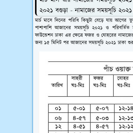
মার্চ মাস এর নামাজের সময়সূচি ২০২১
২০২১ বগুড়া - নামাজের সময়সূচি ২০২১
মার্চ মাসে দিনের পরিধি কিছুটা বেড়ে যায় আগের
পাশাপাশি আজানের সময়সূচি ২০২১ ও পরিবর্তিত
ফাউন্ডেশন ঢাকা এর ক্ষেত্রে ফজর ও যোহরের নাম
জন্য ১৫ মিনিট পর আজানের সময়সূচি ২০২১ ঢাকা শু