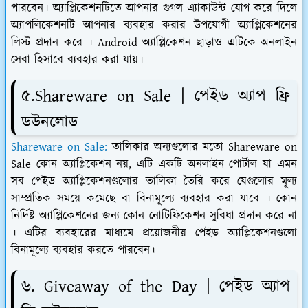
পারবেন। অ্যাপ্লিকেশনটিতে আপনার গুগল এ্যাকাউন্ট যোগ করে দিলে
অ্যাপলিকেশনটি আপনার ব্যবহার করার উপযোগী অ্যাপ্লিকেশনের
লিস্ট প্রদান করে । Android অ্যাপ্লিকেশন ছাড়াও এটিকে অনলাইন
সেবা হিসাবে ব্যবহার করা যায়।
৫.Shareware on Sale | পেইড অ্যাপ ফ্রি
ডউনলোড
Shareware on Sale:
তালিকার অন্যগুলোর মতো Shareware on
Sale কোন অ্যাপ্লিকেশন নয়, এটি একটি অনলাইন পোর্টাল যা এমন
সব পেইড অ্যাপ্লিকেশনগুলোর তালিকা তৈরি করে যেগুলোর মূল্য
সাম্প্রতিক সময়ে কমেছে বা বিনামূল্যে ব্যবহার করা যাবে । কোন
নির্দিষ্ট অ্যাপ্লিকেশনের জন্য কোন নোটিফিকেশন সুবিধা প্রদান করে না
। এটির ব্যবহারের মাধ্যমে প্রয়োজনীয় পেইড অ্যাপ্লিকেশনগুলো
বিনামূল্যে ব্যবহার করতে পারবেন।
৬. Giveaway of the Day | পেইড অ্যাপ