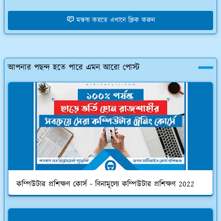
মন্তব্য করতে এখানে ক্লিক করুন
আপনার পছন্দ হতে পারে এমন আরো পোস্ট
কম্পিউটার প্রশিক্ষণ কোর্স - বিনামূল্যে কম্পিউটার প্রশিক্ষণ 2022