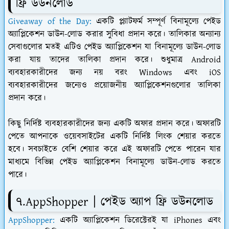
ফ্রি ডউনলোড
Giveaway of the Day:
একটি প্ল্যাটফর্ম সম্পূর্ণ বিনামূল্যে পেইড
অ্যাপ্লিকেশন ডাউন-লোড করার সুবিধা প্রদান করে। তালিকার অন্যান্য
সেবাগুলোর মতই এটিও পেইড অ্যাপ্লিকেশন যা বিনামূল্যে ডাউন-লোড
করা যায় তাদের তালিকা প্রদান করে। শুধুমাত্র Android
ব্যবহারকারীদের জন্য নয় বরং Windows এবং iOS
ব্যবহারকারীদের জন্যেও প্রয়োজনীয় অ্যাপ্লিকেশনগুলোর তালিকা
প্রদান করে।
কিছু নির্দিষ্ট ব্যবহারকারীদের জন্য একটি অফার প্রদান করে। অফারটি
পেতে আপনাকে ওয়েবসাইটের একটি নির্দিষ্ট লিংক শেয়ার করতে
হবে। সবচাইতে বেশি শেয়ার করে এই অফারটি পেতে পারেন যার
মাধ্যমে বিভিন্ন পেইড অ্যাপ্লিকেশন বিনামূল্যে ডাউন-লোড করতে
পারে।
৭.AppShopper | পেইড অ্যাপ ফ্রি ডউনলোড
AppShopper:
একটি অ্যাপ্লিকেশন ডিরেক্টেরই যা iPhones এবং