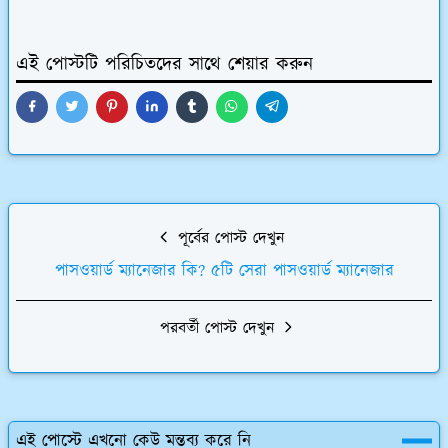
এই পোস্টটি পরিচিতদের সাথে শেয়ার করুন
পূর্বের পোস্ট দেখুন
পাসওয়ার্ড ম্যানেজার কি? ৫টি সেরা পাসওয়ার্ড ম্যানেজার
পরবর্তী পোস্ট দেখুন
এই পোস্টে এখনো কেউ মন্তব্য করে নি