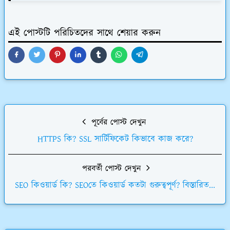
এই পোস্টটি পরিচিতদের সাথে শেয়ার করুন
পূর্বের পোস্ট দেখুন
HTTPS কি? SSL সার্টিফিকেট কিভাবে কাজ করে?
পরবর্তী পোস্ট দেখুন
SEO কিওয়ার্ড কি? SEOতে কিওয়ার্ড কতটা গুরুত্বপূর্ণ? বিস্তারিত...