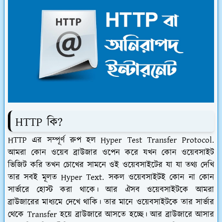
HTTP কি?
HTTP এর সম্পূর্ণ রুপ হল Hyper Test Transfer Protocol.
আমরা কোন ওয়েব ব্রাউজার ওপেন করে যখন কোন ওয়েবসাইট
ভিজিট করি তখন চোখের সামনে ওই ওয়েবসাইটের যা যা তথ্য দেখি
তার সবই মূলত Hyper Text. সকল ওয়েবসাইটই কোন না কোন
সার্ভারে হোস্ট করা থাকে। আর ঐসব ওয়েবসাইটকে আমরা
ব্রাউজারের মাধ্যমে দেখে থাকি। তার মানে ওয়েবসাইটকে তার সার্ভার
থেকে Transfer হয়ে ব্রাউজারে আসতে হচ্ছে। আর ব্রাউজারে আসার