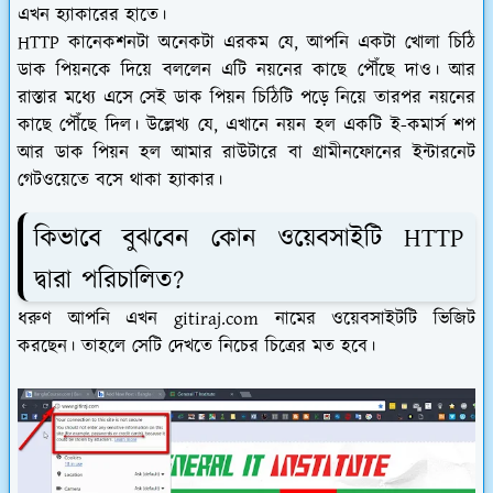
এখন হ্যাকারের হাতে।
HTTP কানেকশনটা অনেকটা এরকম যে, আপনি একটা খোলা চিঠি
ডাক পিয়নকে দিয়ে বললেন এটি নয়নের কাছে পৌঁছে দাও। আর
রাস্তার মধ্যে এসে সেই ডাক পিয়ন চিঠিটি পড়ে নিয়ে তারপর নয়নের
কাছে পৌঁছে দিল। উল্লেখ্য যে, এখানে নয়ন হল একটি ই-কমার্স শপ
আর ডাক পিয়ন হল আমার রাউটারে বা গ্রামীনফোনের ইন্টারনেট
গেটওয়েতে বসে থাকা হ্যাকার।
কিভাবে বুঝবেন কোন ওয়েবসাইটি HTTP
দ্বারা পরিচালিত?
ধরুণ আপনি এখন gitiraj.com নামের ওয়েবসাইটটি ভিজিট
করছেন। তাহলে সেটি দেখতে নিচের চিত্রের মত হবে।