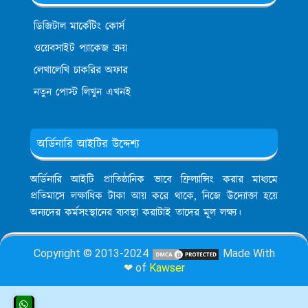
ডিজিটাল মার্কেটিং কোর্স
ওয়েবসাইট প্যাকেজ ক্রয়
লেখালেখি চাকরির অফার
নতুন পোস্ট লিখুন এখনই
অর্ডিনারি আইটির উদ্দেশ্য
অর্ডিনারি আইটি প্রাতিষ্ঠানিক ভাবে ফ্রিল্যান্সিং করার মাধ্যমে
প্রতিমাসে লক্ষাধিক টাকা আয় করে থাকে, নিজে উদ্যোক্তা হয়ে
অন্যদের কর্মসংস্থানের ব্যবস্থা করাটাই তাদের মূল লক্ষ্য।
Copyright © 2013-2024
Made With
❤ of
Kawser