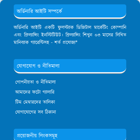
অর্ডিনারি আইটি সম্পর্কে
অর্ডিনারি আইটি একটি ফুলস্ট্যাক ডিজিটাল মার্কেটিং কোম্পানি
এবং ফ্রিল্যান্সিং ইনস্টিটিউট। ফ্রিল্যান্সিং শিখুন ০৩ মাসের লিখিত
মানিব্যাক গ্যারেন্টিসহ - শর্ত প্রযোজ্য*
যোগাযোগ ও নীতিমালা
গোপনীয়তা ও নীতিমালা
আমাদের ফটো গ্যালারি
টিম মেম্বারদের তালিকা
যোগাযোগের সব ঠিকানা
প্রয়োজনীয় লিংকসমূহ