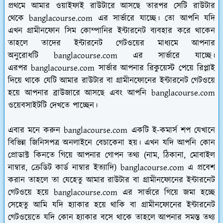
প্রথমে আমার ওয়াইফাই রাউটারে আসছে তারপর সেটি রাউটার
থেকে banglacourse.com এর সার্ভারে যাচ্ছে। তো আপনি যদি
এখন গ্রামীনফোন সিম কোম্পানির ইন্টারনেট ব্যবহার করে থাকেন
তাহলে তাদের ইন্টারনেট গেটওয়ের মাধ্যমে আপনার
অনুরোধটি banglacourse.com এর সার্ভারে যাচ্ছে।
এরপর banglacourse.com সার্ভার আপনার রিকুয়েস্ট পেয়ে রিপ্লাই
দিয়ে থাকে যেটি আমার রাউটার বা গ্রামীনফোনের ইন্টারনেট গেটওয়ে
হয়ে আপনার ব্রাউজারে আসছে এবং আপনি banglacourse.com
ওয়েবসাইটটি দেখতে পাচ্ছেন।
এবার মনে করুন banglacourse.com একটি ই-কমার্স শপ যেখানে
বিভিন্ন জিনিসপত্র অনলাইনে বেচাকেনা হয়। এখন যদি আপনি কোন
প্রোডাক্ট কিনতে গিয়ে আপনার গোপন তথ্য (নাম, ঠিকানা, মোবাইল
নাম্বার, ক্রেডিট কার্ড নাম্বার ইত্যাদি) banglacourse.com এ প্রবেশ
করান তাহলে তা যেহেতু আমার রাউটার বা গ্রামীনফোনের ইন্টারনেট
গেটওয়ে হয়ে banglacourse.com এর সার্ভারে গিয়ে জমা হচ্ছে
সেহেতু আমি যদি হ্যাকার হয়ে থাকি বা গ্রামীনফোনের ইন্টারনেট
গেটওয়েতে যদি কোন হ্যাকার বসে থাকে তাহলে আপনার সমস্ত তথ্য