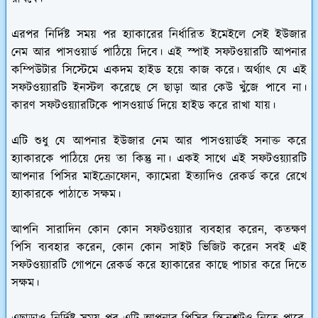
এরপর নির্দিষ্ট সময় পর হ্যাকারের নির্ধারিত ইমেইলে সেই ইউজার
নেম আর পাসওয়ার্ড পাঠিয়ে দিবে। এই স্পাই সফটওয়ারটি আপনার
কম্পিউটার সিস্টেমে একদম হাইড হয়ে কাজ করে। অর্থ্যাৎ যে এই
সফটওয়্যারটি ইনস্টল করেছে সে ছাড়া আর কেউ খুঁজে পাবে না।
কারণ সফটওয়্যারটিকে পাসওয়ার্ড দিয়ে হাইড করে রাখা যায়।
এটি শুধু যে আপনার ইউজার নেম আর পাসওয়ার্ডই সনাক্ত করে
হ্যাকারকে পাঠিয়ে দেয় তা কিন্তু না। একই সাথে এই সফটওয়্যারটি
আপনার পিসির মাইক্রোফোন, ক্যামেরা ইত্যাদিও রেকর্ড করে রেখে
হ্যাকারকে পাঠাতে সক্ষম।
আপনি সারাদিন কোন কোন সফটওয়্যার ব্যবহার করেন, কতক্ষণ
পিসি ব্যবহার করেন, কোন কোন সাইট ভিজিট করেন সবই এই
সফটওয়্যারটি গোপনে রেকর্ড করে হ্যাকারের কাছে পাচার করে দিতে
সক্ষম।