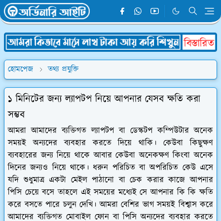
হোমপেজ
তথ্য প্রযুক্তি
১ মিনিটের জন্য ল্যাপটপ নিয়ে আপনার যেসব ক্ষতি করা
সম্ভব
আমরা আমাদের ব্যক্তিগত ল্যাপটপ বা ডেস্কটপ কম্পিউটার অনেক
সময়ই অন্যদের ব্যবহার করতে দিয়ে থাকি। কেউবা কিছুক্ষণ
ব্যবহারের জন্য নিয়ে থাকে আবার কেউবা অনেকক্ষণ কিংবা অনেক
দিনের জন্যও নিয়ে থাকে। ধরুন পরিচিত বা অপরিচিত কেউ এসে
যদি শুধুমাত্র একটা মেইল পাঠানো বা চেক করার কাজে আপনার
পিসি চেয়ে বসে তাহলে এই সময়ের মধ্যেই সে আপনার কি কি ক্ষতি
করে বসতে পারে চলুন দেখি। আমরা বেশির ভাগ সময়ই বিশ্বাস করে
আমাদের ব্যক্তিগত মোবাইল ফোন বা পিসি অন্যদের ব্যবহার করতে