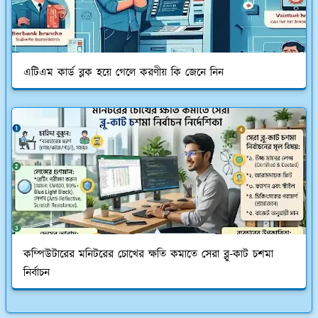
এটিএম কার্ড ব্লক হয়ে গেলে করণীয় কি জেনে নিন
কম্পিউটারের মনিটরের চোখের ক্ষতি কমাতে সেরা ব্লু-কাট চশমা
নির্বাচন