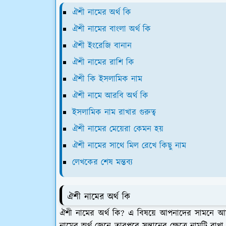
ঐশী নামের অর্থ কি
ঐশী নামের বাংলা অর্থ কি
ঐশী ইংরেজি বানান
ঐশী নামের রাশি কি
ঐশী কি ইসলামিক নাম
ঐশী নামে আরবি অর্থ কি
ইসলামিক নাম রাখার গুরুত্ব
ঐশী নামের মেয়েরা কেমন হয়
ঐশী নামের সাথে মিল রেখে কিছু নাম
লেখকের শেষ মন্তব্য
ঐশী নামের অর্থ কি
ঐশী নামের অর্থ কি? এ বিষয়ে আপনাদের সামনে 