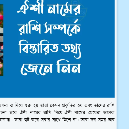
্ষর ও দিয়ে শুরু হয় তারা কেমন প্রকৃতির হয় এবং তাদের রাশি
 হবে ঐশী নামের রাশি নিয়ে।ঐশী নামের মেয়েরা অনেক
 আলাদা। তারা হুট করে সবার সাথে মিশে না। তারা সব সময় ভাব