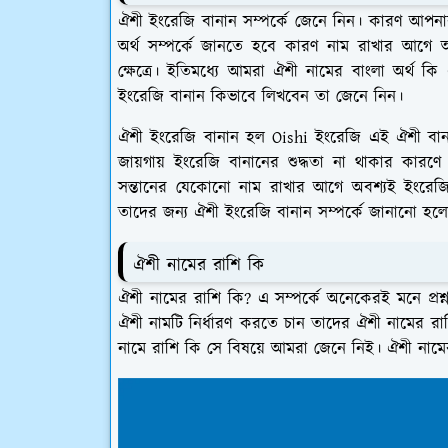
ঐশী ইংরেজি বানান সম্পর্কে জেনে নিন। কারণ আপন
অর্থ সম্পর্কে জানতে হবে কারণ নাম রাখার আগে 
ক্ষেত্রে। ইতিমধ্যে আমরা ঐশী নামের বাংলা অর্থ ক
ইংরেজি বানান কিভাবে লিখবেন তা জেনে নিন।
ঐশী ইংরেজি বানান হল Oishi
ইংরেজি এই ঐশী বানা
জায়গায় ইংরেজি বানানের শুদ্ধতা না থাকার কার
সন্তানের যেকোনো নাম রাখার আগে অবশ্যই ইংরেজি 
তাদের জন্য ঐশী ইংরেজি বানান সম্পর্কে জানানো হল
ঐশী নামের রাশি কি
ঐশী নামের রাশি কি? এ সম্পর্কে অনেকেরই মনে প্রশ্ন
ঐশী নামটি নির্ধারণ করতে চান তাদের ঐশী নামের রাশি
নামে রাশি কি সে বিষয়ে আমরা জেনে নিই। ঐশী নামের