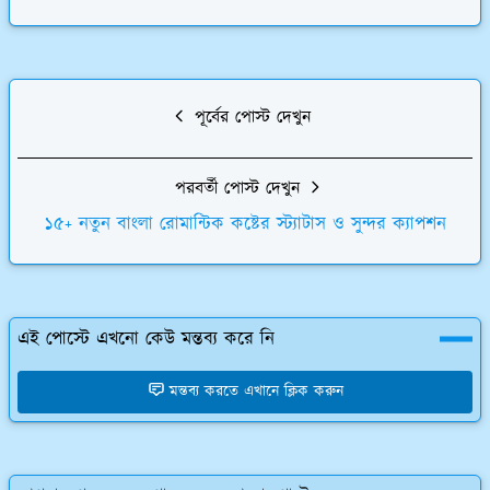
পূর্বের পোস্ট দেখুন
পরবর্তী পোস্ট দেখুন
১৫+ নতুন বাংলা রোমান্টিক কষ্টের স্ট্যাটাস ও সুন্দর ক্যাপশন
এই পোস্টে এখনো কেউ মন্তব্য করে নি
মন্তব্য করতে এখানে ক্লিক করুন