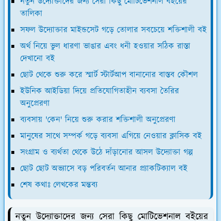
নতুন উদ্যোক্তাদের জন্য সেরা কিছু মোটিভেশনাল বইয়ের
তালিকা
সফল উদ্যোক্তার মাইন্ডসেট গড়ে তোলার সবচেয়ে শক্তিশালী বই
অর্থ নিয়ে ভুল ধারণা ভাঙার এবং ধনী হওয়ার সঠিক রাস্তা
দেখানো বই
ছোট থেকে শুরু করে স্মার্ট স্টার্টআপ বানানোর বাস্তব কৌশল
ইউনিক আইডিয়া দিয়ে প্রতিযোগিতাহীন ব্যবসা তৈরির
অনুপ্রেরণা
ব্যবসায় 'কেন' নিয়ে শুরু করার শক্তিশালী অনুপ্রেরণা
মানুষের সাথে সম্পর্ক গড়ে ব্যবসা এগিয়ে নেওয়ার ক্লাসিক বই
সংগ্রাম ও ব্যর্থতা থেকে উঠে দাঁড়ানোর আসল উদ্যোক্তা গল্প
ছোট ছোট অভ্যাসে বড় পরিবর্তন আনার প্র্যাকটিক্যাল বই
শেষ কথাঃ লেখকের মন্তব্য
নতুন উদ্যোক্তাদের জন্য সেরা কিছু মোটিভেশনাল বইয়ের