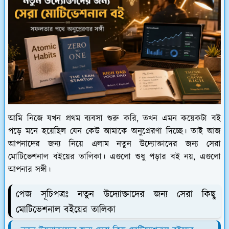
আমি নিজে যখন প্রথম ব্যবসা শুরু করি, তখন এমন কয়েকটা বই
পড়ে মনে হয়েছিল যেন কেউ আমাকে অনুপ্রেরণা দিচ্ছে। তাই আজ
আপনাদের জন্য নিয়ে এলাম নতুন উদ্যোক্তাদের জন্য সেরা
মোটিভেশনাল বইয়ের তালিকা। এগুলো শুধু পড়ার বই নয়, এগুলো
আপনার সঙ্গী।
পেজ সূচিপত্রঃ নতুন উদ্যোক্তাদের জন্য সেরা কিছু
মোটিভেশনাল বইয়ের তালিকা