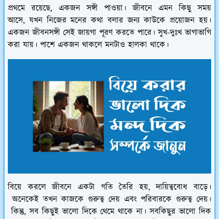
প্রথমে রয়েছে, একজন সঙ্গী পাওয়া। জীবনে এমন কিছু সময়
আসে, যখন নিজের মনের কথা বলার জন্য কাউকে প্রয়োজন হয়।
একজন জীবনসঙ্গী সেই জায়গা পূরণ করতে পারে। সুখ-দুঃখ ভাগাভাগি
করা যায়। পাশে একজন থাকলে মনটাও হালকা থাকে।
বিয়ে করলে জীবনে একটা গতি তৈরি হয়, দায়িত্ববোধ বাড়ে।
অনেকেই তখন কাজকে গুরুত্ব দেয় এবং পরিবারকে গুরুত্ব দেয়।
কিন্তু, সব কিছুই ভালো দিকে থেমে থাকে না। সবকিছুর ভালো দিক