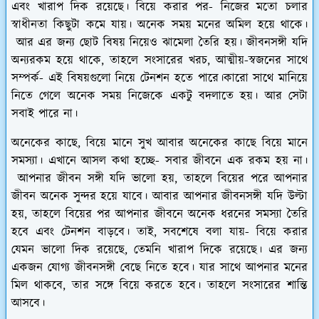
এবং খারাপ দিক রয়েছে। বিয়ে করার পর- নিজের মতো চলার
স্বাধীনতা কিছুটা কমে যায়। অনেক সময় মনের অমিল হয়ে থাকে।
আর এর জন্য ছোট বিষয় নিয়েও ঝামেলা তৈরি হয়। জীবনসঙ্গী যদি
অন্যরকম হয়ে থাকে, তাহলে সংসারের খরচ, আত্মীয়-স্বজনের সাথে
সম্পর্ক- এই বিষয়গুলো নিয়ে টেনশন হতে পারে।কারো সাথে মানিয়ে
নিতে গেলে অনেক সময় নিজেকে একটু বদলাতে হয়। আর সেটা
সবাই পারে না।
অনেকের কাছে, বিয়ে মানে সুখ আবার অনেকের কাছে বিয়ে মানে
সমস্যা। এখানে আসল কথা হচ্ছে- সবার জীবনে এক রকম হয় না।
আপনার জীবন সঙ্গী যদি ভালো হয়, তাহলে বিয়ের পরে আপনার
জীবন অনেক সুন্দর হয়ে যাবে। আবার আপনার জীবনসঙ্গী যদি উল্টা
হয়, তাহলে বিয়ের পর আপনার জীবনে অনেক ধরনের সমস্যা তৈরি
হবে এবং টেনশন বাড়বে। তাই, সবশেষে বলা যায়- বিয়ে করার
যেমন ভালো দিক রয়েছে, তেমনি খারাপ দিকে রয়েছে। এর জন্য
একজন যোগ্য জীবনসঙ্গী বেছে নিতে হবে। যার সাথে আপনার মনের
মিল থাকবে, তার সঙ্গে বিয়ে করতে হবে। তাহলে সংসারের শান্তি
আসবে।