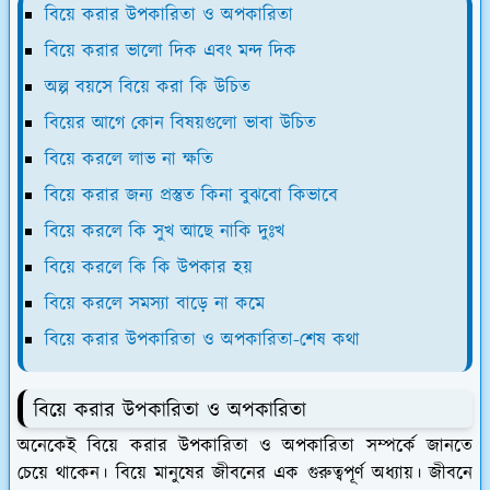
বিয়ে করার উপকারিতা ও অপকারিতা
বিয়ে করার ভালো দিক এবং মন্দ দিক
অল্প বয়সে বিয়ে করা কি উচিত
বিয়ের আগে কোন বিষয়গুলো ভাবা উচিত
বিয়ে করলে লাভ না ক্ষতি
বিয়ে করার জন্য প্রস্তুত কিনা বুঝবো কিভাবে
বিয়ে করলে কি সুখ আছে নাকি দুঃখ
বিয়ে করলে কি কি উপকার হয়
বিয়ে করলে সমস্যা বাড়ে না কমে
বিয়ে করার উপকারিতা ও অপকারিতা-শেষ কথা
বিয়ে করার উপকারিতা ও অপকারিতা
অনেকেই বিয়ে করার উপকারিতা ও অপকারিতা সম্পর্কে জানতে
চেয়ে থাকেন। বিয়ে মানুষের জীবনের এক গুরুত্বপূর্ণ অধ্যায়। জীবনে