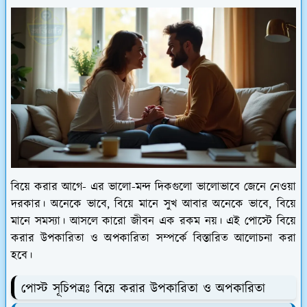
বিয়ে করার আগে- এর ভালো-মন্দ দিকগুলো ভালোভাবে জেনে নেওয়া
দরকার। অনেকে ভাবে, বিয়ে মানে সুখ আবার অনেকে ভাবে, বিয়ে
মানে সমস্যা। আসলে কারো জীবন এক রকম নয়। এই পোস্টে বিয়ে
করার উপকারিতা ও অপকারিতা সম্পর্কে বিস্তারিত আলোচনা করা
হবে।
পোস্ট সূচিপত্রঃ বিয়ে করার উপকারিতা ও অপকারিতা