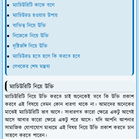
ম্যাচিউরিটি কাকে বলে
ম্যাচিউরড হওয়ার উপায়
ব্যক্তিত্ব নিয়ে উক্তি
নিজেকে নিয়ে উক্তি
দৃষ্টিভঙ্গি নিয়ে উক্তি
ম্যাচিউরড হতে হলে কি করতে হবে
লেখকের শেষ মন্তব্য
ম্যাচিউরিটি নিয়ে উক্তি
ম্যাচিউরিটি নিয়ে উক্তি করতে চাই অনেকেই তবে কি উক্তি প্রকাশ
করবে এই বিষয়ে তেমন কোন ধারণা থাকে না। আমাদের অনেকের
মাঝেই ম্যাচিউরিটি ভাব আসে। সাধারণত কারো ক্ষেত্রে একটু আগেই
আসে আবার কারো ক্ষেত্রে একটু পরে আসে। যদি আপনি আপনার
সামাজিক যোগাযোগ মাধ্যমে এই বিষয় নিয়ে উক্তি প্রকাশ করতে চান
তাহলে করতে পারেন।