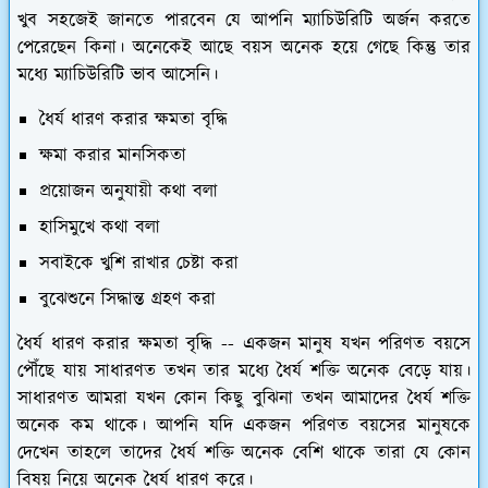
খুব সহজেই জানতে পারবেন যে আপনি ম্যাচিউরিটি অর্জন করতে
পেরেছেন কিনা। অনেকেই আছে বয়স অনেক হয়ে গেছে কিন্তু তার
মধ্যে ম্যাচিউরিটি ভাব আসেনি।
ধৈর্য ধারণ করার ক্ষমতা বৃদ্ধি
ক্ষমা করার মানসিকতা
প্রয়োজন অনুযায়ী কথা বলা
হাসিমুখে কথা বলা
সবাইকে খুশি রাখার চেষ্টা করা
বুঝেশুনে সিদ্ধান্ত গ্রহণ করা
ধৈর্য ধারণ করার ক্ষমতা বৃদ্ধি --
একজন মানুষ যখন পরিণত বয়সে
পৌঁছে যায় সাধারণত তখন তার মধ্যে ধৈর্য শক্তি অনেক বেড়ে যায়।
সাধারণত আমরা যখন কোন কিছু বুঝিনা তখন আমাদের ধৈর্য শক্তি
অনেক কম থাকে। আপনি যদি একজন পরিণত বয়সের মানুষকে
দেখেন তাহলে তাদের ধৈর্য শক্তি অনেক বেশি থাকে তারা যে কোন
বিষয় নিয়ে অনেক ধৈর্য ধারণ করে।