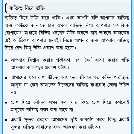
ব্যক্তিত্ব নিয়ে উক্তি
ব্যক্তিত্ব নিয়ে উক্তি করে থাকি। এখন আপনি যদি আপনার ব্যক্তিত্ব
অন্য কাউকে জানাতে চান অথবা ব্যক্তিত্ব নিয়ে আপনার সামাজিক
যোগাযোগ মাধ্যমে বিভিন্ন ধরনের উক্তি করতে চান তাহলে আজকের
এই আর্টিকেল আপনার জন্যই। নিজে আপনার জন্য আপনার ব্যক্তিত্ব
নিয়ে বেশ কিছু উক্তি প্রকাশ করা হলো।
আপনার বিশ্বাস করার গভীরতা এবং ধৈর্য ধারণ করার শক্তি
আপনার ব্যক্তিত্বের প্রকাশ ঘটায়।
আমাদের মনে রাখা উচিত, আমাদের জীবনে যত কঠিন পরিস্থিতি
আসুক না কেন আমাদের নিজেদের ব্যক্তিত্ব কখনোই ভোলা উচিত
নয়।
চোখ দিয়ে সৌন্দর্য লক্ষ্য করা যায় কিন্তু চোখ দিয়ে কখনোই
মানুষের ব্যক্তিত্ব লক্ষ্য করা যাবে না।
একটি সুন্দর চেহারা আমাদের দৃষ্টি আকর্ষণ করে কিন্তু একটি
সুন্দর ব্যক্তিত্ব আমাদের হৃদয় আকর্ষণ করা উচিত।