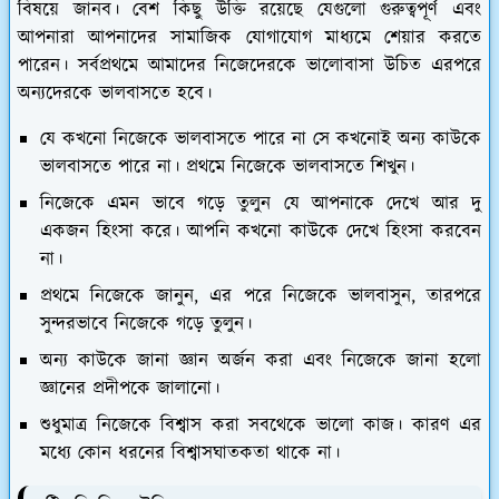
বিষয়ে জানব। বেশ কিছু উক্তি রয়েছে যেগুলো গুরুত্বপূর্ণ এবং
আপনারা আপনাদের সামাজিক যোগাযোগ মাধ্যমে শেয়ার করতে
পারেন। সর্বপ্রথমে আমাদের নিজেদেরকে ভালোবাসা উচিত এরপরে
অন্যদেরকে ভালবাসতে হবে।
যে কখনো নিজেকে ভালবাসতে পারে না সে কখনোই অন্য কাউকে
ভালবাসতে পারে না। প্রথমে নিজেকে ভালবাসতে শিখুন।
নিজেকে এমন ভাবে গড়ে তুলুন যে আপনাকে দেখে আর দু
একজন হিংসা করে। আপনি কখনো কাউকে দেখে হিংসা করবেন
না।
প্রথমে নিজেকে জানুন, এর পরে নিজেকে ভালবাসুন, তারপরে
সুন্দরভাবে নিজেকে গড়ে তুলুন।
অন্য কাউকে জানা জ্ঞান অর্জন করা এবং নিজেকে জানা হলো
জ্ঞানের প্রদীপকে জালানো।
শুধুমাত্র নিজেকে বিশ্বাস করা সবথেকে ভালো কাজ। কারণ এর
মধ্যে কোন ধরনের বিশ্বাসঘাতকতা থাকে না।