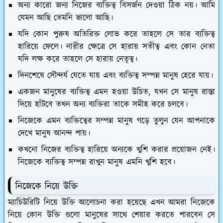
অন্য কারো জন্য নিজের ব্যক্তিত্ব বিসর্জন দেওয়া ঠিক নয়। আমি
যেমন আছি তেমনি ভালো আছি।
যদি কোন পুরুষ অতিরিক্ত লোভ করে তাহলে সে তার ব্যক্তিত্ব
হারিয়ে ফেলে। নারীর ক্ষেত্রে সে হারায় সতীত্ব এবং কোন নেতা
যদি লক্ষ করে তাহলে সে হারায় নেতৃত্ব।
দিনশেষে সৌন্দর্য যেতে যায় এবং ব্যক্তিত্ব সম্পন্ন মানুষ হেরে যায়।
একজন মানুষের ব্যক্তিত্ব এমন হওয়া উচিত, যখন সে মানুষ রাস্তা
দিয়ে হাঁটবে তখন অন্য ব্যক্তিরা তাকে সমীহ করে চলবে।
নিজেকে এমন ব্যক্তিত্বের সম্পন্ন মানুষ গড়ে তুলুন যেন আপনাকে
দেখে মানুষ আনন্দ পায়।
কখনো নিজের ব্যক্তিত্ব হারিয়ে অন্যকে খুশি করার প্রয়োজন নেই।
নিজেকে ব্যক্তিত্ব সম্পন্ন রাখুন মানুষ এমনি খুশি হবে।
নিজেকে নিয়ে উক্তি
ম্যাচিউরিটি নিয়ে উক্তি আলোচনা করা হয়েছে এখন আমরা নিজেকে
নিয়ে কোন উক্তি গুলো মানুষের সাথে শেয়ার করতে পারবেন সে