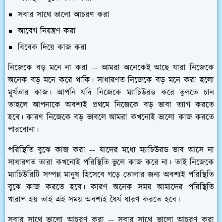
সবার সাথে ভালো আচরণ করা
আবেগ নিয়ন্ত্রণ করা
বিবেক দিয়ে কাজ করা
নিজেকে বড় মনে না করা --
আমরা অনেকেই আছে যারা নিজেকে
অনেক বড় মনে করে থাকি। সাধারণত নিজেকে বড় মনে করা হলো
মূর্খতার কাজ। আপনি যদি নিজেকে ম্যাচিউরড করে তুলতে চান
তাহলে আপনাকে অবশ্যই প্রথমে নিজেকে বড় ভাবা ত্যাগ করতে
হবে। কারণ নিজেকে বড় ভাবলে আমরা কখনোই ভালো কাজ করতে
পারবোনা।
পরিস্থিতি বুঝে কাজ করা --
যাদের মধ্যে ম্যাচিউরড ভাব আসে না
সাধারণত তারা কখনোই পরিস্থিতি ভুলে কাজ করে না। তাই নিজেকে
ম্যাচিউরিটি সম্পন্ন মানুষ হিসেবে গড়ে তোলার জন্য অবশ্যই পরিস্থিতি
বুঝে কাজ করতে হবে। কারণ অনেক সময় আমাদের পরিস্থিতি
খারাপ হয় তাই এই সময় অবশ্যই ধৈর্য ধারণ করতে হবে।
সবার সাথে ভালো আচরণ করা --
সবার সাথে ভালো আচরণ করা