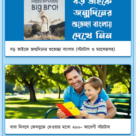
বড় ভাইকে জন্মদিনের শুভেচ্ছা বাংলায় (স্ট্যাটাস ও ম্যাসেজসহ)
বাবা দিবসে ফেসবুকে দেওয়ার মতো ২০০+ আবেগী স্ট্যাটাস