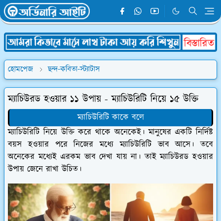
হোমপেজ
ছন্দ-কবিতা-স্ট্যাটাস
ম্যাচিউরড হওয়ার ১১ উপায় - ম্যাচিউরিটি নিয়ে ১৫ উক্তি
ম্যাচিউরিটি কাকে বলে
ম্যাচিউরিটি নিয়ে উক্তি করে থাকে অনেকেই। মানুষের একটি নির্দিষ্ট
বয়স হওয়ার পরে নিজের মধ্যে ম্যাচিউরিটি ভাব আসে। তবে
অনেকের মধ্যেই এরকম ভাব দেখা যায় না। তাই ম্যাচিউরড হওয়ার
উপায় জেনে রাখা উচিত।