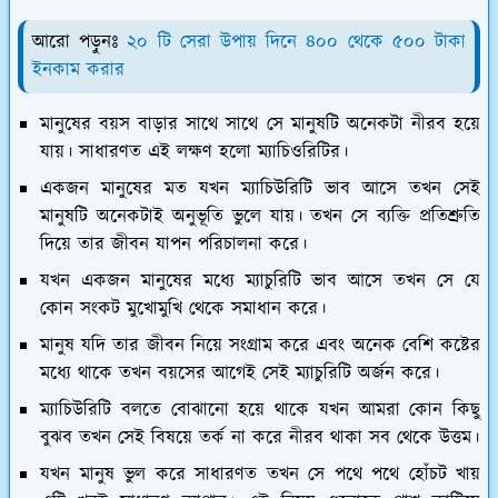
আরো পড়ুনঃ
২০ টি সেরা উপায় দিনে ৪০০ থেকে ৫০০ টাকা
ইনকাম করার
মানুষের বয়স বাড়ার সাথে সাথে সে মানুষটি অনেকটা নীরব হয়ে
যায়। সাধারণত এই লক্ষণ হলো ম্যাচিওরিটির।
একজন মানুষের মত যখন ম্যাচিউরিটি ভাব আসে তখন সেই
মানুষটি অনেকটাই অনুভূতি ভুলে যায়। তখন সে ব্যক্তি প্রতিশ্রুতি
দিয়ে তার জীবন যাপন পরিচালনা করে।
যখন একজন মানুষের মধ্যে ম্যাচুরিটি ভাব আসে তখন সে যে
কোন সংকট মুখোমুখি থেকে সমাধান করে।
মানুষ যদি তার জীবন নিয়ে সংগ্রাম করে এবং অনেক বেশি কষ্টের
মধ্যে থাকে তখন বয়সের আগেই সেই ম্যাচুরিটি অর্জন করে।
ম্যাচিউরিটি বলতে বোঝানো হয়ে থাকে যখন আমরা কোন কিছু
বুঝব তখন সেই বিষয়ে তর্ক না করে নীরব থাকা সব থেকে উত্তম।
যখন মানুষ ভুল করে সাধারণত তখন সে পথে পথে হোঁচট খায়