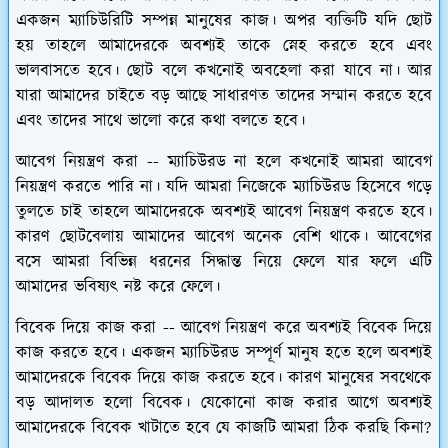
একজন ম্যাচিউরিটি সম্পন্ন মানুষের কাজ। অপর ব্যক্তিটি যদি ছোট
হয় তাহলে আমাদেরকে অবশ্যই তাকে স্নেহ করতে হবে এবং
ভালবাসতে হবে। ছোট বলে কখনোই অবহেলা করা যাবে না। আর
যারা আমাদের চাইতে বড় আছে সাধারণত তাদের সম্মান করতে হবে
এবং তাদের সাথে ভালো করে কথা বলতে হবে।
আবেগ নিয়ন্ত্রণ করা --
ম্যাচিউরড না হলে কখনোই আমরা আবেগ
নিয়ন্ত্রণ করতে পারি না। যদি আমরা নিজেকে ম্যাচিউরড হিসেবে গড়ে
তুলতে চাই তাহলে আমাদেরকে অবশ্যই আবেগ নিয়ন্ত্রণ করতে হবে।
কারণ ছোটবেলায় আমাদের আবেগ অনেক বেশি থাকে। আবেগের
বসে আমরা বিভিন্ন ধরনের সিদ্ধান্ত নিয়ে ফেলে যার ফলে এটি
আমাদের ভবিষ্যৎ নষ্ট করে ফেলে।
বিবেক দিয়ে কাজ করা --
আবেগ নিয়ন্ত্রণ করে অবশ্যই বিবেক দিয়ে
কাজ করতে হবে। একজন ম্যাচিউরড সম্পূর্ণ মানুষ হতে হলে অবশ্যই
আমাদেরকে বিবেক দিয়ে কাজ করতে হবে। কারণ মানুষের সবথেকে
বড় আদালত হলো বিবেক। যেকোনো কাজ করার আগে অবশ্যই
আমাদেরকে বিবেক খাটাতে হবে যে কাজটি আমরা ঠিক করছি কিনা?