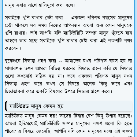
মানুষ সবার সাথে হাসিমুখে কথা বলে।
সবাইকে খুশি রাখার চেষ্টা করা --
একজন পরিণত বয়সের মানুষের
চেষ্টা থাকলে সব সময় নিজের আপনজন অথবা অন্য কোন মানুষকে
খুশি রাখার। তাই আপনি যদি ম্যাচিউরিটি সম্পন্ন মানুষ খুঁজতে যান
তাহলে তার মধ্যে সবাইকে খুশি রাখার চেষ্টা করা এই লক্ষণটি লক্ষ্য
করবেন।
বুঝেশুনে সিদ্ধান্ত গ্রহণ করা --
আমাদের যখন পরিণত বয়স হয় না
সাধারণত তখন আমরা বিভিন্ন ধরনের সিদ্ধান্ত গ্রহন করি যে সিদ্ধান্ত
গুলো কখনোই সঠিক হয় না। তবে একজন পরিণত মানুষ যখন
সিদ্ধান্ত গ্রহণ করে তখন সে বিষয়ে অনেক কিছু ভাবে এবং
চিন্তাভাবনা করে একটি বিষয়ের উপরে সিদ্ধান্ত গ্রহণ করে।
ম্যাচিউরড মানুষ কেমন হয়
ম্যাচিউরড মানুষ কেমন হয়? তাদের চিনার বেশ কিছু উপায় রয়েছে।
আমরা ইতিমধ্যেই ম্যাচিউরিটি সম্পন্ন মানুষের লক্ষণ গুলো কি হতে
পারে? এ বিষয়ে জেনেছি। আপনি যদি কোন মানুষের মধ্যে এই লক্ষণ