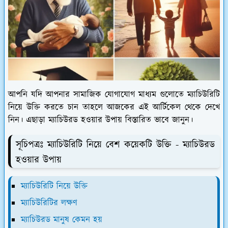
আপনি যদি আপনার সামাজিক যোগাযোগ মাধ্যম গুলোতে ম্যাচিউরিটি
নিয়ে উক্তি করতে চান তাহলে আজকের এই আর্টিকেল থেকে দেখে
নিন। এছাড়া ম্যাচিউরড হওয়ার উপায় বিস্তারিত ভাবে জানুন।
সূচিপত্রঃ ম্যাচিউরিটি নিয়ে বেশ কয়েকটি উক্তি - ম্যাচিউরড
হওয়ার উপায়
ম্যাচিউরিটি নিয়ে উক্তি
ম্যাচিউরিটির লক্ষণ
ম্যাচিউরড মানুষ কেমন হয়