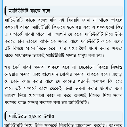
ম্যাচিউরিটি কাকে বলে
ম্যাচিউরিটি কাকে বলে? যদি এই বিষয়টি জানা না থাকে তাহলে
কখনোই আমরা ম্যাচিউরিটি কিভাবে হতে হয় এবং এ লক্ষণগুলো কি?
এ সম্পর্কে ধারণা পাবো না। আপনি যে হতো ম্যাচিউরিটি নিয়ে উক্তি
করতে চান তাহলে আপনাকে সবার আগে ম্যাচিউরিটি কাকে বলে?
এই বিষয়ে জেনে নিতে হবে। যার মধ্যে ধৈর্য ধারণ করার ক্ষমতা
থাকে সাধারণত তাকেই ম্যাচিউরিটি সম্পন্ন মানুষ বলা হয়।
শুধু ধৈর্য ধারণ ক্ষমতা থাকলে হবে না যেকোনো বিষয়ে সিদ্ধান্ত
নেওয়ার ক্ষমতা এবং ভালোমন্দ বোঝার ক্ষমতা থাকতে হবে। এছাড়া
যে কোন কাজ করার আগে সে কাজের পরবর্তী ফলাফল কি হতে
পারে এই সম্পর্কে আগে থেকেই চিন্তা ভাবনা করার প্রবণতা এবং
আবেগ দিয়ে যেকোনো কাজ না করে অবশ্যই বিবেক দিয়ে সকল
ধরনের কাজ সম্পন্ন করাকে বলা হয় ম্যাচিউরিটি।
ম্যাচিউরড হওয়ার উপায়
ম্যাচিউরিটি নিয়ে উক্তি সম্পর্কে বিস্তারিত আলোচনা করেছি। আপনার