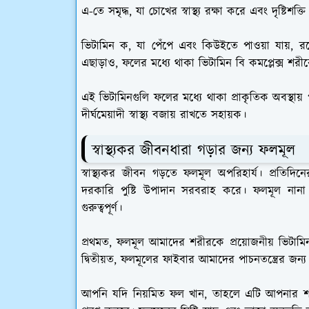
এ-তে সমৃদ্ধ, যা চোখের স্বাস্থ্য রক্ষা করে এবং দৃষ্টিশক্
ভিটামিন ক, যা পেঁপে এবং কিউইতে পাওয়া যায়, রক্তের ঘন
এছাড়াও, ফলের মধ্যে থাকা ভিটামিন বি কমপ্লেক্স শরীরে
এই ভিটামিনগুলি ফলের মধ্যে থাকা প্রাকৃতিক অবস্থায়
দীর্ঘমেয়াদী স্বাস্থ্য বজায় রাখতে সহায়ক।
স্বাস্থ্যকর জীবনধারা গড়ার জন‍্য ফলমূল
স্বাস্থ্যকর জীবন গড়তে ফলমূল অপরিহার্য। প্রতিদিন
দরকারি পুষ্টি উপাদান সরবরাহ করে। ফলমূল নানা ধ
গুরুত্বপূর্ণ।
প্রথমত, ফলমূল আমাদের শরীরকে প্রয়োজনীয় ভিটামিন
দ্বিতীয়ত, ফলমূলের ফাইবার আমাদের পাচনতন্ত্রের জন্
আপনি যদি নিয়মিত ফল খান, তাহলে এটি আপনার শরী