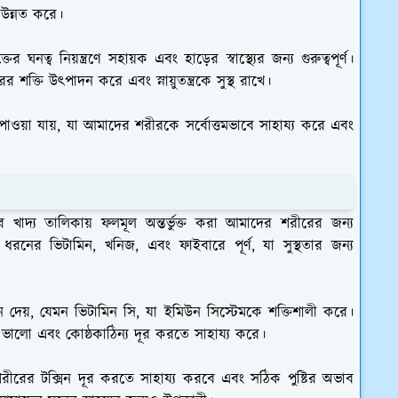
তি উন্নত করে।
ত্ব নিয়ন্ত্রণে সহায়ক এবং হাড়ের স্বাস্থ্যের জন্য গুরুত্বপূর্ণ।
র শক্তি উৎপাদন করে এবং স্নায়ুতন্ত্রকে সুস্থ রাখে।
 পাওয়া যায়, যা আমাদের শরীরকে সর্বোত্তমভাবে সাহায্য করে এবং
ের খাদ্য তালিকায় ফলমূল অন্তর্ভুক্ত করা আমাদের শরীরের জন্য
রনের ভিটামিন, খনিজ, এবং ফাইবারে পূর্ণ, যা সুস্থতার জন্য
 দেয়, যেমন ভিটামিন সি, যা ইমিউন সিস্টেমকে শক্তিশালী করে।
য ভালো এবং কোষ্ঠকাঠিন্য দূর করতে সাহায্য করে।
রের টক্সিন দূর করতে সাহায্য করবে এবং সঠিক পুষ্টির অভাব