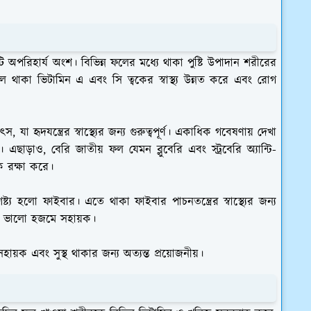
টি অপরিহার্য অংশ। বিভিন্ন ফলের মধ্যে থাকা পুষ্টি উপাদান শরীরের
থাকা ভিটামিন এ এবং সি ত্বকের স্বাস্থ্য উন্নত করে এবং রোগ
যা হৃদযন্ত্রের স্বাস্থ্যের জন্য গুরুত্বপূর্ণ। একাধিক গবেষণায় দেখা
ছাড়াও, বেরি জাতীয় ফল যেমন ব্লুবেরি এবং স্ট্রবেরি অ্যান্টি-
ে রক্ষা করে।
ষ্ট্য হলো ফাইবার। এতে থাকা ফাইবার পাচনতন্ত্রের স্বাস্থ্যের জন্য
 এবং ভালো হজমে সহায়ক।
 সহায়ক এবং সুস্থ থাকার জন্য অত্যন্ত প্রয়োজনীয়।