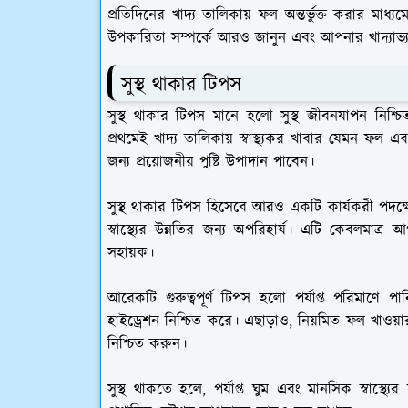
প্রতিদিনের খাদ্য তালিকায় ফল অন্তর্ভুক্ত করার মাধ
উপকারিতা সম্পর্কে আরও জানুন এবং আপনার খাদ্যাভ্য
সুস্থ থাকার টিপস
সুস্থ থাকার টিপস মানে হলো সুস্থ জীবনযাপন নিশ্
প্রথমেই খাদ্য তালিকায় স্বাস্থ্যকর খাবার যেমন ফল এব
জন্য প্রয়োজনীয় পুষ্টি উপাদান পাবেন।
সুস্থ থাকার টিপস হিসেবে আরও একটি কার্যকরী পদক্ষেপ
স্বাস্থ্যের উন্নতির জন্য অপরিহার্য। এটি কেবলমাত্র 
সহায়ক।
আরেকটি গুরুত্বপূর্ণ টিপস হলো পর্যাপ্ত পরিমাণে
হাইড্রেশন নিশ্চিত করে। এছাড়াও, নিয়মিত ফল খাও
নিশ্চিত করুন।
সুস্থ থাকতে হলে, পর্যাপ্ত ঘুম এবং মানসিক স্বাস্থ্যে