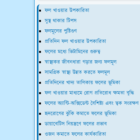
ফল খাওয়ার উপকারিতা
সুস্থ থাকার টিপস
ফলমূলের পুষ্টিগুণ
প্রতিদিন ফল খাওয়ার উপকারিতা
ফলের মধ্যে ভিটামিনের গুরুত্ব
স্বাস্থ্যকর জীবনধারা গড়ার জন‍্য ফলমূল
সামগ্রিক স্বাস্থ্য উন্নত করতে ফলমূল
প্রতিদিনের খাদ্য তালিকায় ফলের ভূমিকা
ফল খাওয়ার মাধ্যমে রোগ প্রতিরোধ ক্ষমতা বৃদ্ধি
ফলের অ্যান্টি-অক্সিডেন্ট বৈশিষ্ট্য এবং ত্বক সংরক্ষণ
হৃদরোগের ঝুঁকি কমাতে ফলের ভূমিকা
ডায়াবেটিস নিয়ন্ত্রণে ফলের প্রভাব
ওজন কমাতে ফলের কার্যকারিতা