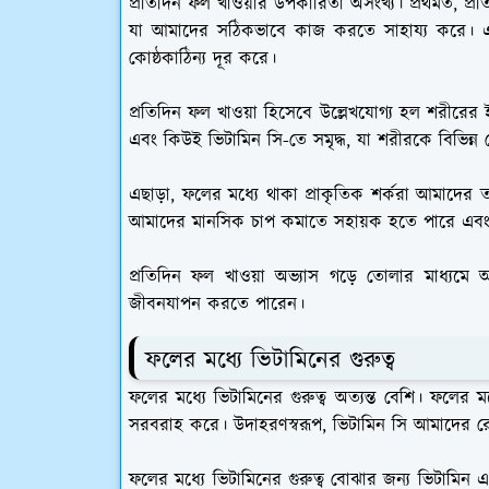
প্রতিদিন ফল খাওয়ার উপকারিতা অসংখ্য। প্রথমত, প্
যা আমাদের সঠিকভাবে কাজ করতে সাহায্য করে। এ ছ
কোষ্ঠকাঠিন্য দূর করে।
প্রতিদিন ফল খাওয়া হিসেবে উল্লেখযোগ্য হল শরীরের ই
এবং কিউই ভিটামিন সি-তে সমৃদ্ধ, যা শরীরকে বিভিন্ন
এছাড়া, ফলের মধ্যে থাকা প্রাকৃতিক শর্করা আমাদের তাত্
আমাদের মানসিক চাপ কমাতে সহায়ক হতে পারে এবং
প্রতিদিন ফল খাওয়া অভ্যাস গড়ে তোলার মাধ্যমে আপন
জীবনযাপন করতে পারেন।
ফলের মধ্যে ভিটামিনের গুরুত্ব
ফলের মধ্যে ভিটামিনের গুরুত্ব অত্যন্ত বেশি। ফলের মধ
সরবরাহ করে। উদাহরণস্বরূপ, ভিটামিন সি আমাদের রোগ প
ফলের মধ্যে ভিটামিনের গুরুত্ব বোঝার জন্য ভিটামিন