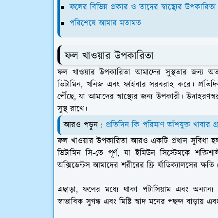
ফলের বিভিন্ন প্রকার ও তাদের স্বাস্থ্যের উপকারিতা
পরিশেষে আমার মতামত
ফল খাওয়ার উপকারিতা
ফল খাওয়ার উপকারিতা আমাদের সুস্থতার জন্য অত্যন্
ভিটামিন, খনিজ এবং ফাইবার সরবরাহ করে। প্রতিদিন 
পৌঁছে, যা আমাদের স্বাস্থ্যের জন্য উপকারী। উদাহরণস
সুস্থ রাখে।
আরও পড়ুন :
প্রতিদিন কি পরিমাণ আঁশযুক্ত খাবার 
ফল খাওয়ার উপকারিতা আরও একটি প্রধান সুবিধা হল রো
ভিটামিন সি-তে পূর্ণ, যা ইমিউন সিস্টেমকে শক্তিশ
অক্সিডেন্টস আমাদের শরীরের ফ্রি র্যাডিক্যালসের ক্ষতি
এছাড়া, ফলের মধ্যে থাকা পটাসিয়াম এবং অন্যান
স্বাভাবিক সুগন্ধ এবং মিষ্টি স্বাদ মনের পছন্দ বাড়ায় এব