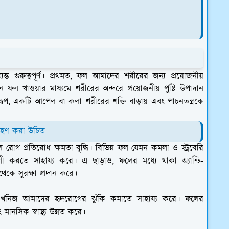
ত গুরুত্বপূর্ণ। প্রথমত, ফল আমাদের শরীরের জন্য প্রয়োজনীয়
ফল খাওয়ার মাধ্যমে শরীরের অন্দরে প্রয়োজনীয় পুষ্টি উপাদান
্বরূপ, একটি আপেল বা কলা শরীরের শক্তি বাড়ায় এবং পাচনতন্ত্রকে
গ্রহণ করা উচিত
গ প্রতিরোধ ক্ষমতা বৃদ্ধি। বিভিন্ন ফল যেমন কমলা ও স্ট্রবেরি
ালী করতে সাহায্য করে। এ ছাড়াও, ফলের মধ্যে থাকা অ্যান্টি-
 থেকে সুরক্ষা প্রদান করে।
্য খনিজ আমাদের হৃদরোগের ঝুঁকি কমাতে সাহায্য করে। ফলের
ং মানসিক স্বাস্থ্য উন্নত করে।