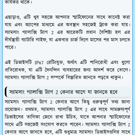
কার্যকর থাকে।
এছাড়াও, এটি খুব সহজে আপনার স্মার্টফোনের সাথে কানেক্ট করা
যায় এবং অ্যাপের মাধ্যমে এর অবস্থান সহজেই ট্র্যাক করা যায়।
স্যামসাং গ্যালাক্সি ট্যাগ 2 এর আরেকটি প্রধান বৈশিষ্ট্য হল এর
দীর্ঘস্থায়ী ব্যাটারি লাইফ, যা একবার চার্জ দিলে মাসের পর মাস চলতে
পারে।
এই ডিভাইসটি IP67 রেটিংযুক্ত, অর্থাৎ এটি পানিরোধী এবং ধুলো
প্রতিরোধক, যা এটি দৈনন্দিন ব্যবহারের জন্য আদর্শ করে তোলে।
স‍্যামসাং গ‍্যালাক্সি ট‍্যাগ 2 সম্পর্কে বিস্তারিত জানতে পড়তে থাকুন।
স্যামসাং গ্যালাক্সি ট্যাগ 2 কেনার আগে যা জানতে হবে
স্যামসাং গ্যালাক্সি ট্যাগ 2 কেনার আগে কিছু গুরুত্বপূর্ণ তথ্য জানা
প্রয়োজন। প্রথমত, স্যামসাং গ্যালাক্সি ট্যাগ 2 এর সাথে সামঞ্জস্যপূর্ণ
ডিভাইসের তালিকা জেনে রাখা উচিত, যাতে আপনার স্মার্টফোনের
সাথে এটি সহজেই সংযোগ করতে পারেন। স্যামসাং গ্যালাক্সি ট্যাগ 2
কেনার আগে জানতে হবে, এটি শুধুমাত্র স্যামসাং ডিভাইসগুলির সাথে