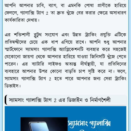
আপনি আপনার চাবি, ব্যাগ, বা এমনকি পোষা প্রাণীকে হারিয়ে
ফেললে, গ্যালাক্সি ট্যাগ 2 তা দ্রুত খুঁজে বের করার ক্ষেত্রে অসাধারণ
কার্যকারিতা দেখায়।
এর শক্তিশালী ব্লুটুথ সংযোগ এবং উন্নত ট্র্যাকিং প্রযুক্তি এটিকে
প্রতিদ্বন্দ্বীদের চেয়ে এক ধাপ এগিয়ে রাখে। আপনি শুধু আপনার
স্মার্টফোনে স্যামসাং গ্যালাক্সি অ্যাপ্লিকেশনটি ব্যবহার করে সহজেই
যেকোনো জায়গা থেকে আপনার হারিয়ে যাওয়া জিনিসটি খুঁজে পেতে
পারেন। এর ব্যাটারি লাইফও অত্যন্ত দীর্ঘস্থায়ী, যা প্রতিদিনের
ব্যবহারে আপনার উপর কোনো বাড়তি চাপ সৃষ্টি করে না। ফলে,
স্যামসাং গ্যালাক্সি ট্যাগ 2 হতে পারে আপনার জন্য সেরা ট্র্যাকিং
ডিভাইস।
স্যামসাং গ্যালাক্সি ট্যাগ 2 এর ডিজাইন ও নির্মাণশৈলী