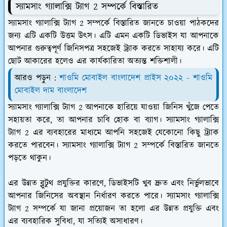
স্যামসাং গ্যালাক্সি ট্যাগ 2 সম্পর্কে বিস্তারিত
স্যামসাং গ্যালাক্সি ট্যাগ 2 সম্পর্কে বিস্তারিত জানতে চাওয়া পাঠকদের
জন্য এটি একটি উত্তম উৎস। এটি এমন একটি ডিভাইস যা আপনাকে
আপনার গুরুত্বপূর্ণ জিনিসপত্র সহজেই ট্র্যাক করতে সাহায্য করে। এটি
ছোট আকারের হলেও এর কার্যকারিতা অত্যন্ত শক্তিশালী।
আরও পড়ুন :
শাওমি মোবাইল বাংলাদেশ প্রাইস ২০২২ - শাওমি
মোবাইল দাম বাংলাদেশ
স্যামসাং গ্যালাক্সি ট্যাগ 2 আপনাকে হারিয়ে যাওয়া জিনিস খুঁজে পেতে
সহায়তা করে, তা আপনার চাবি হোক বা ব্যাগ। স্যামসাং গ্যালাক্সি
ট্যাগ 2 এর ব্যবহারের মাধ্যমে আপনি সহজেই যেকোনো কিছু ট্র্যাক
করতে পারবেন। স‍্যামসাং গ‍্যালাক্সি ট‍্যাগ 2 সম্পর্কে বিস্তারিত জানতে
পড়তে থাকুন।
এর উন্নত ব্লুটুথ প্রযুক্তির কারণে, ডিভাইসটি খুব দ্রুত এবং নির্ভুলভাবে
আপনার জিনিসের অবস্থান নির্ধারণ করতে পারে। স্যামসাং গ্যালাক্সি
ট্যাগ 2 সম্পর্কে যা জানা প্রয়োজন তা হলো এর উন্নত প্রযুক্তি এবং
এর ব্যবহারিক সুবিধা, যা সত্যিই অসাধারণ।