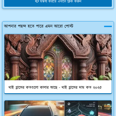
মন্তব্য করতে এখানে ক্লিক করুন
আপনার পছন্দ হতে পারে এমন আরো পোস্ট
থাই গ্লাসের কতগুলো কালার আছে - থাই গ্লাসের দাম কত ২০২৫