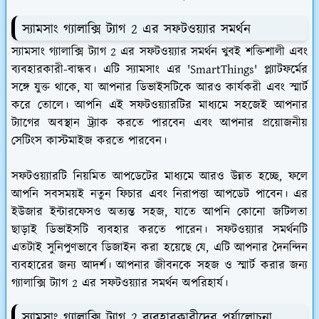
স্যামসাং গ্যালাক্সি ট্যাগ 2 এর সফটওয়্যার সমর্থন
স্যামসাং গ্যালাক্সি ট্যাগ 2 এর সফটওয়্যার সমর্থন খুবই শক্তিশালী এবং
ব্যবহারকারী-বান্ধব। এটি স্যামসাং এর 'SmartThings' প্ল্যাটফর্মের
সঙ্গে যুক্ত থাকে, যা আপনার ডিভাইসটিকে আরও কার্যকরী এবং স্মার্ট
করে তোলে। আপনি এই সফটওয়্যারটির মাধ্যমে সহজেই আপনার
ট্যাগের অবস্থান ট্র্যাক করতে পারবেন এবং আপনার প্রয়োজনীয়
সেটিংস কাস্টমাইজ করতে পারবেন।
সফটওয়্যারটি নিয়মিত আপডেটের মাধ্যমে আরও উন্নত হচ্ছে, ফলে
আপনি সবসময়ই নতুন ফিচার এবং নিরাপত্তা আপডেট পাবেন। এর
ইউজার ইন্টারফেসও অত্যন্ত সহজ, যাতে আপনি কোনো জটিলতা
ছাড়াই ডিভাইসটি ব্যবহার করতে পারেন। সফটওয়্যার সমর্থনটি
এতটাই সুনিপুণভাবে ডিজাইন করা হয়েছে যে, এটি আপনার দৈনন্দিন
ব্যবহারের জন্য আদর্শ। আপনার জীবনকে সহজ ও স্মার্ট করার জন্য
গ্যালাক্সি ট্যাগ 2 এর সফটওয়্যার সমর্থন অপরিহার্য।
স্যামসাং গ্যালাক্সি ট্যাগ 2 ব্যবহারকারীদের পর্যালোচনা