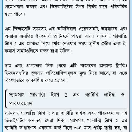
প্রমোশনাল অফার এবং ডিসকাউন্টের উপর নির্ভর করে পরিবর্তিত
হতে পারে।
এই ডিভাইসটি স্যামসাং এর অফিসিয়াল ওয়েবসাইট, অ্যামাজন এবং
অন্যান্য জনপ্রিয় ই-কমার্স প্ল্যাটফর্মে পাওয়া যায়। স্যামসাং গ্যালাক্সি
ট্যাগ 2 এর প্রাপ্যতা নিয়ে খোঁজ নেওয়ার সময় স্থানীয় স্টোর এবং ই-
কমার্স সাইটগুলিতে নজর রাখা উচিত।
দাম এবং প্রাপ্যতার দিক থেকে এটি বাজারের অন্যান্য ট্র্যাকিং
ডিভাইসগুলির তুলনায় প্রতিযোগিতামূলক মূল্য নিয়ে আসে, যা একে
বিশেষভাবে আকর্ষণীয় করে তোলে।
স্যামসাং গ্যালাক্সি ট্যাগ 2 এর ব্যাটারি লাইফ ও
পারফরম্যান্স
স্যামসাং গ্যালাক্সি ট্যাগ 2 এর ব্যাটারি লাইফ এবং পারফরম্যান্স এই
ডিভাইসটির অন্যতম সেরা দিক। স্যামসাং গ্যালাক্সি ট্যাগ 2 এর
ব্যাটারি সাধারণত একবার চার্জ দিলে ৩-৪ মাস পর্যন্ত স্থায়ী হয়, যা