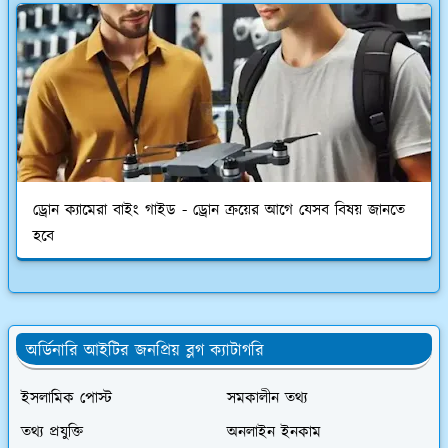
ড্রোন ক্যামেরা বাইং গাইড - ড্রোন ক্রয়ের আগে যেসব বিষয় জানতে
হবে
অর্ডিনারি আইটির জনপ্রিয় ব্লগ ক্যাটাগরি
ইসলামিক পোস্ট
সমকালীন তথ্য
তথ্য প্রযুক্তি
অনলাইন ইনকাম