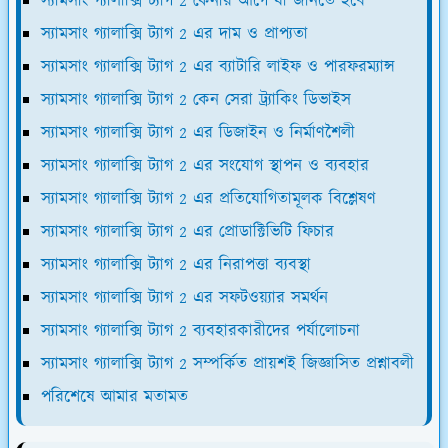
স্যামসাং গ্যালাক্সি ট্যাগ 2 কেনার আগে যা জানতে হবে
স্যামসাং গ্যালাক্সি ট্যাগ 2 এর দাম ও প্রাপ্যতা
স্যামসাং গ্যালাক্সি ট্যাগ 2 এর ব্যাটারি লাইফ ও পারফরম্যান্স
স্যামসাং গ্যালাক্সি ট্যাগ 2 কেন সেরা ট্র্যাকিং ডিভাইস
স্যামসাং গ্যালাক্সি ট্যাগ 2 এর ডিজাইন ও নির্মাণশৈলী
স্যামসাং গ্যালাক্সি ট্যাগ 2 এর সংযোগ স্থাপন ও ব্যবহার
স্যামসাং গ্যালাক্সি ট্যাগ 2 এর প্রতিযোগিতামূলক বিশ্লেষণ
স্যামসাং গ্যালাক্সি ট্যাগ 2 এর প্রোডাক্টিভিটি ফিচার
স্যামসাং গ্যালাক্সি ট্যাগ 2 এর নিরাপত্তা ব্যবস্থা
স্যামসাং গ্যালাক্সি ট্যাগ 2 এর সফটওয়্যার সমর্থন
স্যামসাং গ্যালাক্সি ট্যাগ 2 ব্যবহারকারীদের পর্যালোচনা
স্যামসাং গ্যালাক্সি ট্যাগ 2 সম্পর্কিত প্রায়শই জিজ্ঞাসিত প্রশ্নাবলী
পরিশেষে আমার মতামত