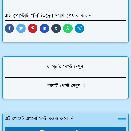
এই পোস্টটি পরিচিতদের সাথে শেয়ার করুন
পূর্বের পোস্ট দেখুন
পরবর্তী পোস্ট দেখুন
এই পোস্টে এখনো কেউ মন্তব্য করে নি