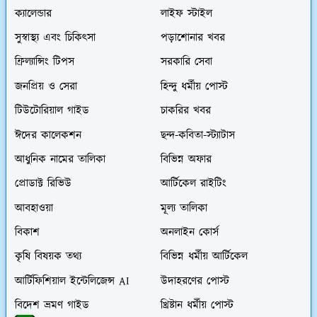
ক্যালেন্ডার
লাইফ স্টাইল
সুস্বাস্থ্য এবং চিকিৎসা
পড়াশোনার খবর
ফ্রিল্যান্সিং টিপস
সরকারি সেবা
জনপ্রিয় ও সেরা
হিন্দু ধর্মীয় পোস্ট
টিউটোরিয়াল গাইড
চাকরির খবর
ঈদের কালেকশন
ছন্দ-কবিতা-স্ট্যাটাস
আধুনিক নামের তালিকা
বিভিন্ন অফার
প্রোডাক্ট রিভিউ
আর্টিকেল রাইটিং
আবহাওয়া
মূল্য তালিকা
বিকাশ
অনলাইন কোর্স
কৃষি বিষয়ক তথ্য
বিভিন্ন ধর্মীয় আর্টিকেল
আর্টিফিশিয়াল ইন্টেলিজেন্স AI
উদাহরণের পোস্ট
বিদেশ ভ্রমণ গাইড
খ্রিষ্টান ধর্মীয় পোস্ট