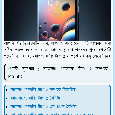
আপনি এই ডিভাইসটির দাম, প্রাপ্যতা, এবং কেন এটি আপনার জন্য
সঠিক পছন্দ হতে পারে তা জানার সুযোগ পাবেন। পুরো পোস্টটি
পড়ে নিন এবং স্যামসাং গ্যালাক্সি ট্যাগ 2 সম্পর্কে সবকিছু জেনে নিন।
পোস্ট সূচিপত্র : স‍্যামস‍্যাং গ‍্যালাক্সি ট‍্যাগ 2 সম্পর্কে
বিস্তারিত
স‍্যামসাং গ‍্যালাক্সি ট‍্যাগ 2 সম্পর্কে বিস্তারিত
স্যামসাং গ্যালাক্সি ট্যাগ 2 বৈশিষ্ট্য
স্যামসাং গ্যালাক্সি ট্যাগ 2 এর প্রধান বৈশিষ্ট্য