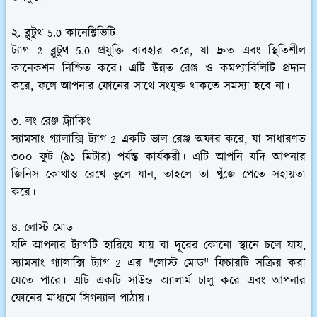
২. ব্লুটুথ 5.0 কানেক্টিভিটি
ট্যাগ 2 ব্লুটুথ 5.0 প্রযুক্তি ব্যবহার করে, যা দ্রুত এবং স্থিতিশীল
কানেকশন নিশ্চিত করে। এটি উন্নত রেঞ্জ ও কমপ্যাবিলিটি প্রদান
করে, ফলে আপনার ফোনের সাথে সংযুক্ত থাকতে সমস্যা হবে না।
৩. লং রেঞ্জ ট্র্যাকিং
স্যামসাং গ্যালাক্সি ট্যাগ 2 একটি ভাল রেঞ্জ অফার করে, যা সাধারণত
৩০০ ফুট (৯১ মিটার) পর্যন্ত কার্যকরী। এটি আপনি যদি আপনার
জিনিস কোথাও রেখে ভুলে যান, তাহলে তা খুঁজে পেতে সহায়তা
করে।
৪. লোস্ট মোড
যদি আপনার ট্যাগটি হারিয়ে যায় বা দূরের কোনো স্থানে চলে যায়,
স্যামসাং গ্যালাক্সি ট্যাগ 2 এর "লোস্ট মোড" ফিচারটি সক্রিয় করা
যেতে পারে। এটি একটি সাউন্ড অ্যালার্ম চালু করে এবং আপনার
ফোনের মাধ্যমে সিগন্যাল পাঠায়।