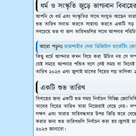
ধর্ম ও সংস্কৃতি জুড়ে ভাগ্যবান বিবাহ
আপনি যে ধর্ম এবং সংস্কৃতির সাথে সংযুক্ত আছেন তার
শুভ তারিখ সনাক্ত করতে সাহায্য করতে একটি বড
সবচেয়ে শুভ বা ভাল তারিখগুলির সাথে আপনার পরিচ
আরো পড়ুনঃ
রাজশাহীর সেরা ডিজিটাল মার্কেটিং কোর
কিছু ধর্মে আপনার কখন বিয়ে করা উচিত নয় সে সম
যেই সময়ে আপনার পন্ডিত বলে সেই সময় বা দিনেই
তারিখ ২০২৩ এবং জুলাই মাসের বিয়ের লগ্ন তালিক
একটি শুভ তারিখ
বিবাহের জন্য একটি শুভ সময় নির্বাচন বিভিন্ন জ্যোতির
তাদের বিয়ের তারিখ তারা নিজেরাই বেছে নেয়। দম্পত
লক্ষণ এবং তারার সারিবদ্ধতার উপর ভিত্তি করে বেছে 
করার জন্য শুভ তারিখগুলি নির্বাচন করা হয়।জুলাই
২০২৩ জানাবো।