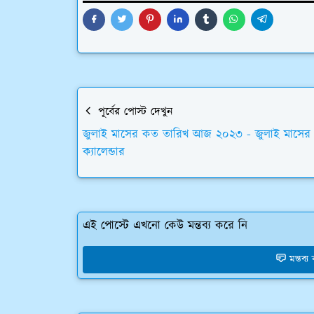
পূর্বের পোস্ট দেখুন
জুলাই মাসের কত তারিখ আজ ২০২৩ - জুলাই মাসের
ক্যালেন্ডার
এই পোস্টে এখনো কেউ মন্তব্য করে নি
মন্তব্