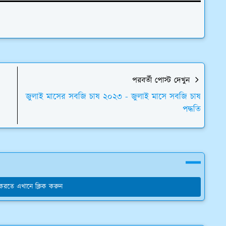
পরবর্তী পোস্ট দেখুন
জুলাই মাসের সবজি চাষ ২০২৩ - জুলাই মাসে সবজি চাষ
পদ্ধতি
য করতে এখানে ক্লিক করুন