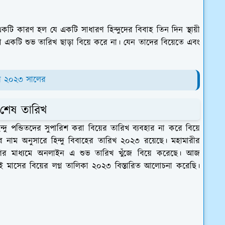
 একটি কারণ হল যে একটি সাধারণ হিন্দুদের বিবাহ তিন দিন স্থায়ী
দুরা একটি শুভ তারিখ ছাড়া বিয়ে করে না। যেন তাদের বিয়েতে এবং
ব ২০২৩ সালের
 শেষ তারিখ
ন্দু পন্ডিতদের সুপারিশ করা বিয়ের তারিখ ব্যবহার না করে বিয়ে
পতির নাম অনুসারে হিন্দু বিবাহের তারিখ ২০২৩ রয়েছে। মহামারীর
বরণের মাধ্যমে অনলাইন এ শুভ তারিখ খুঁজে বিয়ে করেছে। আজ
 মাসের বিয়ের লগ্ন তালিকা ২০২৩ বিস্তারিত আলোচনা করেছি।