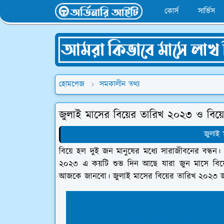
কোর্স
সার্ভিস
হোমপেজ
সমকালীন তথ্য
জুলাই মাসের বিয়ের তারিখ ২০২৩ ও বিয়ের
জুলাই 
বিয়ে হল দুই জন মানুষের মধ্যে সারাজীবনের বন্ধন।
২০২৩ এ কয়টি শুভ দিন আছে যারা জুন মাসে বিয়
আজকে জানবো। জুলাই মাসের বিয়ের তারিখ ২০২৩ জ