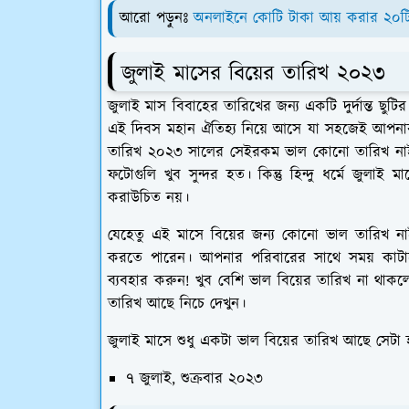
আরো পড়ুনঃ
অনলাইনে কোটি টাকা আয় করার ২০টি স
জুলাই মাসের বিয়ের তারিখ ২০২৩
জুলাই মাস বিবাহের তারিখের জন্য একটি দুর্দান্ত ছুটি
এই দিবস মহান ঐতিহ্য নিয়ে আসে যা সহজেই আপনার বিয
তারিখ ২০২৩ সালের সেইরকম ভাল কোনো তারিখ নাই।
ফটোগুলি খুব সুন্দর হত। কিন্তু হিন্দু ধর্মে জু
করাউচিত নয়।
যেহেতু এই মাসে বিয়ের জন্য কোনো ভাল তারিখ না
করতে পারেন। আপনার পরিবারের সাথে সময় কাটা
ব্যবহার করুন! খুব বেশি ভাল বিয়ের তারিখ না থা
তারিখ আছে নিচে দেখুন।
জুলাই মাসে শুধু একটা ভাল বিয়ের তারিখ আছে সেটা
৭ জুলাই, শুক্রবার ২০২৩