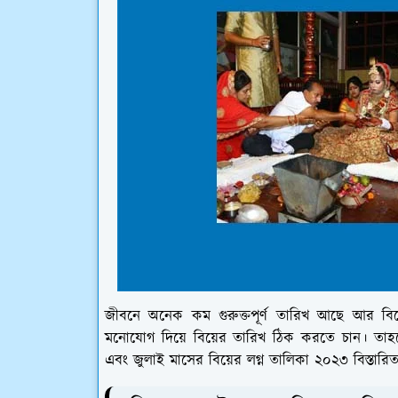
জীবনে অনেক কম গুরুক্তপূর্ণ তারিখ আছে আর বিয
মনোযোগ দিয়ে বিয়ের তারিখ ঠিক করতে চান। তাহল
এবং জুলাই মাসের বিয়ের লগ্ন তালিকা ২০২৩ বিস্তা