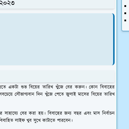
খ ২০২৩
াঁধতে একটা শুভ বিয়ের তারিখ খুঁজে বের করুন। কোন বিবাহের
বচেয়ে সৌভাগ্যবান দিন খুঁজে পেতে জুলাই মাসের বিয়ের তারিখ
লির সাহায্যে বের করা হয়। বিবাহের জন্য বছর এবং মাস নির্বাচন
বন বিবাহিত লাইফ খুব সুখে কাটাতে পারবেন।