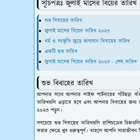
সূচিপত্রঃ জুলাই মাসের বিয়ের তারি
শুভ বিবাহের তারিখ
জুলাই মাসের বিয়ের তারিখ ২০২৩
ধর্ম ও সংস্কৃতি জুড়ে ভাগ্যবান বিবাহের তারিখ
একটি শুভ তারিখ
জুলাই মাসের বিয়ের তারিখ ২০২৩ - শেষ তারিখ
শুভ বিবাহের তারিখ
আপনার সাথে আপনার লাইফ পার্টনারের গাঁটছড়া ব
তারিখগুলি এড়াতে হবে এবং আপনার বিবাহের জন্য স
২০২৩ পড়ুন।
সবচেয়ে শুভ বিবাহের তারিখগুলি রাশিচক্রের চিহ্নগু
করার ক্ষেত্রে খুব গুরুত্বপূর্ণ। তাহলে আপনি সারাজী