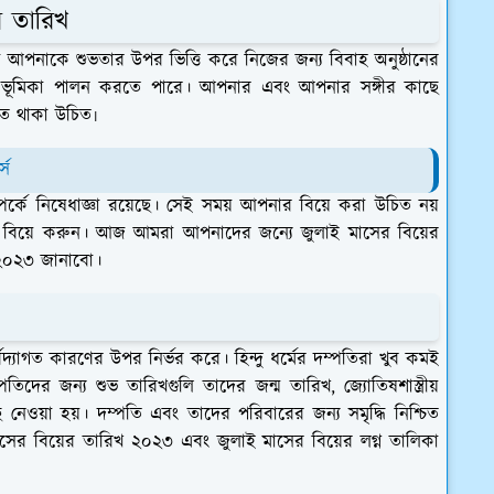
ের তারিখ
া আপনাকে শুভতার উপর ভিত্তি করে নিজের জন্য বিবাহ অনুষ্ঠানের
় ভূমিকা পালন করতে পারে। আপনার এবং আপনার সঙ্গীর কাছে
িত থাকা উচিত৷
্স
্পর্কে নিষেধাজ্ঞা রয়েছে। সেই সময় আপনার বিয়ে করা উচিত নয়
 বিয়ে করুন। আজ আমরা আপনাদের জন্যে জুলাই মাসের বিয়ের
া ২০২৩ জানাবো।
্বিদ্যাগত কারণের উপর নির্ভর করে। হিন্দু ধর্মের দম্পতিরা খুব কমই
িদের জন্য শুভ তারিখগুলি তাদের জন্ম তারিখ, জ্যোতিষশাস্ত্রীয়
নেওয়া হয়। দম্পতি এবং তাদের পরিবারের জন্য সমৃদ্ধি নিশ্চিত
 মাসের বিয়ের তারিখ ২০২৩ এবং জুলাই মাসের বিয়ের লগ্ন তালিকা