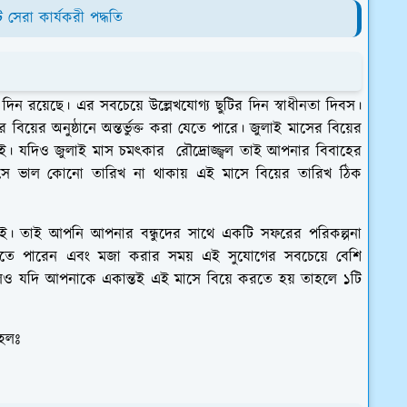
েরা কার্যকরী পদ্ধতি
র দিন রয়েছে। এর সবচেয়ে উল্লেখযোগ্য ছুটির দিন স্বাধীনতা দিবস।
়ের অনুষ্ঠানে অন্তর্ভুক্ত করা যেতে পারে। জুলাই মাসের বিয়ের
 যদিও জুলাই মাস চমৎকার রৌদ্রোজ্জ্বল তাই আপনার বিবাহের
লাই মাসে ভাল কোনো তারিখ না থাকায় এই মাসে বিয়ের তারিখ ঠিক
ই। তাই আপনি আপনার বন্ধুদের সাথে একটি সফরের পরিকল্পনা
তে পারেন এবং মজা করার সময় এই সুযোগের সবচেয়ে বেশি
কলেও যদি আপনাকে একান্তই এই মাসে বিয়ে করতে হয় তাহলে ১টি
 হলঃ