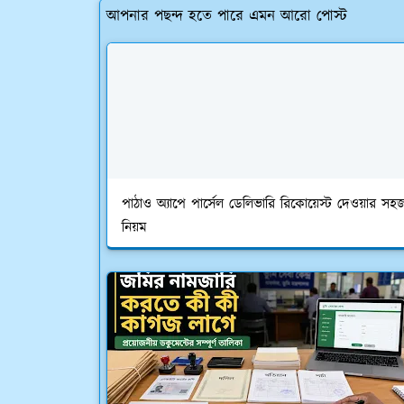
আপনার পছন্দ হতে পারে এমন আরো পোস্ট
পাঠাও অ্যাপে পার্সেল ডেলিভারি রিকোয়েস্ট দেওয়ার সহ
নিয়ম