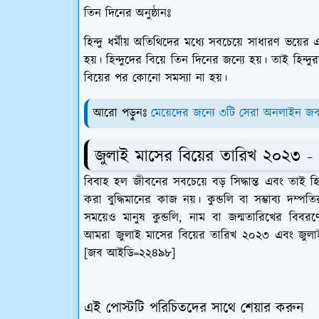
তিন দিনের অনুষ্ঠানঃ
হিন্দু ধর্মীয় অতিথিদের মধ্যে সবচেয়ে সাধারণ ভয়ের
হয়। হিন্দুদের বিয়ে তিন দিনের জন্যে হয়। তাই হিন্
বিয়ের পর কোনো সমস্যা না হয়।
আরো পড়ুনঃ
মেয়েদের জন্যে ৩টি সেরা অনলাইন জ
জুলাই মাসের বিয়ের তারিখ ২০২৩ -
বিবাহ হল জীবনের সবচেয়ে বড় সিদ্ধান্ত এবং তাই হি
করা বুদ্ধিমানের কাজ নয়। কুন্ডলি বা সম্ভাব্য দম্
সময়েও মানুষ কুন্ডলি, নাম বা জন্মতারিখের বি
আমরা জুলাই মাসের বিয়ের তারিখ ২০২৩ এবং জুলাই
[জব আইডি=২২৪৯৮]
এই পোস্টটি পরিচিতদের সাথে শেয়ার করুন