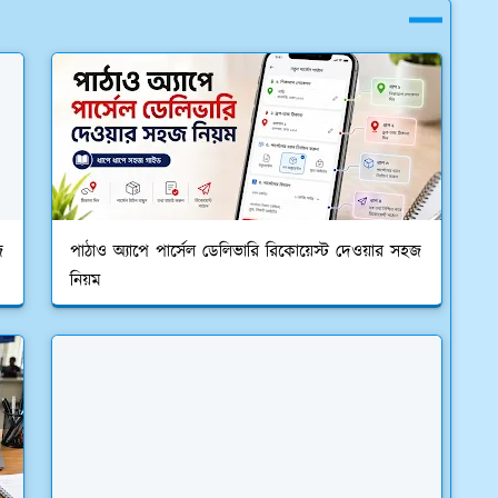
জ
পাঠাও অ্যাপে পার্সেল ডেলিভারি রিকোয়েস্ট দেওয়ার সহজ
নিয়ম