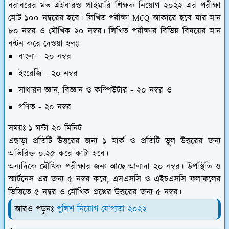
বরাবরের মত এইবারও প্রাইমারি শিক্ষক নিয়োগ ২০২২ এর পরীক্ষা
মোট ১০০ নম্বরের হবে। লিখিত পরীক্ষা MCQ আকারে হবে যার মান
৮০ নম্বর ও মৌখিক ২০ নম্বর। লিখিত পরীক্ষার বিভিন্ন বিষয়ের মান
বন্টন করে দেওয়া হলঃ
বাংলা - ২০ নম্বর
ইংরেজি - ২০ নম্বর
সাধারন জ্ঞান, বিজ্ঞান ও কম্পিউটার - ২০ নম্বর ও
গণিত - ২০ নম্বর
সময়ঃ ১ ঘন্টা ২০ মিনিট
এছাড়া প্রতিটি উত্তরের জন্য ১ মার্ক ও প্রতিটি ভূল উত্তরের জন্য
অতিরিক্ত ০.২৫ করে কাটা হবে।
অন্যদিকে মৌখিক পরীক্ষার জন্য আছে আলাদা ২০ নম্বর। উপস্থিতি ও
স্মার্টনেস এর জন্য ৫ নম্বর করে, এসএসসি ও এইচএসসি ফলাফলের
ভিত্তিতে ৫ নম্বর ও মৌখিক প্রশ্নের উত্তরের জন্য ৫ নম্বর।
আরও পড়ুনঃ
পুলিশ নিয়োগ যোগ্যতা ২০২২