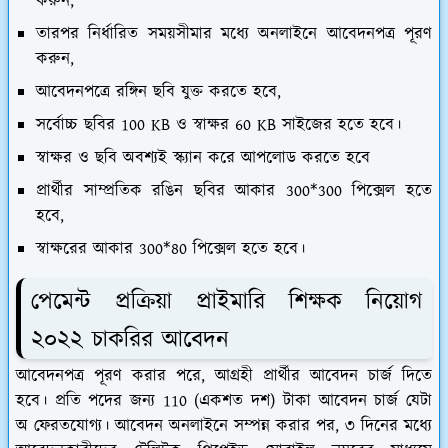
করুন,
তারপর নির্ধারিত সময়সীমার মধ্যে অনলাইনে আবেদনপত্র পূরণ
করুন,
আবেদনপত্রে রঙ্গিন ছবি যুক্ত করতে হবে,
সর্বোচ্চ ছবির 100 KB ও স্বাক্ষর 60 KB সাইজের হতে হবে।
স্বাক্ষর ও ছবি অবশ্যই স্ক্যান করে আপলোড করতে হবে
প্রার্থীর সাম্প্রতিক রঙিন ছবির আকার 300*300 পিক্সেল হতে
হবে,
স্বাক্ষরের আকার 300*80 পিক্সেল হতে হবে।
পেমেন্ট প্রক্রিয়া প্রাইমারি শিক্ষক নিয়োগ
২০২২ চাকরির আবেদন
আবেদনপত্র পূরণ করার পরে, আগ্রহী প্রার্থীর আবেদন চার্জ দিতে
হবে। প্রতি পদের জন্য 110 (একশত দশ) টাকা আবেদন চার্জ যেটা
অ ফেরতযোগ্য। আবেদন অনলাইনে সম্পন্ন করার পর, ৩ দিনের মধ্যে