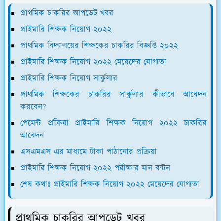
প্রাথমিক চাকরির আপডেট খবর
প্রাইমারি শিক্ষক নিয়োগ ২০২২
প্রাথমিক বিদ্যালয়ের শিক্ষকের চাকরির বিজ্ঞপ্তি ২০২২
প্রাইমারি শিক্ষক নিয়োগ ২০২২ মেয়েদের যোগ্যতা
প্রাইমারি শিক্ষক নিয়োগ সার্কুলার
প্রাথমিক শিক্ষকের চাকরির সার্কুলার কীভাবে আবেদন
করবেন?
পেমেন্ট প্রক্রিয়া প্রাইমারি শিক্ষক নিয়োগ ২০২২ চাকরির
আবেদন
এসএমএস এর মাধ্যমে টাকা পাঠানোর প্রক্রিয়া
প্রাইমারি শিক্ষক নিয়োগ ২০২২ পরীক্ষার মান বন্টন
শেষ কথাঃ প্রাইমারি শিক্ষক নিয়োগ ২০২২ মেয়েদের যোগ্যতা
প্রাথমিক চাকরির আপডেট খবর