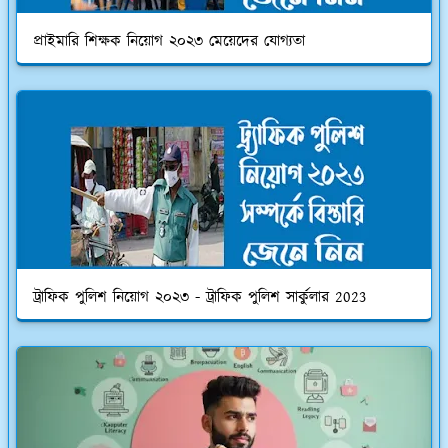
প্রাইমারি শিক্ষক নিয়োগ ২০২৩ মেয়েদের যোগ্যতা
ট্রাফিক পুলিশ নিয়োগ ২০২৩ - ট্রাফিক পুলিশ সার্কুলার 2023