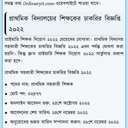
সমস্ত তথ্য Ordinaryit.com-ওয়েবসাইটে পাওয়া যাবে।
প্রাথমিক বিদ্যালয়ের শিক্ষকের চাকরির বিজ্ঞপ্তি
২০২২
প্রাইমারি শিক্ষক নিয়োগ ২০২২ মেয়েদের যোগ্যতা। প্রাথমিক বিদ্যালয়
সহকারী শিক্ষকের চাকরির বিজ্ঞপ্তি ২০২২ এখন পর্যন্ত ঘোষণা করা
হয়নি। কিন্তু দ্রুত প্রাইমারি শিক্ষক নিয়োগ ২০২২ সার্কুলার প্রকাশ
করা হবে।
প্রাথমিক সহকারী শিক্ষকের চাকরির বিজ্ঞপ্তি ২০২২
পদের নাম: প্রাথমিক সহকারী শিক্ষক
মোট পদ: ৩২৫৭৭
অনলাইন আবেদন শুরু: ২৫শে অক্টোবর ২০২২
আবেদনের শেষ তারিখ: ২৪শে নভেম্বর ২০২২
অনুরোধের শুরুর তারিখ সম্পাদনা করুন: ২৮শে নভেম্বর ২০২২