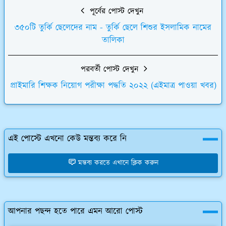
পূর্বের পোস্ট দেখুন
৩৫০টি তুর্কি ছেলেদের নাম - তুর্কি ছেলে শিশুর ইসলামিক নামের
তালিকা
পরবর্তী পোস্ট দেখুন
প্রাইমারি শিক্ষক নিয়োগ পরীক্ষা পদ্ধতি ২০২২ (এইমাত্র পাওয়া খবর)
এই পোস্টে এখনো কেউ মন্তব্য করে নি
মন্তব্য করতে এখানে ক্লিক করুন
আপনার পছন্দ হতে পারে এমন আরো পোস্ট