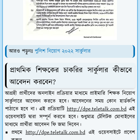
আরও পড়ুনঃ
পুলিশ নিয়োগ ২০২২ সার্কুলার
প্রাথমিক শিক্ষকের চাকরির সার্কুলার কীভাবে
আবেদন করবেন?
আগ্রহী প্রার্থীদের অনলাইন প্রক্রিয়ার মাধ্যমে প্রাইমারি শিক্ষক নিয়োগ
সার্কুলারে আবেদন করতে হবে। আবেদনের সময় কোন হার্ডকপি
পাঠাতে হবে না। এই প্রক্রিয়াটি
http://dpe.teletalk.com.bd
এই
ওয়েবসাইট দ্বারা সম্পূর্ন করতে হবে। শুধুমাত্র টেলিটক মোবাইলের
মাধ্যমে প্রার্থীরা আবেদন ফি জমা দিবেন।
প্রথমে
http://dpe.teletalk.com.bd
এই ওয়েবসাইটে প্রবেশ