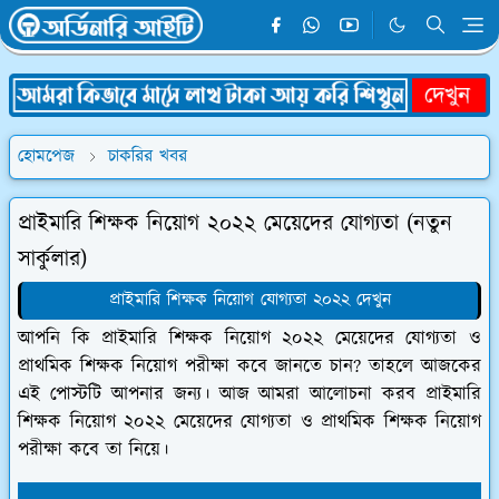
হোমপেজ
চাকরির খবর
প্রাইমারি শিক্ষক নিয়োগ ২০২২ মেয়েদের যোগ্যতা (নতুন
সার্কুলার)
প্রাইমারি শিক্ষক নিয়োগ যোগ্যতা ২০২২ দেখুন
আপনি কি প্রাইমারি শিক্ষক নিয়োগ ২০২২ মেয়েদের যোগ্যতা ও
প্রাথমিক শিক্ষক নিয়োগ পরীক্ষা কবে জানতে চান? তাহলে আজকের
এই পোস্টটি আপনার জন্য। আজ আমরা আলোচনা করব প্রাইমারি
শিক্ষক নিয়োগ ২০২২ মেয়েদের যোগ্যতা ও প্রাথমিক শিক্ষক নিয়োগ
পরীক্ষা কবে তা নিয়ে।