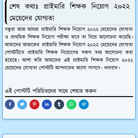
শেষ কথাঃ প্রাইমারি শিক্ষক নিয়োগ ২০২২
মেয়েদের যোগ্যতা
বন্ধুরা আজ আমরা প্রাইমারি শিক্ষক নিয়োগ ২০২২ মেয়েদের যোগ্যতা
ও প্রাথমিক শিক্ষক নিয়োগ পরীক্ষা কবে তা নিয়ে আলোচনা করেছি।
আমাদের আজকের প্রাইমারি শিক্ষক নিয়োগ ২০২২ মেয়েদের যোগ্যতা
পোস্টটিতে প্রাইমারি শিক্ষক নিয়োগের সকল তথ্য আলোচনা করা
হয়েছে। আশা করি আমাদের এই প্রাইমারি শিক্ষক নিয়োগ ২০২২
মেয়েদের যোগ্যতা পোস্টটি আপনাদের ভালো লাগবে। ধন্যবাদ।
এই পোস্টটি পরিচিতদের সাথে শেয়ার করুন