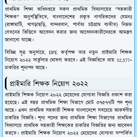
প্রাথমিক শিক্ষা অধিদপ্তরে সকল প্রাথমিক বিদ্যালয়ের "সহকারী
শিক্ষক" অনুপস্থিতিতে, বাংলাদেশের প্রকৃত নাগরিকদের যেমনঃ
(রাঙ্গামাটি, খাগড়াছড়ি, বান্দরবান, পার্বত্য চট্টগ্রাম ব্যতীত) নিম্নক্ত
বেতনের ভিত্তিতে আবেদন করার জন্য আবেদনকারীদেরকে আমন্ত্রণ
জানানো যাচ্ছে।
বিভিন্ন সূত্র অনুসারে, DPE কর্তৃপক্ষ তার নতুন প্রাইমারি শিক্ষক
নিয়োগ ২০২২ সার্কুলার ঘোষণা করবে। এই বিজ্ঞপ্তিতে প্রায় 32,577+
চাকরির শূন্যপদ আছে।
প্রাইমারি শিক্ষক নিয়োগ ২০২২
প্রাইমারি শিক্ষক নিয়োগ ২০২২ মেয়েদের যোগ্যতা বিজ্ঞপ্তি প্রকাশ করা
হয়েছে। এই বছর প্রাথমিক শিক্ষা বিভাগে মোট ৩৭৫৭৭টি পদ শূন্য
আছে। এখন প্রাথমিক সহকারী শিক্ষক বাংলাদেশে সবচেয়ে আকর্ষণীয়
চাকরির বিজ্ঞপ্তি। শূন্য পদের জন্য প্রাথমিক শিক্ষা বিভাগের প্রাথমিক
বিদ্যালয়ে প্রাথমিক সহকারী শিক্ষকের চাকরির বিজ্ঞপ্তির জন্য আবেদন
করতে। প্রাইমারি শিক্ষক নিয়োগ ২০২২ মেয়েদের যোগ্যতা সম্পর্কিত