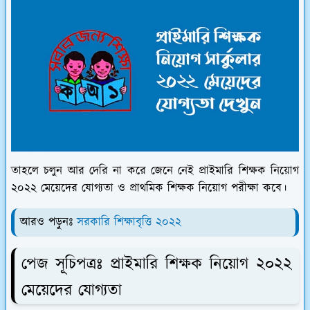
তাহলে চলুন আর দেরি না করে জেনে নেই প্রাইমারি শিক্ষক নিয়োগ
২০২২ মেয়েদের যোগ্যতা ও প্রাথমিক শিক্ষক নিয়োগ পরীক্ষা কবে।
আরও পড়ুনঃ
সরকারি শিক্ষাবৃত্তি ২০২২
পেজ সূচিপত্রঃ প্রাইমারি শিক্ষক নিয়োগ ২০২২
মেয়েদের যোগ্যতা