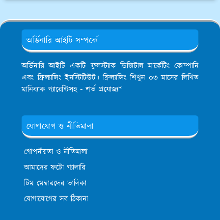
অর্ডিনারি আইটি সম্পর্কে
অর্ডিনারি আইটি একটি ফুলস্ট্যাক ডিজিটাল মার্কেটিং কোম্পানি
এবং ফ্রিল্যান্সিং ইনস্টিটিউট। ফ্রিল্যান্সিং শিখুন ০৩ মাসের লিখিত
মানিব্যাক গ্যারেন্টিসহ - শর্ত প্রযোজ্য*
যোগাযোগ ও নীতিমালা
গোপনীয়তা ও নীতিমালা
আমাদের ফটো গ্যালারি
টিম মেম্বারদের তালিকা
যোগাযোগের সব ঠিকানা