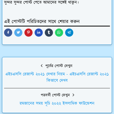
সুন্দর সুন্দর পোস্ট পেতে আমাদের সঙ্গেই থাকুন।
এই পোস্টটি পরিচিতদের সাথে শেয়ার করুন
পূর্বের পোস্ট দেখুন
এইচএসসি রেজাল্ট ২০২১ দেখার নিয়ম - এইচএসসি রেজাল্ট ২০২১
কিভাবে দেখব
পরবর্তী পোস্ট দেখুন
রমজানের সময় সূচি ২০২২ ইসলামিক ফাউন্ডেশন