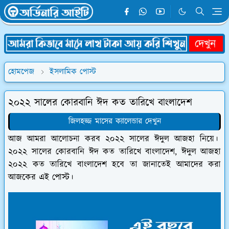
হোমপেজ
ইসলামিক পোস্ট
২০২২ সালের কোরবানি ঈদ কত তারিখে বাংলাদেশ
জিলহজ্জ মাসের ক্যালেন্ডার দেখুন
আজ আমরা আলোচনা করব ২০২২ সালের ঈদুল আজহা নিয়ে।
২০২২ সালের কোরবানি ঈদ কত তারিখে বাংলাদেশ, ঈদুল আজহা
২০২২ কত তারিখে বাংলাদেশ হবে তা জানাতেই আমাদের করা
আজকের এই পোস্ট।