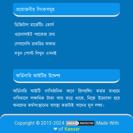
প্রয়োজনীয় লিংকসমূহ
ডিজিটাল মার্কেটিং কোর্স
ওয়েবসাইট প্যাকেজ ক্রয়
লেখালেখি চাকরির অফার
নতুন পোস্ট লিখুন এখনই
অর্ডিনারি আইটির উদ্দেশ্য
অর্ডিনারি আইটি প্রাতিষ্ঠানিক ভাবে ফ্রিল্যান্সিং করার মাধ্যমে
প্রতিমাসে লক্ষাধিক টাকা আয় করে থাকে, নিজে উদ্যোক্তা হয়ে
অন্যদের কর্মসংস্থানের ব্যবস্থা করাটাই তাদের মূল লক্ষ্য।
Copyright © 2013-2024
Made With
❤ of
Kawser