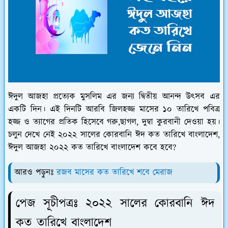
ঈদুল আজহা প্রত্যেক মুসলিম এর জন্য দ্বিতীয় আনন্দ উৎসব এর
একটি দিন। এই দিনটি আরবি জিলহজ্জ মাসের ১০ তারিখে পবিত্র
হজ্জ ও ত্যাগের প্রতিক হিসেবে গরু,ছাগল, দুম্বা কুরবানী দেওয়া হয়।
চলুন দেখে নেই ২০২২ সালের কোরবানি ঈদ কত তারিখে বাংলাদেশ,
ঈদুল আজহা ২০২২ কত তারিখে বাংলাদেশ কবে হবে?
আরও পড়ুনঃ
রজব মাসের কত তারিখে শবে মেরাজ
পেজ সূচীপত্রঃ ২০২২ সালের কোরবানি ঈদ
কত তারিখে বাংলাদেশ