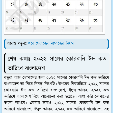
আরও পড়ুনঃ
শবে মেরাজের নামাজের নিয়ম
শেষ কথাঃ ২০২২ সালের কোরবানি ঈদ কত
তারিখে বাংলাদেশ
বন্ধুরা আজ তোমাদের জন্য ২০২২ সালের কোরবানি ঈদ কত তারিখে
বাংলাদেশ তা নিয়ে নিবন্ধ লিখেছি। উপরের নিবন্ধটিতে ২০২২ সালের
কোরবানি ঈদ কত তারিখে বাংলাদেশ, ঈদুল আজহা ২০২২ কত
তারিখে বাংলাদেশ নিয়ে আলোচনা করা হয়েছে। আশা করি তোমাদের
ভালো লাগবে। এরকম আরও ২০২২ সালের কোরবানি ঈদ কত
তারিখে বাংলাদেশ, ঈদুল আজহা ২০২২ কত তারিখে বাংলাদেশ, সহ