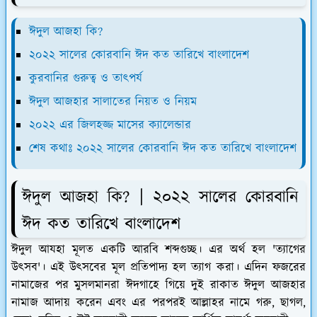
ঈদুল আজহা কি?
২০২২ সালের কোরবানি ঈদ কত তারিখে বাংলাদেশ
কুরবানির গুরুত্ব ও তাৎপর্য
ঈদুল আজহার সালাতের নিয়ত ও নিয়ম
২০২২ এর জিলহজ্জ মাসের ক্যালেন্ডার
শেষ কথাঃ ২০২২ সালের কোরবানি ঈদ কত তারিখে বাংলাদেশ
ঈদুল আজহা কি? |
২০২২ সালের কোরবানি
ঈদ কত তারিখে বাংলাদেশ
ঈদুল আযহা মূলত একটি আরবি শব্দগুচ্ছ। এর অর্থ হল 'ত্যাগের
উৎসব'। এই উৎসবের মূল প্রতিপাদ্য হল ত্যাগ করা। এদিন ফজরের
নামাজের পর মুসলমানরা ঈদগাহে গিয়ে দুই রাকাত ঈদুল আজহার
নামাজ আদায় করেন এবং এর পরপরই আল্লাহর নামে গরু, ছাগল,