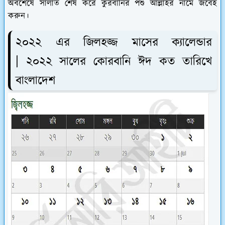
অবশেষে সালাত শেষ করে কুরবানির পশু আল্লাহর নামে জবেহ
করুন।
২০২২ এর জিলহজ্জ মাসের ক্যালেন্ডার
|
২০২২ সালের কোরবানি ঈদ কত তারিখে
বাংলাদেশ