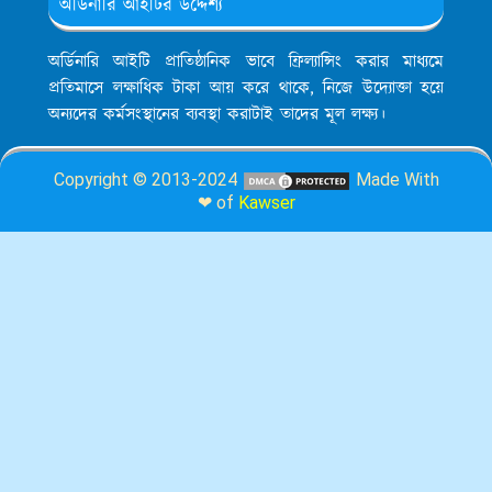
অর্ডিনারি আইটির উদ্দেশ্য
অর্ডিনারি আইটি প্রাতিষ্ঠানিক ভাবে ফ্রিল্যান্সিং করার মাধ্যমে
প্রতিমাসে লক্ষাধিক টাকা আয় করে থাকে, নিজে উদ্যোক্তা হয়ে
অন্যদের কর্মসংস্থানের ব্যবস্থা করাটাই তাদের মূল লক্ষ্য।
Copyright © 2013-2024
Made With
❤ of
Kawser