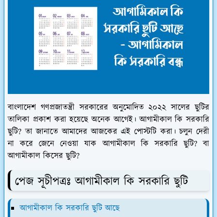
বাংলাদেশ গণপ্রজাতন্ত্রী সরকারের অনুমোদিত ২০২২ সালের ছুটির
তালিকা প্রকাশ করা হয়েছে অনেক আগেই। আগামীকাল কি সরকারি
ছুটি? তা জানাতে আমাদের আজকের এই পোস্টটি করা। চলুন দেরী
না করে জেনে নেওয়া যাক আগামীকাল কি সরকারি ছুটি? বা
আগামীকাল কিসের ছুটি?
পেজ সূচীপত্রঃ আগামীকাল কি সরকারি ছুটি
আগামীকাল কি সরকারি ছুটি আছে