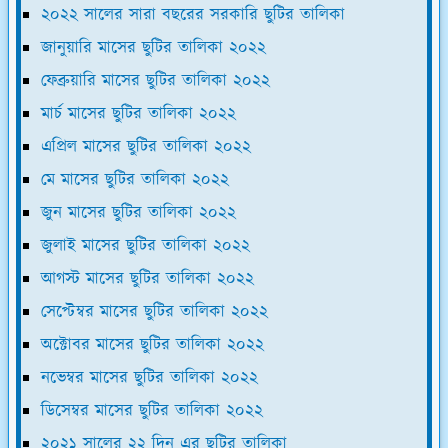
২০২২ সালের সারা বছরের সরকারি ছুটির তালিকা
জানুয়ারি মাসের ছুটির তালিকা ২০২২
ফেব্রুয়ারি মাসের ছুটির তালিকা ২০২২
মার্চ মাসের ছুটির তালিকা ২০২২
এপ্রিল মাসের ছুটির তালিকা ২০২২
মে মাসের ছুটির তালিকা ২০২২
জুন মাসের ছুটির তালিকা ২০২২
জুলাই মাসের ছুটির তালিকা ২০২২
আগস্ট মাসের ছুটির তালিকা ২০২২
সেপ্টেম্বর মাসের ছুটির তালিকা ২০২২
অক্টোবর মাসের ছুটির তালিকা ২০২২
নভেম্বর মাসের ছুটির তালিকা ২০২২
ডিসেম্বর মাসের ছুটির তালিকা ২০২২
২০২১ সালের ২২ দিন এর ছুটির তালিকা