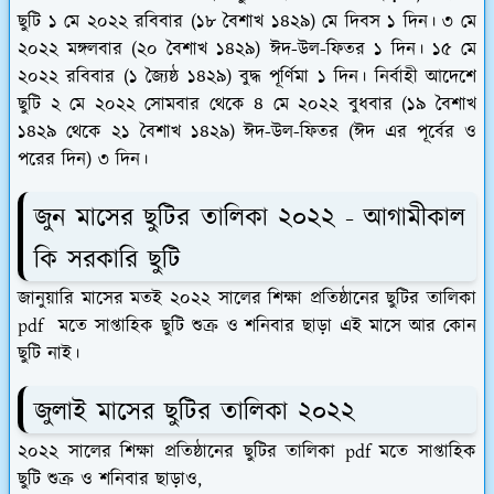
ছুটি ১ মে ২০২২ রবিবার (১৮ বৈশাখ ১৪২৯) মে দিবস ১ দিন। ৩ মে
২০২২ মঙ্গলবার (২০ বৈশাখ ১৪২৯) ঈদ-উল-ফিতর ১ দিন। ১৫ মে
২০২২ রবিবার (১ জ্যৈষ্ঠ ১৪২৯) বুদ্ধ পূর্ণিমা ১ দিন। নির্বাহী আদেশে
ছুটি ২ মে ২০২২ সোমবার থেকে ৪ মে ২০২২ বুধবার (১৯ বৈশাখ
১৪২৯ থেকে ২১ বৈশাখ ১৪২৯) ঈদ-উল-ফিতর (ঈদ এর পূর্বের ও
পরের দিন) ৩ দিন।
জুন মাসের ছুটির তালিকা ২০২২ - আগামীকাল
কি সরকারি ছুটি
জানুয়ারি মাসের মতই ২০২২ সালের শিক্ষা প্রতিষ্ঠানের ছুটির তালিকা
pdf মতে সাপ্তাহিক ছুটি শুক্র ও শনিবার ছাড়া এই মাসে আর কোন
ছুটি নাই।
জুলাই মাসের ছুটির তালিকা ২০২২
২০২২ সালের শিক্ষা প্রতিষ্ঠানের ছুটির তালিকা pdf মতে সাপ্তাহিক
ছুটি শুক্র ও শনিবার ছাড়াও,