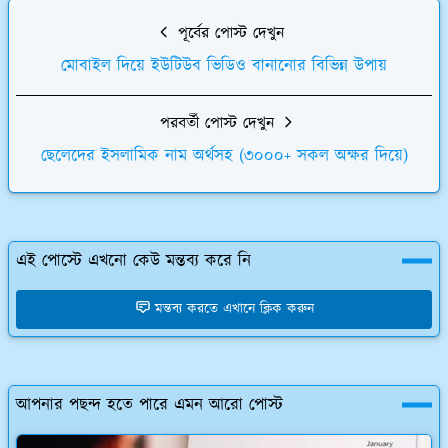
পূর্বের পোস্ট দেখুন
মোবাইল দিয়ে ইউটিউব ভিডিও বানানোর বিভিন্ন উপায়
পরবর্তী পোস্ট দেখুন
ছেলেদের ইসলামিক নাম অর্থসহ (৩০০০+ সকল অক্ষর দিয়ে)
এই পোস্টে এখনো কেউ মন্তব্য করে নি
মন্তব্য করতে এখানে ক্লিক করুন
আপনার পছন্দ হতে পারে এমন আরো পোস্ট