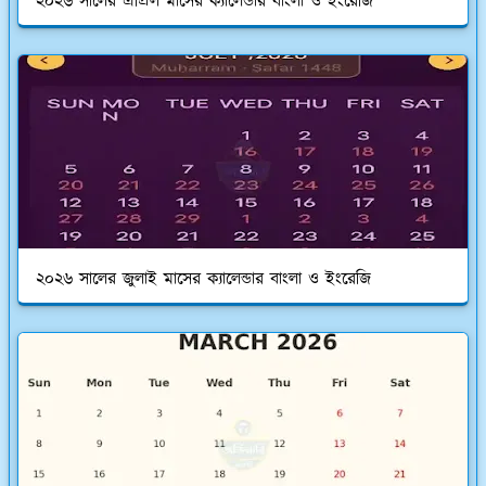
২০২৬ সালের এপ্রিল মাসের ক্যালেন্ডার বাংলা ও ইংরেজি
২০২৬ সালের জুলাই মাসের ক্যালেন্ডার বাংলা ও ইংরেজি