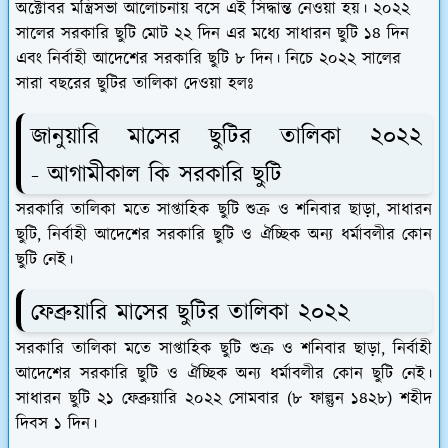
অক্টোবর
মন্ত্রিসভা আলোচনায় বসে এই সিদ্ধান্ত নেওয়া হয়। ২০২২
সালের সরকারি ছুটি মোট ২২ দিন এর মধ্যে সাধারন ছুটি ১৪ দিন
এবং নির্বাহী আদেশের সরকারি ছুটি ৮ দিন। নিচে ২০২২ সালের
সারা বছরের ছুটির তালিকা দেওয়া হলঃ
জানুয়ারি মাসের ছুটির তালিকা ২০২২
- আগামীকাল কি সরকারি ছুটি
সরকারি তালিকা মতে সাপ্তাহিক ছুটি শুক্র ও শনিবার ছাড়া, সাধারন
ছুটি, নির্বাহী আদেশের সরকারি ছুটি ও ঐচ্ছিক অন্য ধর্মাবলীর কোন
ছুটি নেই।
ফেব্রুয়ারি মাসের ছুটির তালিকা ২০২২
সরকারি তালিকা মতে সাপ্তাহিক ছুটি শুক্র ও শনিবার ছাড়া, নির্বাহী
আদেশের সরকারি ছুটি ও ঐচ্ছিক অন্য ধর্মাবলীর কোন ছুটি নেই।
সাধারন ছুটি
২১ ফেব্রুয়ারি ২০২২ সোমবার (৮ ফাল্গুন ১৪২৮) শহীদ
দিবস ১ দিন।