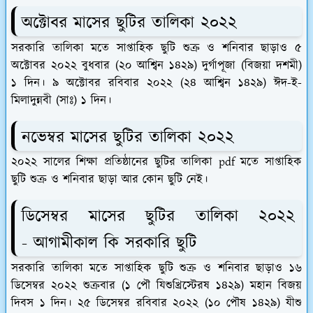
অক্টোবর মাসের ছুটির তালিকা ২০২২
সরকারি তালিকা মতে সাপ্তাহিক ছুটি শুক্র ও শনিবার ছাড়াও ৫
অক্টোবর ২০২২ বুধবার (২০ আশ্বিন ১৪২৯) দুর্গাপূজা (বিজয়া দশমী)
১ দিন। ৯ অক্টোবর রবিবার ২০২২ (২৪ আশ্বিন ১৪২৯) ঈদ-ই-
মিলাদুন্নবী (সাঃ) ১ দিন।
নভেম্বর মাসের ছুটির তালিকা ২০২২
২০২২ সালের শিক্ষা প্রতিষ্ঠানের ছুটির তালিকা pdf মতে সাপ্তাহিক
ছুটি শুক্র ও শনিবার ছাড়া আর কোন ছুটি নেই।
ডিসেম্বর মাসের ছুটির তালিকা ২০২২
- আগামীকাল কি সরকারি ছুটি
সরকারি তালিকা মতে সাপ্তাহিক ছুটি শুক্র ও শনিবার ছাড়াও ১৬
ডিসেম্বর ২০২২ শুক্রবার (১ পৌ যিশুখ্রিস্টেরষ ১৪২৯) মহান বিজয়
দিবস ১ দিন। ২৫ ডিসেম্বর রবিবার ২০২২ (১০ পৌষ ১৪২৯) যীশু