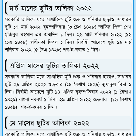
মার্চ মাসের ছুটির তালিকা ২০২২
সরকারি তালিকা মতে সাপ্তাহিক ছুটি শুক্র ও শনিবার ছাড়াও, সাধারন
ছুটি
১৭ মার্চ ২০২২ বৃহস্পতিবার (৩ চৈএ ১৪২৮) জাতির পিতা শেখ
মুজিবুর রহমান এর জন্মদিন ১ দিন। ২৬ মার্চ শনিবার ২০২২ (১২
চৈএ ১৪২৮) স্বাধীনতা দিবস ১ দিন। নির্বাহী আদেশে ছুটি
১৯ মার্চ
শনিবার ২০২২ (৫ চৈএ ১৪২৮) শব-ই-বরাত ১ দিন।
এপ্রিল মাসের ছুটির তালিকা ২০২২
সরকারি তালিকা মতে সাপ্তাহিক ছুটি শুক্র ও শনিবার ছাড়াও, সাধারন
ছুটি ২৯ এপ্রিল ২০২২ শুক্রবার (১৪ বৈশাখ ১৪২৯) জুমাতুল বিদা ১
দিন। নির্বাহী আদেশে ছুটি
১৪ এপ্রিল বৃহস্পতিবার ২০২২ (১ বৈশাখ
১৪২৯) বাংলা নববর্ষ ১ দিন। ২৯ এপ্রিল ২০২২ শুক্রবার (১৬ বৈশাখ
১৪২৯) শব-ই-কদর ১ দিন।
মে মাসের ছুটির তালিকা ২০২২
সরকারি তালিকা মতে সাপ্তাহিক ছুটি শুক্র ও শনিবার ছাড়াও, সাধারন