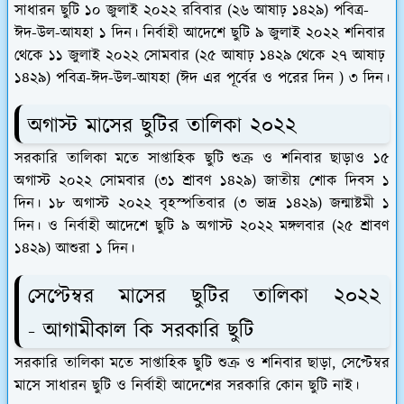
সাধারন ছুটি
১০ জুলাই ২০২২ রবিবার (২৬ আষাঢ় ১৪২৯) পবিত্র-
ঈদ-উল-আযহা ১ দিন।
নির্বাহী আদেশে ছুটি
৯ জুলাই ২০২২ শনিবার
থেকে ১১ জুলাই ২০২২ সোমবার (২৫ আষাঢ় ১৪২৯ থেকে ২৭ আষাঢ়
১৪২৯) পবিত্র-ঈদ-উল-আযহা (ঈদ এর পূর্বের ও পরের দিন ) ৩ দিন।
অগাস্ট মাসের ছুটির তালিকা ২০২২
সরকারি তালিকা মতে সাপ্তাহিক ছুটি শুক্র ও শনিবার ছাড়াও ১৫
অগাস্ট ২০২২ সোমবার (৩১ শ্রাবণ ১৪২৯) জাতীয় শোক দিবস ১
দিন। ১৮ অগাস্ট ২০২২ বৃহস্পতিবার (৩ ভাদ্র ১৪২৯) জন্মাষ্টমী ১
দিন। ও নির্বাহী আদেশে ছুটি ৯ অগাস্ট ২০২২ মঙ্গলবার (২৫ শ্রাবণ
১৪২৯) আশুরা ১ দিন।
সেপ্টেম্বর মাসের ছুটির তালিকা ২০২২
- আগামীকাল কি সরকারি ছুটি
সরকারি তালিকা মতে সাপ্তাহিক ছুটি শুক্র ও শনিবার ছাড়া, সেপ্টেম্বর
মাসে সাধারন ছুটি ও নির্বাহী আদেশের সরকারি কোন ছুটি নাই।