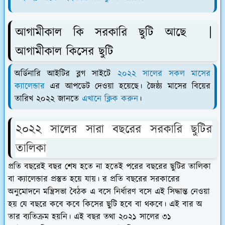
আগামীকাল কি সরকারি ছুটি আছে |
আগামীকাল কিসের ছুটি
অর্ডিনারি আইটির ব্লগ সাইটে
২০২২ সালের সকল মাসের
ক্যালেন্ডার
এর আপডেট দেওয়া হয়েছে। জৈষ্ঠ্য মাসের বিয়ের
তারিখ ২০২২ জানতে
এখানে ক্লিক করুন
।
২০২২ সালের সারা বছরের সরকারি ছুটির
তালিকা
প্রতি বছরেই বছর শেষ হতে না হতেই পরের বছরের ছুটির তালিকা
বা ক্যালেন্ডার প্রস্তুত হয়ে যায়। র প্রতি বছরের সরকারের
অনুমোদনে
মন্ত্রিসভা বৈঠক এ বসে নির্ধারণ বসে এই সিদ্ধান্ত নেওয়া
হয় যে বছরে কবে কবে কিসের ছুটি হবে বা থকবে। এই বার অ
তার ব্যতিক্রম হয়নি। এই বছর তথা ২০২১ সালের ৩১