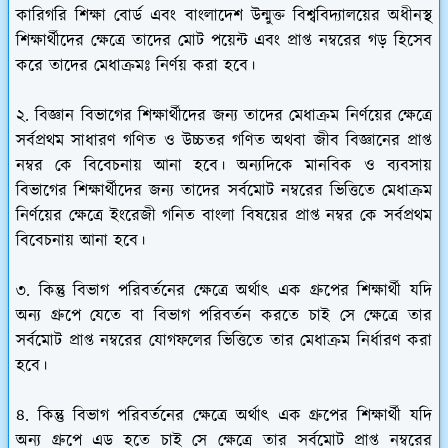
কারিগরি শিক্ষা বোর্ড এবং বাংলাদেশ উন্মুক্ত বিশ্ববিদ্যালয়ের অধীনস্থ
শিক্ষার্থীদের ক্ষেত্রে তাদের মোট পয়েন্ট এবং প্রাপ্ত নম্বরের গড় হিসেব
করে তাদের মেধাক্রমঃ নির্ণয় করা হবে।
২. বিজ্ঞান বিভাগের শিক্ষার্থীদের জন্য তাদের মেধাক্রম নির্ণয়ের ক্ষেত্রে
সর্বপ্রথম সাধারণ গণিত ও উচ্চতর গণিত অথবা জীব বিজ্ঞানের প্রাপ্ত
নম্বর কে বিবেচনায় আনা হবে। অন্যদিকে মানবিক ও ব্যবসায়
বিভাগের শিক্ষার্থীদের জন্য তাদের সর্বমোট নম্বরের ভিত্তিতে মেধাক্রম
নির্ণয়ের ক্ষেত্রে ইংরেজী গনিত বাংলা বিষয়ের প্রাপ্ত নম্বর কে সর্বপ্রথম
বিবেচনায় আনা হবে।
৩. কিন্তু বিভাগ পরিবর্তনের ক্ষেত্রে অর্থাৎ এক গ্রুপের শিক্ষার্থী যদি
অন্য গ্রুপে যেতে বা বিভাগ পরিবর্তন করতে চাই সে ক্ষেত্রে তার
সর্বমোট প্রাপ্ত নম্বরের যোগফলের ভিত্তিতে তার মেধাক্রম নির্ধারণ করা
হবে।
৪. কিন্তু বিভাগ পরিবর্তনের ক্ষেত্রে অর্থাৎ এক গ্রুপের শিক্ষার্থী যদি
অন্য গ্রুপে এড হতে চাই সে ক্ষেত্রে তার সর্বমোট প্রাপ্ত নম্বরের