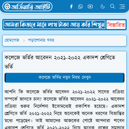
হোমপেজ
পড়াশোনার খবর
কলেজে ভর্তির আবেদন ২০২১-২০২২ একাদশ শ্রেণিতে
ভর্তি
কলেজে ভর্তির নতুন নিয়ম দেখুন
আপনি কি কলেজে ভর্তির আবেদন ২০২১-২০২২ সালের প্রক্রিয়া
সম্পর্কে জানতে চান? কলেজে ভর্তির আবেদন ২০২১-২০২২ আবেদন
প্রক্রিয়া শুরুর নির্দেশনা ইতোমধ্যেই প্রকাশিত হয়েছে। একাদশ
শ্রেণিতে ভর্তি ২০২১-২০২২ নিয়ে অনেকেই অনেক ধরণের বিভ্রান্তির
মধ্যে পড়েছেন। তাই আমাদের আজকের পোষ্টে আপনারা পাবেন
একাদশ শ্রেণিতে ভর্তি ২০২১-২০২২ নিয়ে অনেক প্রশ্নের সমস্যার