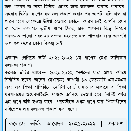
চান্স পাবেন না তারা দ্বিতীয় ধাপের জন্য আবেদন করতে পারবেন।
এইবার দ্বিতীয় ধাপের ফলাফল প্রকাশ করার পর আপনি যদি চান্স না
পারন তবে সেক্ষেত্রে উদ্বিগ্ন হওয়ার কোনো কারণ নেই আপনি কোন
না কোন কলেজে তৃতীয় ধাপে ঠিকই চান্স পাবেন। কিন্তু নিজের
পছন্দমত ভালো এবং মানসম্পন্ন কলেজে চান্স পাওয়ার জন্য অবশ্যই
ভাল ফলাফলের কোন বিকল্প নেই।
একাদশ শ্রেণিতে ভর্তি ২০২১-২০২২ ১ম ধাপের মেধা তালিকার
ফলাফল প্রকাশঃ
কলেজ ভর্তির আবেদন ২০২১-২০২২ সেশনের যারা প্রথম পর্যায়ে
নির্বাচিত হবেন তাদের মেধাক্রমঃ আগামী ১৯ ফেব্রুয়ারি এসএমএস
এবং সব শিক্ষা প্রতিষ্ঠানে নোটিশ বোর্ড টাঙ্গানোর মাধ্যমে বা শিক্ষা
মন্ত্রণালয়ের ওয়েবসাইটের মাধ্যমে জানিয়ে দেওয়া হবে। নির্দিষ্ট পর্যন্ত
এই ধাপে ভর্তি হওয়া যাবে। পরবর্তীতে প্রথম ধাপে করা শিক্ষার্থীদের
মাইগ্রেশন এর ফলাফল প্রকাশ করা হবে।
কলেজে ভর্তির আবেদন ২০২১-২০২২ | একাদশ