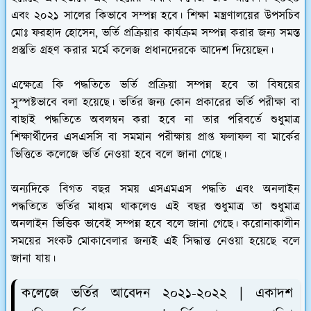
এবং ২০২১ সালের কিভাবে সম্পন্ন হবে। শিক্ষা মন্ত্রণালয়ের উপসচিব
মোঃ ফরহাদ হোসেন, ভর্তি প্রক্রিয়ার কার্যক্রম সম্পন্ন করার জন্য সমস্ত
প্রস্তুতি গ্রহণ করার মর্মে কলেজ প্রধানদেরকে আদেশ দিয়েছেন।
এক্ষেত্রে কি পদ্ধতিতে ভর্তি প্রক্রিয়া সম্পন্ন হবে তা বিষয়ের
সুস্পষ্টভাবে বলা হয়েছে। ভর্তির জন্য কোন প্রকারের ভর্তি পরীক্ষা বা
বাছাই পদ্ধতিতে অবলম্বন করা হবে না তার পরিবর্তে শুধুমাত্র
শিক্ষার্থীদের এসএসসি বা সমমান পরীক্ষায় প্রাপ্ত ফলাফল বা মার্কের
ভিত্তিতে কলেজে ভর্তি নেওয়া হবে বলে জানা গেছে।
অন্যদিকে বিগত বছর সময় এসএমএস পদ্ধতি এবং অনলাইন
পদ্ধতিতে ভর্তির মাধ্যম থাকলেও এই বছর শুধুমাত্র তা শুধুমাত্র
অনলাইন ভিত্তিক ভাবেই সম্পন্ন হবে বলে জানা গেছে। করোনাকালীন
সময়ের সংকট মোকাবেলার জন্যই এই সিদ্ধান্ত নেওয়া হয়েছে বলে
জানা যায়।
কলেজে ভর্তির আবেদন ২০২১-২০২২ | একাদশ