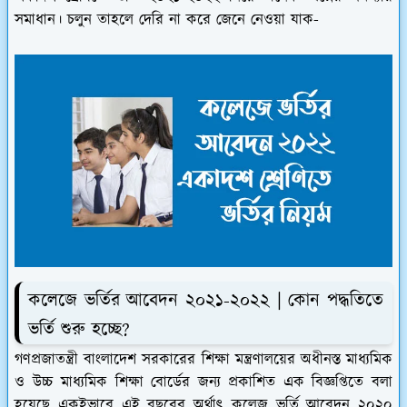
সমাধান। চলুন তাহলে দেরি না করে জেনে নেওয়া যাক-
কলেজে ভর্তির আবেদন ২০২১-২০২২ | কোন পদ্ধতিতে
ভর্তি শুরু হচ্ছে?
গণপ্রজাতন্ত্রী বাংলাদেশ সরকারের শিক্ষা মন্ত্রণালয়ের অধীনস্ত মাধ্যমিক
ও উচ্চ মাধ্যমিক শিক্ষা বোর্ডের জন্য প্রকাশিত এক বিজ্ঞপ্তিতে বলা
হয়েছে একইভাবে এই বছরের অর্থাৎ কলেজ ভর্তি আবেদন ২০২০