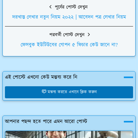
পূর্বের পোস্ট দেখুন
দরখাস্ত লেখার নতুন নিয়ম ২০২২ | আবেদন পত্র লেখার নিয়ম
পরবর্তী পোস্ট দেখুন
ফেসবুক ইউটিউবের গোপন ৫ ফিচার কেউ জানে না?
এই পোস্টে এখনো কেউ মন্তব্য করে নি
মন্তব্য করতে এখানে ক্লিক করুন
আপনার পছন্দ হতে পারে এমন আরো পোস্ট