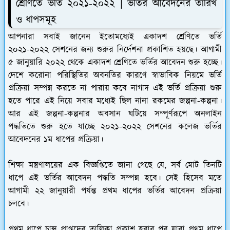
শ্রেণিতে ভর্তি ২০২১-২০২২ | ভর্তির আবেদনের তারিখ
ও ধাপসমূহ
আপনারা সবাই জানেন ইতোমধ্যেই একাদশ শ্রেণিতে ভর্তি
২০২১-২০২২ সেশনের জন্য শুরুর নির্দেশনা প্রকাশিত হয়ছে। আগামী
৫ জানুয়ারি ২০২২ থেকে একাদশ শ্রেণিতে ভর্তির আবেদন শুরু হচ্ছে।
দেশে করোনা পরিস্থিতির অবনতির কারণে স্বাভাবিক নিয়মে ভর্তি
প্রক্রিয়া সম্পন্ন করতে না পারায় কবে নাগাদ এই ভর্তি প্রক্রিয়া শুরু
হতে পারে এই নিয়ে সবার মধ্যেই ছিল নানা রকমের জল্পনা-কল্পনা।
আর এই জল্পনা-কল্পনার অবসান ঘটিয়ে সম্পূর্ণরূপে অনলাইন
পদ্ধতিতে শুরু হতে যাচ্ছে ২০২১-২০২২ সেশনের কলেজ ভর্তির
আবেদনের ১ম ধাপের প্রক্রিয়া।
শিক্ষা মন্ত্রণালয়ের এক বিজ্ঞপ্তিতে জানা গেছে যে, সর্ব মোট তিনটি
ধাপে এই ভর্তির আবেদন পদ্ধতি সম্পন্ন হবে। সেই হিসেব মতে
আগামী ২২ জানুয়ারী পর্যন্ত প্রথম ধাপের ভর্তির আবেদন প্রক্রিয়া
চলবে।
প্রথম ধাপে চান্স প্রাপ্তদের তালিকা প্রকাশ হবার পর যারা প্রথম ধাপে