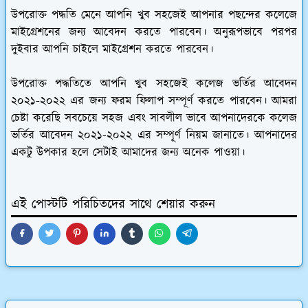
উপরোক্ত পদ্ধতি মেনে আপনি খুব সহজেই আপনার পছন্দের কলেজে
মাইগ্রেশনের জন্য আবেদন করতে পারবেন। অনুরূপভাবে পরপর
দুইবার আপনি চাইলে মাইগ্রেশন করতে পারবেন।
উপরোক্ত পদ্ধতিতে আপনি খুব সহজেই কলেজ ভর্তির আবেদন
২০২১-২০২২ এর জন্য ফরম ফিলাপ সম্পূর্ণ করতে পারবেন। আমরা
চেষ্টা করেছি সবচেয়ে সহজ এবং সাবলীল ভাবে আপনাদেরকে কলেজ
ভর্তির আবেদন ২০২১-২০২২ এর সম্পূর্ণ নিয়ম জানাতে। আপনাদের
একটু উপকার হলে সেটাই আমাদের জন্য অনেক পাওয়া।
এই পোস্টটি পরিচিতদের সাথে শেয়ার করুন