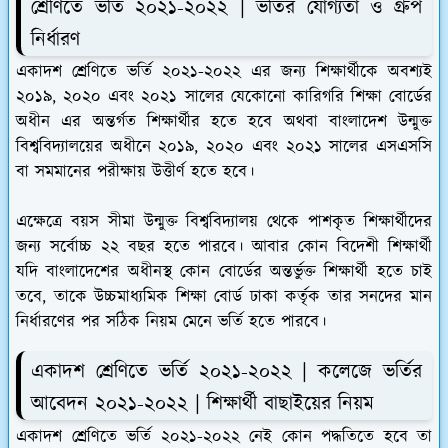
শ্রেণিতে ভর্তি ২০২১-২০২২ | ভর্তির যোগ্যতা ও গ্রুপ
নির্ধারণ
একাদশ শ্রেণিতে ভর্তি ২০২১-২০২২ এর জন্য শিক্ষার্থীকে অবশ্যই
২০১৯, ২০২০ এবং ২০২১ সালের যেকোনো কারিগরি শিক্ষা বোর্ডের
অধীন এর অন্তর্গত শিক্ষার্থীর হতে হবে অথবা বাংলাদেশ উন্মুক্ত
বিশ্ববিদ্যালয়ের অধীনে ২০১৯, ২০২০ এবং ২০২১ সালের এসএসসি
বা সমমানের পরীক্ষায় উত্তীর্ণ হতে হবে।
এক্ষেত্রে বয়স সীমা উন্মুক্ত বিশ্ববিদ্যালয় থেকে পাশকৃত শিক্ষার্থীদের
জন্য সর্বোচ্চ ২২ বছর হতে পারবে। আবার কোন বিদেশী শিক্ষার্থী
যদি বাংলাদেশের অধীনস্থ কোন বোর্ডের অন্তর্ভুক্ত শিক্ষার্থী হতে চাই
তবে, তাকে উচ্চমাধ্যমিক শিক্ষা বোর্ড ঢাকা কর্তৃক তার সনদের মান
নির্ধারণের পর সঠিক নিয়ম মেনে ভর্তি হতে পারবে।
একাদশ শ্রেণিতে ভর্তি ২০২১-২০২২ | কলেজে ভর্তির
আবেদন ২০২১-২০২২ | শিক্ষার্থী বাছাইয়ের নিয়ম
একাদশ শ্রেণিতে ভর্তি ২০২১-২০২২ নেই কোন পদ্ধতিতে হবে তা