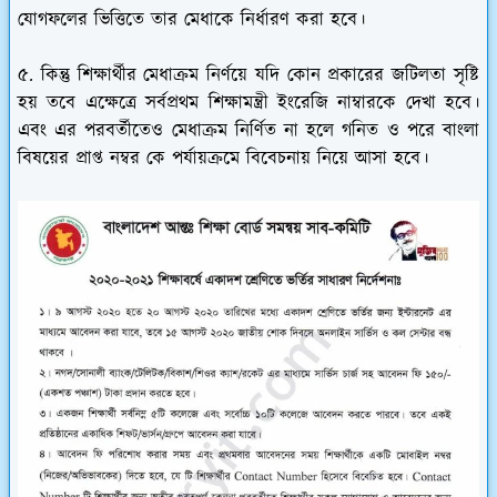
যোগফলের ভিত্তিতে তার মেধাকে নির্ধারণ করা হবে।
৫. কিন্তু শিক্ষার্থীর মেধাক্রম নির্ণয়ে যদি কোন প্রকারের জটিলতা সৃষ্টি
হয় তবে এক্ষেত্রে সর্বপ্রথম শিক্ষামন্ত্রী ইংরেজি নাম্বারকে দেখা হবে।
এবং এর পরবর্তীতেও মেধাক্রম নির্ণিত না হলে গনিত ও পরে বাংলা
বিষয়ের প্রাপ্ত নম্বর কে পর্যায়ক্রমে বিবেচনায় নিয়ে আসা হবে।