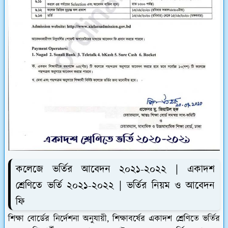
কলেজে ভর্তির আবেদন ২০২১-২০২২ | একাদশ
শ্রেণিতে ভর্তি ২০২১-২০২২ | ভর্তির নিয়ম ও আবেদন
ফি
শিক্ষা বোর্ডের নির্দেশনা অনুযায়ী, শিক্ষাবর্ষের একাদশ শ্রেণিতে ভর্তির