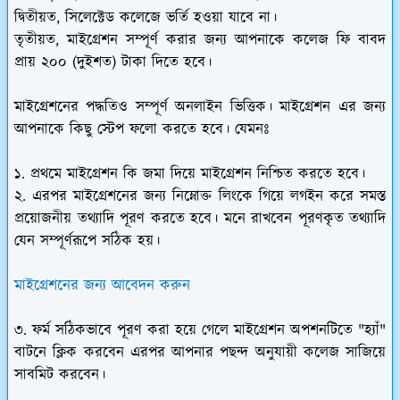
দ্বিতীয়ত,
সিলেক্টেড কলেজে ভর্তি হওয়া যাবে না।
তৃতীয়ত,
মাইগ্রেশন সম্পূর্ণ করার জন্য আপনাকে কলেজ ফি বাবদ
প্রায় ২০০ (দুইশত) টাকা দিতে হবে।
মাইগ্রেশনের পদ্ধতিও সম্পূর্ণ অনলাইন ভিত্তিক। মাইগ্রেশন এর জন্য
আপনাকে কিছু স্টেপ ফলো করতে হবে। যেমনঃ
১. প্রথমে মাইগ্রেশন কি জমা দিয়ে মাইগ্রেশন নিশ্চিত করতে হবে।
২. এরপর মাইগ্রেশনের জন্য নিম্নোক্ত লিংকে গিয়ে লগইন করে সমস্ত
প্রয়োজনীয় তথ্যাদি পূরণ করতে হবে। মনে রাখবেন পূরণকৃত তথ্যাদি
যেন সম্পূর্ণরূপে সঠিক হয়।
মাইগ্রেশনের জন্য আবেদন করুন
৩. ফর্ম সঠিকভাবে পূরণ করা হয়ে গেলে মাইগ্রেশন অপশনটিতে "হ্যাঁ"
বাটনে ক্লিক করবেন এরপর আপনার পছন্দ অনুযায়ী কলেজ সাজিয়ে
সাবমিট করবেন।