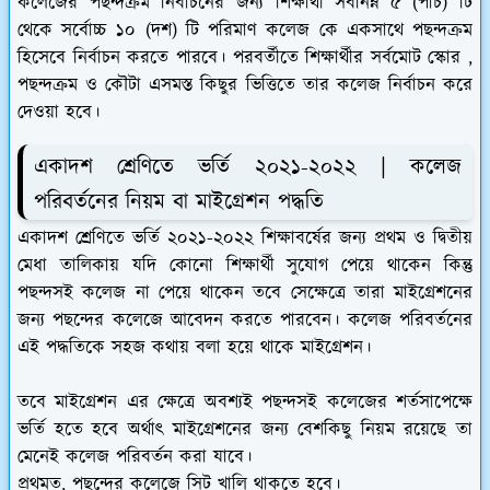
কলেজের পছন্দক্রম নির্বাচনের জন্য শিক্ষার্থী সর্বনিম্ন ৫ (পাঁচ) টি
থেকে সর্বোচ্চ ১০ (দশ) টি পরিমাণ কলেজ কে একসাথে পছন্দক্রম
হিসেবে নির্বাচন করতে পারবে। পরবর্তীতে শিক্ষার্থীর সর্বমোট স্কোর ,
পছন্দক্রম ও কৌটা এসমস্ত কিছুর ভিত্তিতে তার কলেজ নির্বাচন করে
দেওয়া হবে।
একাদশ শ্রেণিতে ভর্তি ২০২১-২০২২ | কলেজ
পরিবর্তনের নিয়ম বা মাইগ্রেশন পদ্ধতি
একাদশ শ্রেণিতে ভর্তি ২০২১-২০২২ শিক্ষাবর্ষের জন্য প্রথম ও দ্বিতীয়
মেধা তালিকায় যদি কোনো শিক্ষার্থী সুযোগ পেয়ে থাকেন কিন্তু
পছন্দসই কলেজ না পেয়ে থাকেন তবে সেক্ষেত্রে তারা মাইগ্রেশনের
জন্য পছন্দের কলেজে আবেদন করতে পারবেন। কলেজ পরিবর্তনের
এই পদ্ধতিকে সহজ কথায় বলা হয়ে থাকে মাইগ্রেশন।
তবে মাইগ্রেশন এর ক্ষেত্রে অবশ্যই পছন্দসই কলেজের শর্তসাপেক্ষে
ভর্তি হতে হবে অর্থাৎ মাইগ্রেশনের জন্য বেশকিছু নিয়ম রয়েছে তা
মেনেই কলেজ পরিবর্তন করা যাবে।
প্রথমত,
পছন্দের কলেজে সিট খালি থাকতে হবে।