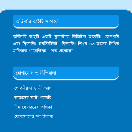
অর্ডিনারি আইটি সম্পর্কে
অর্ডিনারি আইটি একটি ফুলস্ট্যাক ডিজিটাল মার্কেটিং কোম্পানি
এবং ফ্রিল্যান্সিং ইনস্টিটিউট। ফ্রিল্যান্সিং শিখুন ০৩ মাসের লিখিত
মানিব্যাক গ্যারেন্টিসহ - শর্ত প্রযোজ্য*
যোগাযোগ ও নীতিমালা
গোপনীয়তা ও নীতিমালা
আমাদের ফটো গ্যালারি
টিম মেম্বারদের তালিকা
যোগাযোগের সব ঠিকানা