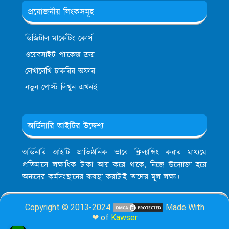
প্রয়োজনীয় লিংকসমূহ
ডিজিটাল মার্কেটিং কোর্স
ওয়েবসাইট প্যাকেজ ক্রয়
লেখালেখি চাকরির অফার
নতুন পোস্ট লিখুন এখনই
অর্ডিনারি আইটির উদ্দেশ্য
অর্ডিনারি আইটি প্রাতিষ্ঠানিক ভাবে ফ্রিল্যান্সিং করার মাধ্যমে
প্রতিমাসে লক্ষাধিক টাকা আয় করে থাকে, নিজে উদ্যোক্তা হয়ে
অন্যদের কর্মসংস্থানের ব্যবস্থা করাটাই তাদের মূল লক্ষ্য।
Copyright © 2013-2024
Made With
❤ of
Kawser