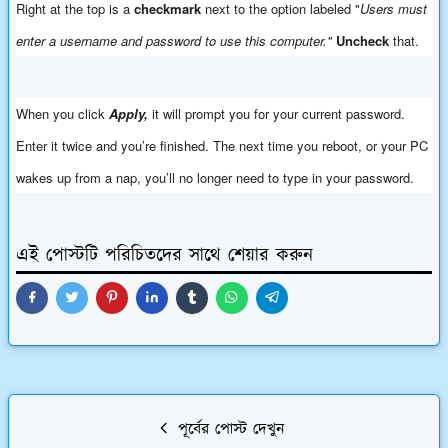
Right at the top is a
checkmark
next to the option labeled "
Users must
enter a username and password to use this computer."
Uncheck
that.
When you click
Apply,
it will prompt you for your current password.
Enter it twice and you’re finished. The next time you reboot, or your PC
wakes up from a nap, you’ll no longer need to type in your password.
এই পোস্টটি পরিচিতদের সাথে শেয়ার করুন
পূর্বের পোস্ট দেখুন