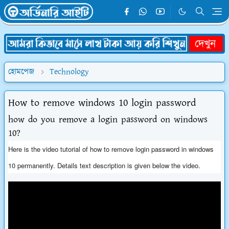
হোমপেজ
Technology
How to remove windows 10 login password
how do you remove a login password on windows
10?
Here is the video tutorial of how to remove login password in windows
10 permanently. Details text description is given below the video.