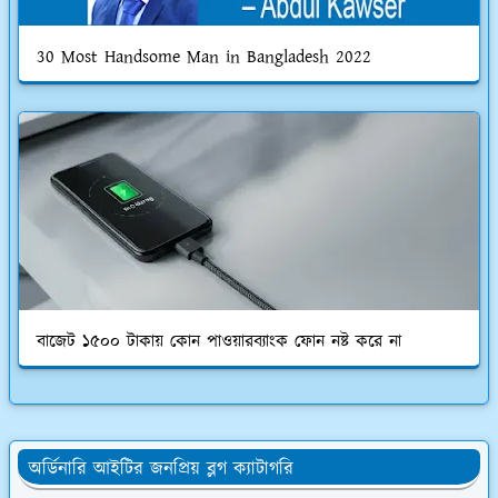
30 Most Handsome Man in Bangladesh 2022
বাজেট ১৫০০ টাকায় কোন পাওয়ারব্যাংক ফোন নষ্ট করে না
অর্ডিনারি আইটির জনপ্রিয় ব্লগ ক্যাটাগরি