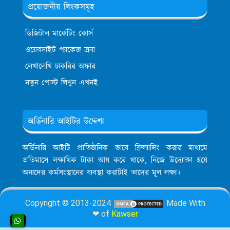
প্রয়োজনীয় লিংকসমূহ
ডিজিটাল মার্কেটিং কোর্স
ওয়েবসাইট প্যাকেজ ক্রয়
লেখালেখি চাকরির অফার
নতুন পোস্ট লিখুন এখনই
অর্ডিনারি আইটির উদ্দেশ্য
অর্ডিনারি আইটি প্রাতিষ্ঠানিক ভাবে ফ্রিল্যান্সিং করার মাধ্যমে
প্রতিমাসে লক্ষাধিক টাকা আয় করে থাকে, নিজে উদ্যোক্তা হয়ে
অন্যদের কর্মসংস্থানের ব্যবস্থা করাটাই তাদের মূল লক্ষ্য।
Copyright © 2013-2024
Made With
❤ of
Kawser