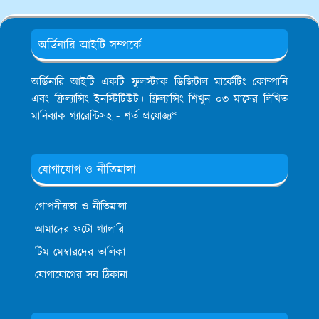
অর্ডিনারি আইটি সম্পর্কে
অর্ডিনারি আইটি একটি ফুলস্ট্যাক ডিজিটাল মার্কেটিং কোম্পানি
এবং ফ্রিল্যান্সিং ইনস্টিটিউট। ফ্রিল্যান্সিং শিখুন ০৩ মাসের লিখিত
মানিব্যাক গ্যারেন্টিসহ - শর্ত প্রযোজ্য*
যোগাযোগ ও নীতিমালা
গোপনীয়তা ও নীতিমালা
আমাদের ফটো গ্যালারি
টিম মেম্বারদের তালিকা
যোগাযোগের সব ঠিকানা