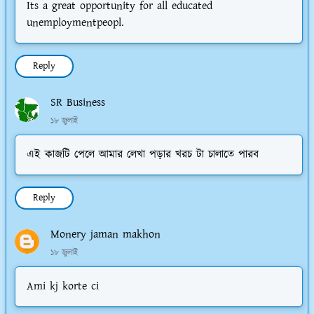
Its a great opportunity for all educated
unemploymentpeopl.
Reply
SR Business
১৮ জুলাই
এই কাজটি পেলে আমার লেখা পড়ার খরচ টা চালাতে পারব
Reply
Monery jaman makhon
১৮ জুলাই
Ami kj korte ci