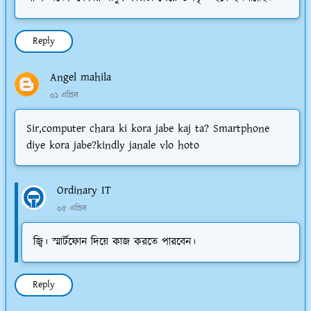
Reply
Angel mahila
০১ এপ্রিল
Sir,computer chara ki kora jabe kaj ta? Smartphone
diye kora jabe?kindly janale vlo hoto
Ordinary IT
০৫ এপ্রিল
জ্বি। স্মার্টফোন দিয়ে কাজ করতে পারবেন।
Reply