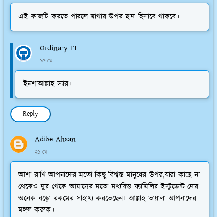
এই কাজটি করতে পারলে মাথার উপর ছাদ হিসাবে থাকবে।
Ordinary IT
১৫ মে
ইনশাআল্লাহ স্যার।
Reply
Adibe Ahsan
২১ মে
আশা রাখি আপনাদের মতো কিছু বিশ্বস্ত মানুষের উপর,যারা কাছে না
থেকেও দুর থেকে আমাদের মতো মধ্যবিত্ত ফ্যামিলির ইস্টুডেন্ট দের
অনেক বড়ো রকমের সাহায্য করতেছেন। আল্লাহ তায়ালা আপনাদের
মঙ্গল করুক।