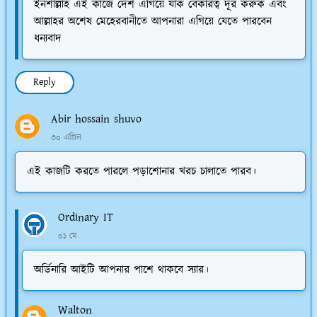
ইনশাল্লাহ এই কাজে দেশ এগিয়ে যাক বেকারত্ব দূর করুক এবং
আল্লাহর অশেষ মেহেরবানীতে আপনারা এগিয়ে যেতে পারবেন
ধন্যবাদ
Reply
Abir hossain shuvo
৩০ এপ্রিল
এই কাজটি করতে পারলে পড়াশোনার খরচ চালাতে পারব।
Ordinary IT
০১ মে
অর্ডিনারি আইটি আপনার পাশে থাকবে স্যার।
Walton