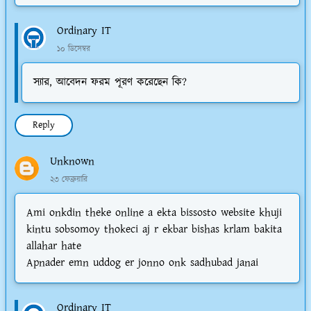
Ordinary IT
১০ ডিসেম্বর
স্যার, আবেদন ফরম পূরণ করেছেন কি?
Reply
Unknown
২৩ ফেব্রুয়ারি
Ami onkdin theke online a ekta bissosto website khuji
kintu sobsomoy thokeci aj r ekbar bishas krlam bakita
allahar hate
Apnader emn uddog er jonno onk sadhubad janai
Ordinary IT