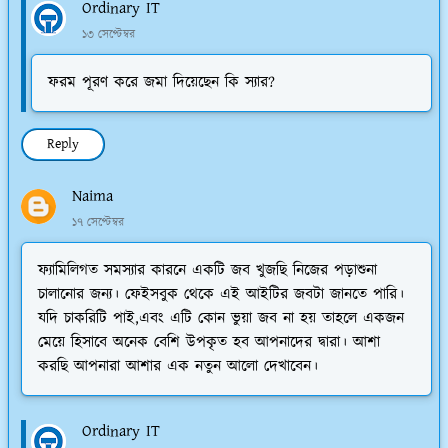
Ordinary IT
১৩ সেপ্টেম্বর
ফরম পূরণ করে জমা দিয়েছেন কি স্যার?
Reply
Naima
১৭ সেপ্টেম্বর
ফ্যামিলিগত সমস্যার কারনে একটি জব খুজছি নিজের পড়াশুনা
চালানোর জন্য। ফেইসবুক থেকে এই আইটির জবটা জানতে পারি।
যদি চাকরিটি পাই,এবং এটি কোন ভুয়া জব না হয় তাহলে একজন
মেয়ে হিসাবে অনেক বেশি উপকৃত হব আপনাদের দ্বারা। আশা
করছি আপনারা আশার এক নতুন আলো দেখাবেন।
Ordinary IT