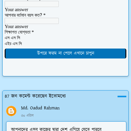
উপরে ফরম না পেলে এখানে চাপুন
87 জন কমেন্ট করেছেন ইতোমধ্যে
Md. Oadud Rahman
৩০ এপ্রিল
আপনাদের এসব কাজের দ্বারা দেশ এগিয়ে যেতে পারবে