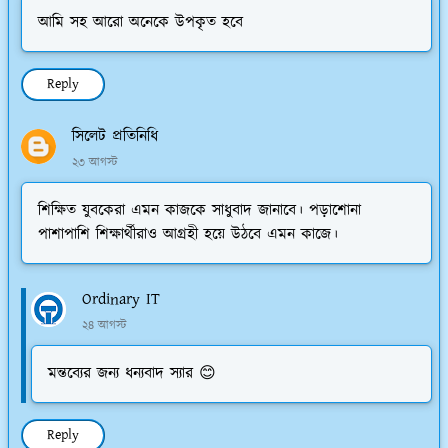
আমি সহ আরো অনেকে উপকৃত হবে
Reply
সিলেট প্রতিনিধি
২৩ আগস্ট
শিক্ষিত যুবকেরা এমন কাজকে সাধুবাদ জানাবে। পড়াশোনা
পাশাপাশি শিক্ষার্থীরাও আগ্রহী হয়ে উঠবে এমন কাজে।
Ordinary IT
২৪ আগস্ট
মন্তব্যের জন্য ধন্যবাদ স্যার 😊
Reply