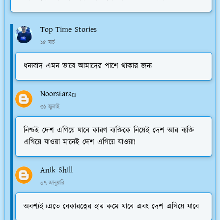
Top Time Stories
১৫ মার্চ
ধন্যবাদ এমন ভাবে আমাদের পাশে থাকার জন্য
Noorstaran
৩১ জুলাই
নিশ্চই দেশ এগিয়ে যাবে কারণ ব্যক্তিকে নিয়েই দেশ আর ব্যক্তি
এগিয়ে যাওয়া মানেই দেশ এগিয়ে যাওয়া!
Anik Shill
০৭ জানুয়ারি
অবশ্যই।এতে বেকারত্বের হার কমে যাবে এবং দেশ এগিয়ে যাবে