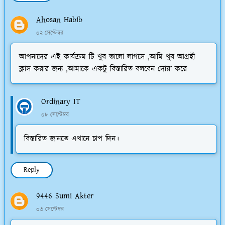
Ahosan Habib
০২ সেপ্টেম্বর
আপনাদের এই কার্যক্রম টি খুব ভালো লাগসে ,আমি খুব আগ্রহী
ক্লাস করার জন্য ,আমাকে একটু বিস্তারিত বলবেন দোয়া করে
Ordinary IT
০৮ সেপ্টেম্বর
বিস্তারিত জানতে এখানে চাপ দিন।
Reply
9446 Sumi Akter
০৩ সেপ্টেম্বর