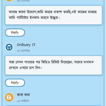
২৪ সেপ্টেম্বর
অত্যন্ত ভালো উদ্যোগ,আমি আগ্রহ প্রকাশ করছি,এই কাজের মাধ্যমে
আমি পার্টটাইম ইনকাম করতে ইচ্ছুক।
Reply
Ordinary IT
২৫ সেপ্টেম্বর
যারা বেতন পাওয়ার পর ভিডিও রিভিউ দিয়েছেন; তাদের মতামত
দেখতে এখানে চাপ দিন।
Reply
কাব্য কথা
০৫ অক্টোবর