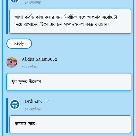
১৭ সেপ্টেম্বর
আশা করছি কাজ করার জন্য নির্বাচিত হলে আপনার সর্বোচ্চটা
দিয়ে আমাদের টিমে একজন সম্পদস্বরুপ কাজ করবেন।
Reply
Abdus Salam3032
১৭ সেপ্টেম্বর
খুব সুন্দর উদ্যোগ
Ordinary IT
১৭ সেপ্টেম্বর
ধন্যবাদ স্যার।