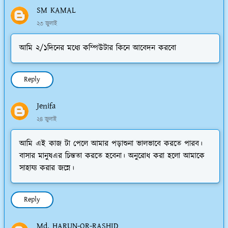
SM KAMAL
২৩ জুলাই
আমি ২/১দিনের মধ্যে কম্পিউটার কিনে আবেদন করবো
Reply
Jenifa
২৪ জুলাই
আমি এই কাজ টা পেলে আমার পড়াশুনা ভালভাবে করতে পারব।
বাসার মানুষএর চিন্ততা করতে হবেনা। অনুরোধ করা হলো আমাকে
সাহায্য করার জন্নে।
Reply
Md. HARUN-OR-RASHID