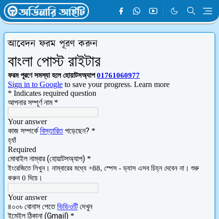
আবেদন ফরম পূরণ করুন