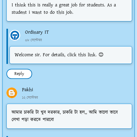
I think this is really a great job for students. As a
student i want to do this job.
Ordinary IT
০৮ সেপ্টেম্বর
Welcome sir. For details, click this link. 😊
Reply
Pakhi
১২ সেপ্টেম্বর
আমার চাকরি টা খুব দরকার, চাকরি টা হল,, আমি ভালো ভাবে
লেখা পড়া করতে পারবো