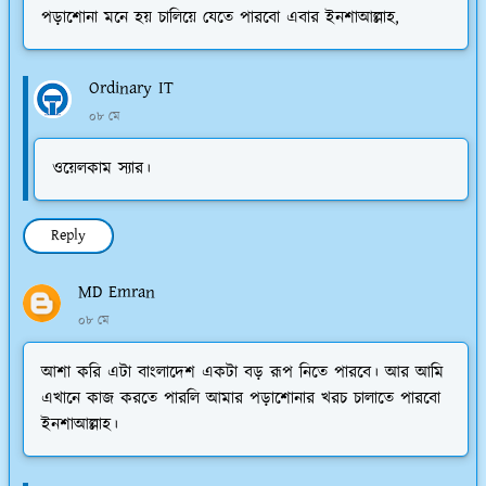
পড়াশোনা মনে হয় চালিয়ে যেতে পারবো এবার ইনশাআল্লাহ,
Ordinary IT
০৮ মে
ওয়েলকাম স্যার।
Reply
MD Emran
০৮ মে
আশা করি এটা বাংলাদেশ একটা বড় রূপ নিতে পারবে। আর আমি
এখানে কাজ করতে পারলি আমার পড়াশোনার খরচ চালাতে পারবো
ইনশাআল্লাহ।