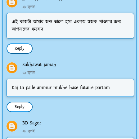
২৮ জুলাই
এই কাজটা আমার জন্য ভালো হবে এরকম শুজক পাওয়ার জন্য
আপনাদের ধন্যবাদ
Reply
Sakhawat jaman
২৯ জুলাই
Kaj ta paile ammur mukhe hase futaite partam
Reply
BD Sagor
২৯ জুলাই