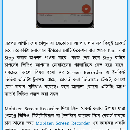
এরপর আপনি গেম খেলুন বা যেকোনো অ্যাপ চালান সব কিছুই রেকর্ড
হবে। রেকর্ডিং চলাকালে উপরের নোটিফিকেশন বার থেকে Pause বা
Stop করার অপশন পাওয়া যাবে। কাজ শেষ হলে Stop বাটনে
চাপলেই ভিডিও আপনার মোবাইলের গ্যালারিতে সেভ হয়ে যাবে।
সবচেয়ে ভালো বিষয় হলো AZ Screen Recorder এ ইনবিল্ট
ভিডিও এডিটিং টুলসও আছে। রেকর্ড করা ভিডিওতে টেক্সট, লোগো
যোগ করার সুবিধাও রয়েছে। ফলে আলাদা কোনো এডিটিং অ্যাপ
ছাড়াই ভিডিও প্রস্তুত করা সম্ভব।
Mobizen Screen Recorder দিয়ে স্ক্রিন রেকর্ড করার উপায়ঃ
যারা
গেমপ্লে ভিডিও, টিউটোরিয়াল বা দৈনন্দিন কাজের স্ক্রিন রেকর্ড করতে
চান তাদের জন্য
Mobizen Screen Recorder
খুব কার্যকর একটি