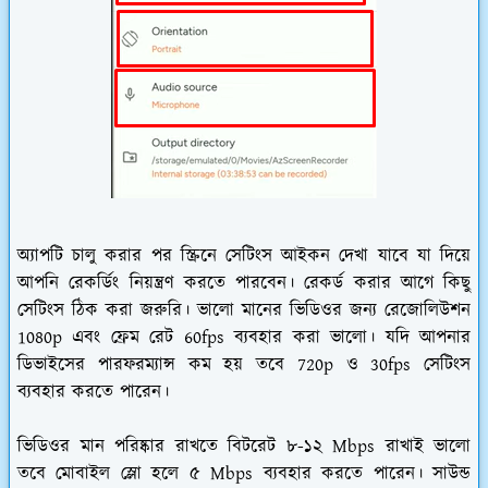
অ্যাপটি চালু করার পর স্ক্রিনে সেটিংস আইকন দেখা যাবে যা দিয়ে
আপনি রেকর্ডিং নিয়ন্ত্রণ করতে পারবেন। রেকর্ড করার আগে কিছু
সেটিংস ঠিক করা জরুরি। ভালো মানের ভিডিওর জন্য রেজোলিউশন
1080p এবং ফ্রেম রেট 60fps ব্যবহার করা ভালো। যদি আপনার
ডিভাইসের পারফরম্যান্স কম হয় তবে 720p ও 30fps সেটিংস
ব্যবহার করতে পারেন।
ভিডিওর মান পরিষ্কার রাখতে বিটরেট ৮-১২ Mbps রাখাই ভালো
তবে মোবাইল স্লো হলে ৫ Mbps ব্যবহার করতে পারেন। সাউন্ড