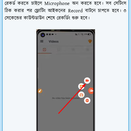
রেকর্ড করতে চাইলে Microphone অন করতে হবে। সব সেটিংস
ঠিক করার পর ফ্লোটিং আইকনের Record বাটনে চাপতে হবে। ৩
সেকেন্ডের কাউন্টডাউন শেষে রেকর্ডিং শুরু হবে।