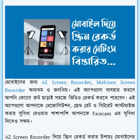
মোবাইলের জন্য
AZ Screen Recorder
,
Mobizen Screen
Recorder
অন্যতম ও জনপ্রিয়। এই অ্যাপগুলো ব্যবহার করলে
আপনি কোনো রুট ছাড়াই সহজে ভিডিও রেকর্ড করতে পারবেন। এই
অ্যাপগুলো আপনাকে রেজোলিউশন, ফ্রেম রেট ও বিটরেট কাস্টমাইজ
করার সুবিধা দেওয়ার পাশাপাশি আপনাকে Facecam এর সুবিধা
দিতেও সক্ষম।
AZ Screen Recorder দিয়ে স্ক্রিন রেকর্ড করার উপায়ঃ
মোবাইলের