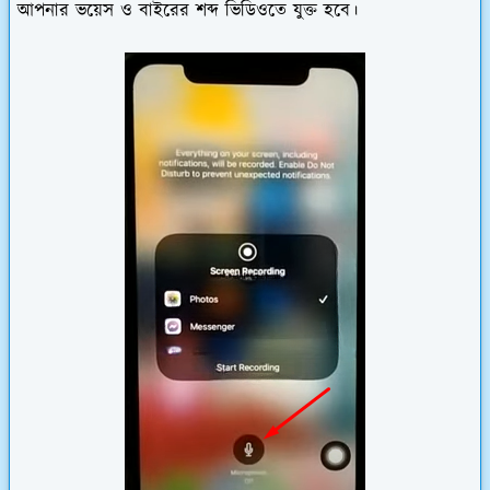
আপনার ভয়েস ও বাইরের শব্দ ভিডিওতে যুক্ত হবে।