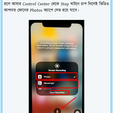
হলে আবার Control Center থেকে Stop বাটনে চাপ দিলেই ভিডিও
আপনার ফোনের Photos অ্যাপে সেভ হয়ে যাবে।