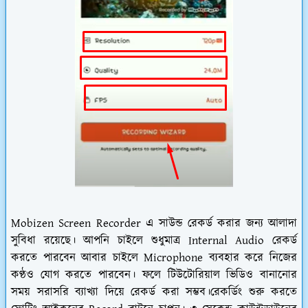
Mobizen Screen Recorder এ সাউন্ড রেকর্ড করার জন্য আলাদা
সুবিধা রয়েছে। আপনি চাইলে শুধুমাত্র Internal Audio রেকর্ড
করতে পারবেন আবার চাইলে Microphone ব্যবহার করে নিজের
কণ্ঠও যোগ করতে পারবেন। ফলে টিউটোরিয়াল ভিডিও বানানোর
সময় সরাসরি ব্যাখ্যা দিয়ে রেকর্ড করা সম্ভব।রেকর্ডিং শুরু করতে