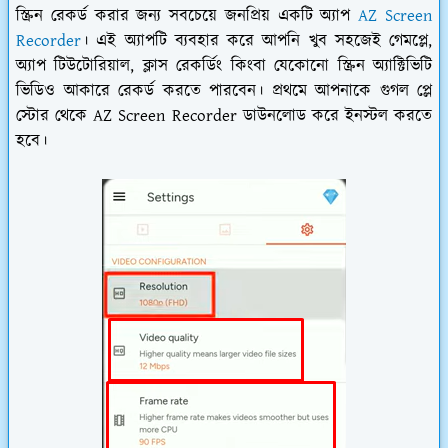
স্ক্রিন রেকর্ড করার জন্য সবচেয়ে জনপ্রিয় একটি অ্যাপ
AZ Screen
Recorder
। এই অ্যাপটি ব্যবহার করে আপনি খুব সহজেই গেমপ্লে,
অ্যাপ টিউটোরিয়াল, ক্লাস রেকর্ডিং কিংবা যেকোনো স্ক্রিন অ্যাক্টিভিটি
ভিডিও আকারে রেকর্ড করতে পারবেন। প্রথমে আপনাকে গুগল প্লে
স্টোর থেকে AZ Screen Recorder ডাউনলোড করে ইনস্টল করতে
হবে।