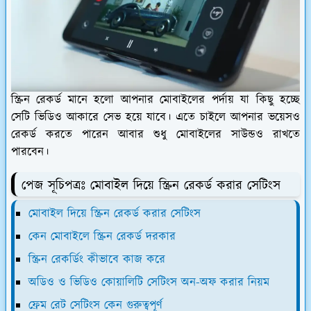
স্ক্রিন রেকর্ড মানে হলো আপনার মোবাইলের পর্দায় যা কিছু হচ্ছে
সেটি ভিডিও আকারে সেভ হয়ে যাবে। এতে চাইলে আপনার ভয়েসও
রেকর্ড করতে পারেন আবার শুধু মোবাইলের সাউন্ডও রাখতে
পারবেন।
পেজ সূচিপত্রঃ মোবাইল দিয়ে স্ক্রিন রেকর্ড করার সেটিংস
মোবাইল দিয়ে স্ক্রিন রেকর্ড করার সেটিংস
কেন মোবাইলে স্ক্রিন রেকর্ড দরকার
স্ক্রিন রেকর্ডিং কীভাবে কাজ করে
অডিও ও ভিডিও কোয়ালিটি সেটিংস অন-অফ করার নিয়ম
ফ্রেম রেট সেটিংস কেন গুরুত্বপূর্ণ