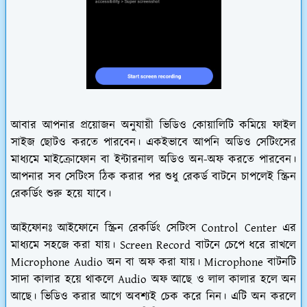
আবার আপনার প্রয়োজন অনুযায়ী ভিডিও কোয়ালিটি কমিয়ে ফাইল
সাইজ ছোটও করতে পারবেন। একইভাবে আপনি অডিও সেটিংসের
মাধ্যমে মাইক্রোফোন বা ইন্টারনাল অডিও অন-অফ করতে পারবেন।
আপনার সব সেটিংস ঠিক করার পর শুধু রেকর্ড বাটনে চাপলেই স্ক্রিন
রেকর্ডিং শুরু হয়ে যাবে।
আইফোনঃ
আইফোনে স্ক্রিন রেকর্ডিং সেটিংস Control Center এর
মাধ্যমে সহজে করা যায়। Screen Record বাটনে চেপে ধরে রাখলে
Microphone Audio অন বা অফ করা যায়। Microphone বাটনটি
সাদা কালার হয়ে থাকলে Audio অফ আছে ও লাল কালার হলে অন
আছে। ভিডিও করার আগে অবশ্যই চেক করে নিন। এটি অন করলে