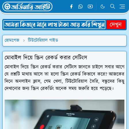
হোমপেজ
টিউটোরিয়াল গাইড
মোবাইল দিয়ে স্ক্রিন রেকর্ড করার সেটিংস
মোবাইল দিয়ে স্ক্রিন রেকর্ড করার সেটিংস জানতে চাইলে সবার আগে
যে প্রশ্নটি মাথায় আসে তা হলো স্ক্রিন রেকর্ড কিভাবে করে? আজকের
দিনে অনলাইন ক্লাস, গেম খেলা, টিউটোরিয়াল তৈরি, বন্ধুদের কিছু
দেখানোর জন্য স্ক্রিন রেকর্ডিং অনেক সময় জরুরি হয়ে পড়েছে।