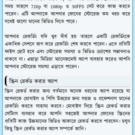
সময় তাহলে 720p বা 1080p ও 30FPS সেট করে কাজ করতে
পারেন। এটি আপনাকে আপনার ফোনের স্টোরেজ কম খরচ করে
যথেষ্ট ভালো মানের ভিডিও দিতে পারে।
আপনার রেকর্ডিং যদি খুব দীর্ঘ হয় তাহলে একটি রেকর্ডিংকে
একাধিক সেশনে ভাগ করে রেকর্ডিং শেষ করতে পারেন। এতে প্রতিটি
ফাইল ছোট হবে এবং স্টোরেজ সমস্যা ও ভিডিও ক্র্যাশের সম্ভাবনাও
থাকবে না। এছাড়া মিডিয়া ম্যানেজমেন্ট অ্যাপ ব্যবহার করেও আপনি
আপনার স্টোরেজ সমস্যা এড়াতে পারেন।
স্ক্রিন রের্কড করার অ্যাপ
স্ক্রিন রেকর্ড করার জন্য বর্তমানে অনেক ধরনের অ্যাপ রয়েছে যা
আপনাকে মোবাইল ও পিসি উভয়ের জন্য সহজ ও প্রফেশনাল মানের
রেকর্ডিং করতে সাহায্য করবে। মোবাইল দিয়ে স্ক্রিন রেকর্ড করার
সেটিংস ব্যবহার করে আপনি সহজেই আপনার ফোনের স্ক্রিনের
প্রতিটি কাজ উচ্চমানের ভিডিও আকারে রেকর্ড করতে পারবেন। চলুন
কিছু স্ক্রিন রের্কড করার অ্যাপ সম্পর্কে জানি।