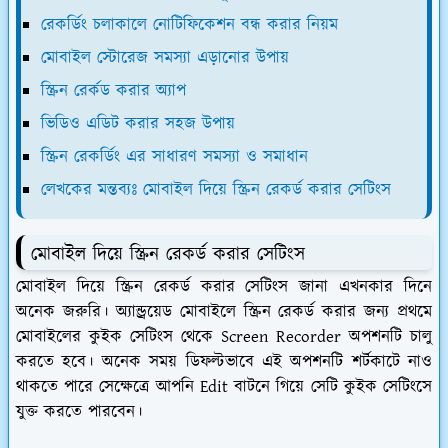
রেকর্ডিং চলাকালে নোটিফিকেশন বন্ধ করার নিয়ম
মোবাইল স্টোরেজ সমস্যা এড়ানোর উপায়
স্ক্রিন রের্কড করার অ্যাপ
ভিডিও এডিট করার সহজ উপায়
স্ক্রিন রেকর্ডিং এর সাধারণ সমস্যা ও সমাধান
লেখকের মন্তব্যঃ মোবাইল দিয়ে স্ক্রিন রেকর্ড করার সেটিংস
মোবাইল দিয়ে স্ক্রিন রেকর্ড করার সেটিংস
মোবাইল দিয়ে স্ক্রিন রেকর্ড করার সেটিংস জানা এখনকার দিনে
অনেক জরুরি। অ্যান্ড্রয়েড মোবাইলে স্ক্রিন রেকর্ড করার জন্য প্রথমে
মোবাইলের কুইক সেটিংস থেকে Screen Recorder অপশনটি চালু
করতে হবে। অনেক সময় ডিফল্টভাবে এই অপশনটি শর্টকাটে নাও
থাকতে পারে সেক্ষেত্রে আপনি Edit বাটনে গিয়ে সেটি কুইক সেটিংসে
যুক্ত করতে পারবেন।