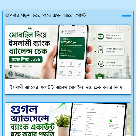
আপনার পছন্দ হতে পারে এমন আরো পোস্ট
ইসলামী ব্যাংকের একাউন্ট ব্যালেন্স মোবাইল দিয়ে চেক করার নিয়ম