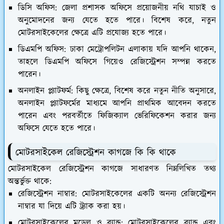
ডিসি অফিস:
জেলা প্রশাসক অফিসে প্রয়োজনীয় নথি যাচাই ও
অনুমোদনের জন্য যেতে হতে পারে। বিশেষ করে, নতুন
মোটরসাইকেলের ক্ষেত্রে এটি প্রযোজ্য হতে পারে।
ডিএমপি অফিস:
ঢাকা মেট্রোপলিটন এলাকায় যদি আপনি থাকেন,
তাহলে ডিএমপি অফিসে গিয়েও রেজিস্ট্রেশন সম্পন্ন করতে
পারেন।
অনলাইন প্ল্যাটফর্ম:
কিছু ক্ষেত্রে, বিশেষ করে নতুন নীতি অনুসারে,
অনলাইন প্ল্যাটফর্মের মাধ্যমে আপনি প্রাথমিক আবেদন করতে
পারেন এবং পরবর্তীতে ফিজিক্যাল ভেরিফিকেশন করার জন্য
অফিসে যেতে হতে পারে।
মোটরসাইকেল রেজিস্ট্রেশন কাগজে কি কি থাকে
মোটরসাইকেল রেজিস্ট্রেশন কাগজে সাধারণত নিম্নলিখিত তথ্য
অন্তর্ভুক্ত থাকে:
রেজিস্ট্রেশন নাম্বার:
মোটরসাইকেলের একটি অনন্য রেজিস্ট্রেশন
নাম্বার যা দিয়ে এটি ট্র্যাক করা হয়।
মোটরসাইকেলের মডেল ও ব্র্যান্ড:
মোটরসাইকেলের ব্র্যান্ড এবং