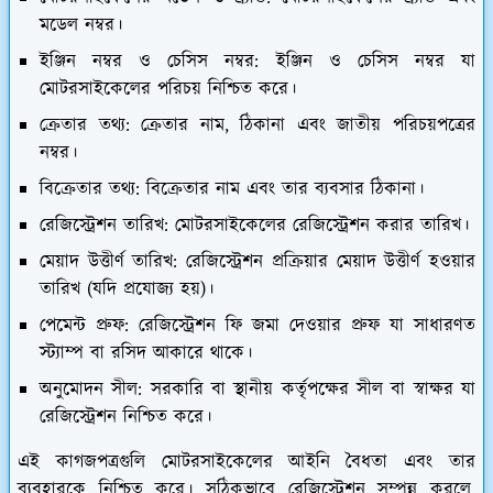
মডেল নম্বর।
ইঞ্জিন নম্বর ও চেসিস নম্বর:
ইঞ্জিন ও চেসিস নম্বর যা
মোটরসাইকেলের পরিচয় নিশ্চিত করে।
ক্রেতার তথ্য:
ক্রেতার নাম, ঠিকানা এবং জাতীয় পরিচয়পত্রের
নম্বর।
বিক্রেতার তথ্য:
বিক্রেতার নাম এবং তার ব্যবসার ঠিকানা।
রেজিস্ট্রেশন তারিখ:
মোটরসাইকেলের রেজিস্ট্রেশন করার তারিখ।
মেয়াদ উত্তীর্ণ তারিখ:
রেজিস্ট্রেশন প্রক্রিয়ার মেয়াদ উত্তীর্ণ হওয়ার
তারিখ (যদি প্রযোজ্য হয়)।
পেমেন্ট প্রুফ:
রেজিস্ট্রেশন ফি জমা দেওয়ার প্রুফ যা সাধারণত
স্ট্যাম্প বা রসিদ আকারে থাকে।
অনুমোদন সীল:
সরকারি বা স্থানীয় কর্তৃপক্ষের সীল বা স্বাক্ষর যা
রেজিস্ট্রেশন নিশ্চিত করে।
এই কাগজপত্রগুলি মোটরসাইকেলের আইনি বৈধতা এবং তার
ব্যবহারকে নিশ্চিত করে। সঠিকভাবে রেজিস্ট্রেশন সম্পন্ন করলে,