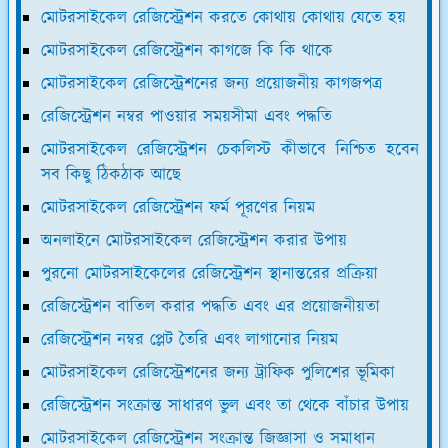
মোটরসাইকেল রেজিস্ট্রেশন করতে কোথায় কোথায় যেতে হয়
মোটরসাইকেল রেজিস্ট্রেশন কাগজে কি কি থাকে
মোটরসাইকেল রেজিস্ট্রেশনের জন্য প্রয়োজনীয় কাগজপত্র
রেজিস্ট্রেশন নম্বর পাওয়ার সময়সীমা এবং পদ্ধতি
মোটরসাইকেল রেজিস্ট্রেশন চেকলিস্ট কীভাবে নিশ্চিত হবেন
সব কিছু ঠিকঠাক আছে
মোটরসাইকেল রেজিস্ট্রেশন ফর্ম পূরণের নিয়ম
অনলাইনে মোটরসাইকেল রেজিস্ট্রেশন করার উপায়
পুরনো মোটরসাইকেলের রেজিস্ট্রেশন স্থানান্তরের প্রক্রিয়া
রেজিস্ট্রেশন বাতিল করার পদ্ধতি এবং এর প্রয়োজনীয়তা
রেজিস্ট্রেশন নম্বর প্লেট তৈরি এবং লাগানোর নিয়ম
মোটরসাইকেল রেজিস্ট্রেশনের জন্য ট্রাফিক পুলিশের ভূমিকা
রেজিস্ট্রেশন সংক্রান্ত সাধারণ ভুল এবং তা থেকে বাঁচার উপায়
মোটরসাইকেল রেজিস্ট্রেশন সংক্রান্ত জিজ্ঞাসা ও সমাধান