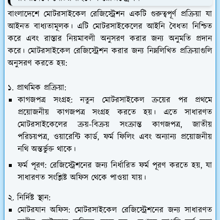
বাংলাদেশে মোটরসাইকেল রেজিস্ট্রেশন একটি গুরুত্বপূর্ণ প্রক্রিয়া যা
আইনত বাধ্যতামূলক। এটি মোটরসাইকেলের আইনি বৈধতা নিশ্চিত
করে এবং রাস্তার নিয়মাবলী অনুসরণ করার জন্য অনুমতি প্রদান
করে। মোটরসাইকেল রেজিস্ট্রেশন করার জন্য নিম্নলিখিত প্রক্রিয়াগুলি
অনুসরণ করতে হয়:
১. প্রাথমিক প্রক্রিয়া:
কাগজপত্র সংগ্রহ:
নতুন মোটরসাইকেল ক্রয়ের পর প্রথমে
প্রয়োজনীয় কাগজপত্র সংগ্রহ করতে হয়। এতে সাধারণত
মোটরসাইকেলের ক্রয়-বিক্রয় সংক্রান্ত কাগজপত্র, জাতীয়
পরিচয়পত্র, ওয়ারেন্টি কার্ড, ফর্ম ফিলিং এবং অন্যান্য প্রয়োজনীয়
নথি অন্তর্ভুক্ত থাকে।
ফর্ম পূরণ:
রেজিস্ট্রেশনের জন্য নির্ধারিত ফর্ম পূরণ করতে হয়, যা
সাধারণত সংশ্লিষ্ট অফিস থেকে পাওয়া যায়।
২. নির্দিষ্ট স্থান:
মোটরযান অফিস:
মোটরসাইকেল রেজিস্ট্রেশনের জন্য সাধারণত