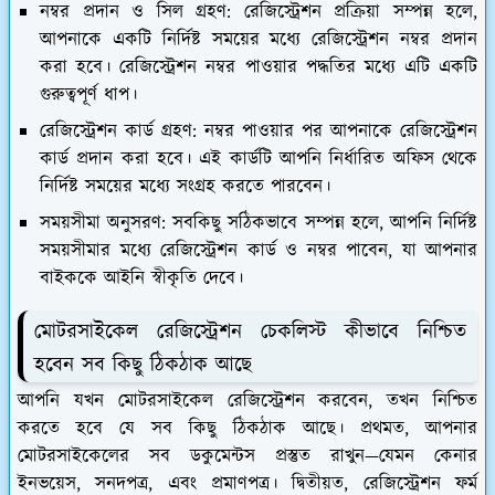
নম্বর প্রদান ও সিল গ্রহণ:
রেজিস্ট্রেশন প্রক্রিয়া সম্পন্ন হলে,
আপনাকে একটি নির্দিষ্ট সময়ের মধ্যে রেজিস্ট্রেশন নম্বর প্রদান
করা হবে। রেজিস্ট্রেশন নম্বর পাওয়ার পদ্ধতির মধ্যে এটি একটি
গুরুত্বপূর্ণ ধাপ।
রেজিস্ট্রেশন কার্ড গ্রহণ:
নম্বর পাওয়ার পর আপনাকে রেজিস্ট্রেশন
কার্ড প্রদান করা হবে। এই কার্ডটি আপনি নির্ধারিত অফিস থেকে
নির্দিষ্ট সময়ের মধ্যে সংগ্রহ করতে পারবেন।
সময়সীমা অনুসরণ:
সবকিছু সঠিকভাবে সম্পন্ন হলে, আপনি নির্দিষ্ট
সময়সীমার মধ্যে রেজিস্ট্রেশন কার্ড ও নম্বর পাবেন, যা আপনার
বাইককে আইনি স্বীকৃতি দেবে।
মোটরসাইকেল রেজিস্ট্রেশন চেকলিস্ট কীভাবে নিশ্চিত
হবেন সব কিছু ঠিকঠাক আছে
আপনি যখন মোটরসাইকেল রেজিস্ট্রেশন করবেন, তখন নিশ্চিত
করতে হবে যে সব কিছু ঠিকঠাক আছে। প্রথমত, আপনার
মোটরসাইকেলের সব ডকুমেন্টস প্রস্তুত রাখুন—যেমন কেনার
ইনভয়েস, সনদপত্র, এবং প্রমাণপত্র। দ্বিতীয়ত, রেজিস্ট্রেশন ফর্ম