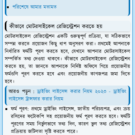
পরিশেষে আমার মতামত
কীভাবে মোটরসাইকেল রেজিস্ট্রেশন করতে হয়
মোটরসাইকেল রেজিস্ট্রেশন একটি গুরুত্বপূর্ণ প্রক্রিয়া, যা সঠিকভাবে
সম্পন্ন করতে প্রয়োজন কিছু ধাপ অনুসরণ করা। প্রথমেই আপনাকে
নির্ধারিত ফর্মটি পূরণ করতে হবে, যেখানে আপনার মোটরসাইকেল
সম্পর্কিত তথ্য দেওয়া থাকবে। কীভাবে মোটরসাইকেল রেজিস্ট্রেশন
করতে হয়, তা জানতে আপনাকে নির্দিষ্ট অফিসে গিয়ে প্রয়োজনীয়
ফর্মগুলি পূরণ করতে হবে এবং প্রয়োজনীয় কাগজপত্র জমা দিতে
হবে।
আরও পড়ুন :
ড্রাইভিং লাইসেন্স করার নিয়ম ২০২৩ - ড্রাইভিং
লাইসেন্স ট্রান্সফার করার নিয়ম
ফর্ম পূরণ:
প্রথমে ড্রাইভিং লাইসেন্স, জাতীয় পরিচয়পত্র, এবং ক্রয়
রসিদের ফটোকপি সহ প্রয়োজনীয় ফর্ম পূরণ করতে হবে। ফর্মটি
পূরণের সময় নির্ভুলভাবে তথ্য দিন, কারণ ভুল তথ্য রেজিস্ট্রেশন
প্রক্রিয়ায় জটিলতা সৃষ্টি করতে পারে।