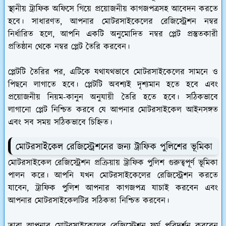
স্থানীয় ট্রাফিক অফিসে গিয়ে প্রয়োজনীয় কাগজপত্রসহ আবেদন করতে
হবে। সাধারণত, আপনার মোটরসাইকেলের রেজিস্ট্রেশন নম্বর
নির্ধারিত হলে, আপনি একটি অনুমোদিত নম্বর প্লেট প্রস্তুতকারী
প্রতিষ্ঠান থেকে নম্বর প্লেট তৈরি করবেন।
প্লেটটি তৈরির পর, এটিকে যথাযথভাবে মোটরসাইকেলের সামনে ও
পিছনে লাগাতে হবে। প্লেটটি অবশ্যই দৃশ্যমান হতে হবে এবং
প্রয়োজনীয় নিয়ম-কানুন অনুযায়ী তৈরি হতে হবে। সঠিকভাবে
লাগানো প্লেট নিশ্চিত করবে যে আপনার মোটরসাইকেল আইনসঙ্গত
এবং সব সময় সঠিকভাবে চিহ্নিত।
মোটরসাইকেল রেজিস্ট্রেশনের জন্য ট্রাফিক পুলিশের ভূমিকা
মোটরসাইকেল রেজিস্ট্রেশন প্রক্রিয়ায় ট্রাফিক পুলিশ গুরুত্বপূর্ণ ভূমিকা
পালন করে। আপনি যখন মোটরসাইকেলের রেজিস্ট্রেশন করতে
যাবেন, ট্রাফিক পুলিশ আপনার কাগজপত্র যাচাই করবেন এবং
আপনার মোটরসাইকেলটির সঠিকতা নিশ্চিত করবেন।