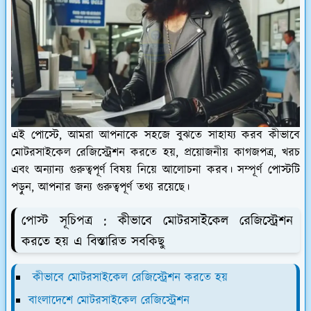
এই পোস্টে, আমরা আপনাকে সহজে বুঝতে সাহায্য করব কীভাবে
মোটরসাইকেল রেজিস্ট্রেশন করতে হয়, প্রয়োজনীয় কাগজপত্র, খরচ
এবং অন্যান্য গুরুত্বপূর্ণ বিষয় নিয়ে আলোচনা করব। সম্পূর্ণ পোস্টটি
পড়ুন, আপনার জন্য গুরুত্বপূর্ণ তথ্য রয়েছে।
পোস্ট সূচিপত্র : কীভাবে মোটরসাইকেল রেজিস্ট্রেশন
করতে হয় এ বিস্তারিত সবকিছু
কীভাবে মোটরসাইকেল রেজিস্ট্রেশন করতে হয়
বাংলাদেশে মোটরসাইকেল রেজিস্ট্রেশন