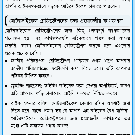
আপনি আইনসঙ্গতভাবে সড়কে মোটরসাইকেল চালাতে পারবেন।
মোটরসাইকেল রেজিস্ট্রেশনের জন্য প্রয়োজনীয় কাগজপত্র
মোটরসাইকেল রেজিস্ট্রেশনের জন্য কিছু গুরুত্বপূর্ণ কাগজপত্রের
প্রয়োজন হয়। এই কাগজপত্রগুলি সঠিকভাবে প্রস্তুত করা অত্যন্ত
জরুরি, কারণ মোটরসাইকেল রেজিস্ট্রেশন করতে হলে এগুলোর
গুরুত্ব অনেক বেশি।
জাতীয় পরিচয়পত্র:
রেজিস্ট্রেশন প্রক্রিয়ার প্রথম ধাপে আপনার
জাতীয় পরিচয়পত্রের ফটোকপি জমা দিতে হবে। এটি আপনার
পরিচয় নিশ্চিত করবে।
ড্রাইভিং লাইসেন্স:
ড্রাইভিং লাইসেন্স জমা দেওয়া অপরিহার্য, কারণ
এটি আপনার গাড়ি চালানোর আইনি সক্ষমতা নিশ্চিত করবে।
বাইক কেনার রসিদ:
মোটরসাইকেল কেনার রসিদ অবশ্যই জমা
দিতে হবে, যাতে প্রমাণ হয় যে আপনি এই বাইকের বৈধ মালিক।
মোটরসাইকেল রেজিস্ট্রেশনের জন্য প্রয়োজনীয় কাগজপত্র এর
মধ্যে এটি অন্যতম প্রধান কাগজ।