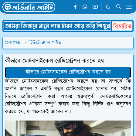
হোমপেজ
টিউটোরিয়াল গাইড
কীভাবে মোটরসাইকেল রেজিস্ট্রেশন করতে হয়
কীভাবে মোটরসাইকেল রেজিস্ট্রেশন করতে হয়
কীভাবে মোটরসাইকেল রেজিস্ট্রেশন করতে হয় তা সম্পর্কে কি
আপনি জানেন ? একটি নতুন মোটরসাইকেল কেনার পর, সঠিক
নিয়মে রেজিস্ট্রেশন করা অত্যন্ত গুরুত্বপূর্ণ। মোটরসাইকেলের
রেজিস্ট্রেশন প্রক্রিয়া সম্পূর্ণ করার জন্য কিছু নির্দিষ্ট ধাপ অনুসরণ
করতে হয়, যা অনেকেই জানেন না।