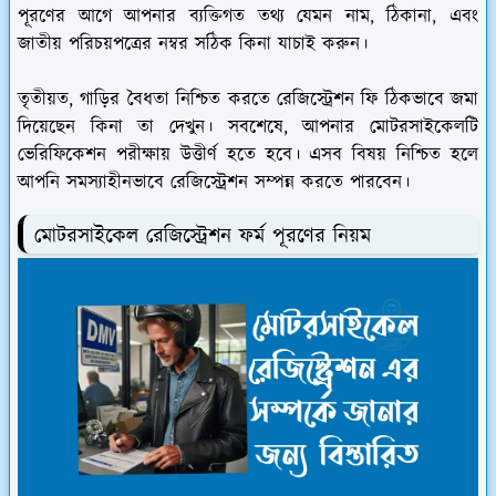
পূরণের আগে আপনার ব্যক্তিগত তথ্য যেমন নাম, ঠিকানা, এবং
জাতীয় পরিচয়পত্রের নম্বর সঠিক কিনা যাচাই করুন।
তৃতীয়ত, গাড়ির বৈধতা নিশ্চিত করতে রেজিস্ট্রেশন ফি ঠিকভাবে জমা
দিয়েছেন কিনা তা দেখুন। সবশেষে, আপনার মোটরসাইকেলটি
ভেরিফিকেশন পরীক্ষায় উত্তীর্ণ হতে হবে। এসব বিষয় নিশ্চিত হলে
আপনি সমস্যাহীনভাবে রেজিস্ট্রেশন সম্পন্ন করতে পারবেন।
মোটরসাইকেল রেজিস্ট্রেশন ফর্ম পূরণের নিয়ম