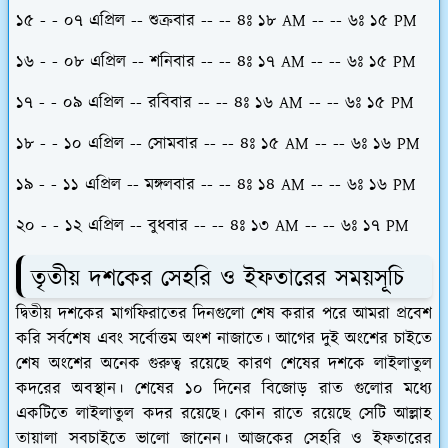
১৫ - - ০৭ এপ্রিল -- শুক্রবার -- -- ৪ঃ ১৮ AM -- -- ৬ঃ ১৫ PM
১৬ - - ০৮ এপ্রিল -- শনিবার -- -- ৪ঃ ১৭ AM -- -- ৬ঃ ১৫ PM
১৭ - - ০৯ এপ্রিল -- রবিবার -- -- ৪ঃ ১৬ AM -- -- ৬ঃ ১৫ PM
১৮ - - ১০ এপ্রিল -- সোমবার -- -- ৪ঃ ১৫ AM -- -- ৬ঃ ১৬ PM
১৯ - - ১১ এপ্রিল -- মঙ্গলবার -- -- ৪ঃ ১৪ AM -- -- ৬ঃ ১৬ PM
২০ - - ১২ এপ্রিল -- বুধবার -- -- ৪ঃ ১৩ AM -- -- ৬ঃ ১৭ PM
তৃতীয় দশকের সেহরি ও ইফতারের সময়সূচি
দ্বিতীয় দশকের মাগফিরাতের দিনগুলো শেষ করার পরে আমরা প্রবেশ
করি সর্বশেষ এবং সর্বোত্তম অংশ নাজাতে। আগের দুই অংশের চাইতে
শেষ অংশের অনেক গুরুত্ব রয়েছে কারণ শেষের দশকে লাইলাতুল
কদরের অবস্থান। শেষের ১০ দিনের বিজোড় রাত গুলোর মধ্যে
একটিতে লাইলাতুল কদর রয়েছে। কোন রাতে রয়েছে সেটি আল্লাহ
তায়ালা সবচাইতে ভালো জানেন। আজকের সেহরি ও ইফতারের