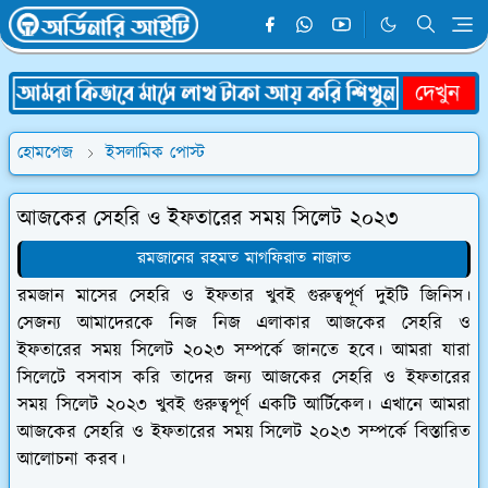
হোমপেজ
ইসলামিক পোস্ট
আজকের সেহরি ও ইফতারের সময় সিলেট ২০২৩
রমজানের রহমত মাগফিরাত নাজাত
রমজান মাসের সেহরি ও ইফতার খুবই গুরুত্বপূর্ণ দুইটি জিনিস।
সেজন্য আমাদেরকে নিজ নিজ এলাকার আজকের সেহরি ও
ইফতারের সময় সিলেট ২০২৩ সম্পর্কে জানতে হবে। আমরা যারা
সিলেটে বসবাস করি তাদের জন্য আজকের সেহরি ও ইফতারের
সময় সিলেট ২০২৩ খুবই গুরুত্বপূর্ণ একটি আর্টিকেল। এখানে আমরা
আজকের সেহরি ও ইফতারের সময় সিলেট ২০২৩ সম্পর্কে বিস্তারিত
আলোচনা করব।