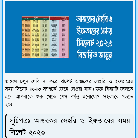
তাহলে চলুন দেরি না করে ঝটপট আজকের সেহরি ও ইফতারের
সময় সিলেট ২০২৩ সম্পর্কে জেনে নেওয়া যাক। উক্ত বিষয়টি জানতে
হলে আপনাকে শুরু থেকে শেষ পর্যন্ত মনোযোগ সহকারে পড়তে
হবে।
সূচিপত্রঃ আজকের সেহরি ও ইফতারের সময়
সিলেট ২০২৩