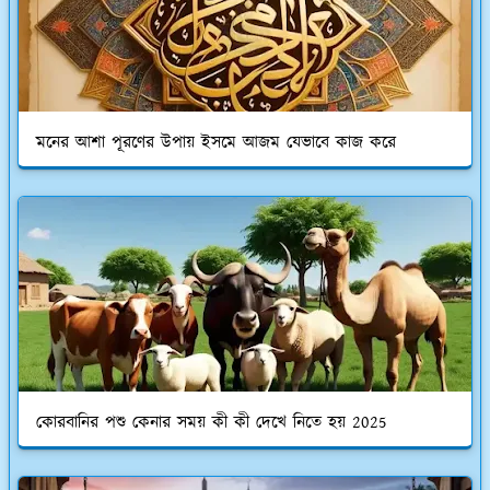
মনের আশা পূরণের উপায় ইসমে আজম যেভাবে কাজ করে
কোরবানির পশু কেনার সময় কী কী দেখে নিতে হয় 2025