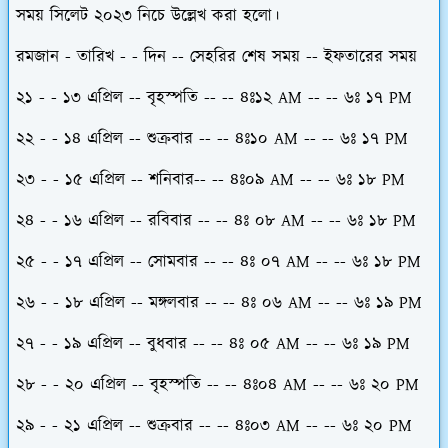
সময় সিলেট ২০২৩ নিচে উল্লেখ করা হলো।
রমজান - তারিখ - - দিন -- সেহরির শেষ সময় -- ইফতারের সময়
২১ - - ১৩ এপ্রিল -- বৃহস্পতি -- -- ৪ঃ১২ AM -- -- ৬ঃ ১৭ PM
২২ - - ১৪ এপ্রিল -- শুক্র
বার
-- -- ৪ঃ১০ AM -- -- ৬ঃ ১৭ PM
২৩ - - ১৫ এপ্রিল -- শনি
বার
-- -- ৪ঃ০৯ AM -- -- ৬ঃ ১৮ PM
২৪ - - ১৬ এপ্রিল -- রবি
বার
-- -- ৪ঃ ০৮ AM -- -- ৬ঃ ১৮ PM
২৫ - - ১৭ এপ্রিল -- সোমবার -- -- ৪ঃ ০৭ AM -- -- ৬ঃ ১৮ PM
২৬ - - ১৮ এপ্রিল -- মঙ্গলবার -- -- ৪ঃ ০৬ AM -- -- ৬ঃ ১৯ PM
২৭ - - ১৯ এপ্রিল -- বুধবার -- -- ৪ঃ ০৫ AM -- -- ৬ঃ ১৯ PM
২৮ - - ২০ এপ্রিল -- বৃহস্পতি -- -- ৪ঃ০৪ AM -- -- ৬ঃ ২০ PM
২৯ - - ২১ এপ্রিল -- শুক্রবার -- -- ৪ঃ০৩ AM -- -- ৬ঃ ২০ PM