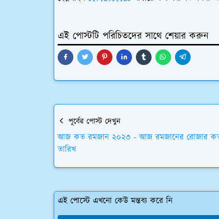
এই পোস্টটি পরিচিতদের সাথে শেয়ার করুন
পূর্বের পোস্ট দেখুন
আজ কত রমজান ২০২৩ - আজ রমজানের রোজার ক
তারিখ
এই পোস্টে এখনো কেউ মন্তব্য করে নি