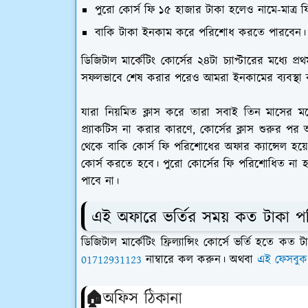
পুরো কোর্স ফি ১৫ হাজার টাকা হলেও নামে-মাত্র ফি 
বাকি টাকা ইনকাম করে পরিশোধ করতে পারবেন।
ডিজিটাল মার্কেটিং কোর্সের ২৪টা চ্যাপ্টারের মধ্যে প্
সফলভাবে শেষ করার পরেও আমরা ইনকামের ব্যবস্থা 
যারা নিয়মিত ক্লাস করে তারা সবাই তিন মাসের মধ
প্র্যাকটিস না করার কারণে, কোর্সের ক্লাস শুরুর 
থেকে বাকি কোর্স ফি পরিশোধের অফার ক্যান্সেল হয়ে 
কোর্স করতে হবে। পুরো কোর্সের ফি পরিশোধিত না হওয
পাবে না।
এই অফারে ভর্তির সময় কত টাকা 
ডিজিটাল মার্কেটিং ফ্রিল্যান্সিং কোর্সে ভর্তি হতে
01712931123
নাম্বারে কল করুন। অথবা
এই ফেসবুক
🏠অফিস ঠিকানা