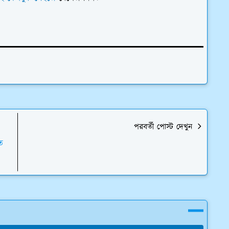
পরবর্তী পোস্ট দেখুন
ত