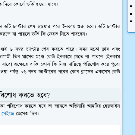
দিয়ে কোর্সে ভর্তি হওয়া যাবে।
রথম ৬টি চ্যাপ্টার শেষ হওয়ার পরে ইনকাম শুরু হবে। ৬টি চ্যাপ্টার
করতে না পারলে ভর্তি ফি ফেরত নিতে পারবেন।
্যেই ৬ নম্বর চ্যাপ্টার শেষ করতে পারে। সময় মতো ক্লাস এবং
পর আগামী তিন মাসের মধ্যে কেউ ইনকামে যেতে না পারলে (ইনকাম
যাবে) এক্ষেত্রে বাকি কোর্স ফি নিজ দায়িত্বে পরিশোধ করে পুরো
়া পর্যন্ত ০৬ নম্বর চ্যাপ্টারের পরের কোন ক্লাসের একসেস কেউ
পরিশোধ করতে হবে?
 কত টাকা পরিশোধ করতে হবে তা জানতে অর্ডিনারি আইটির হেল্পলাইন
 পেইজে
মেসেজ দিন।