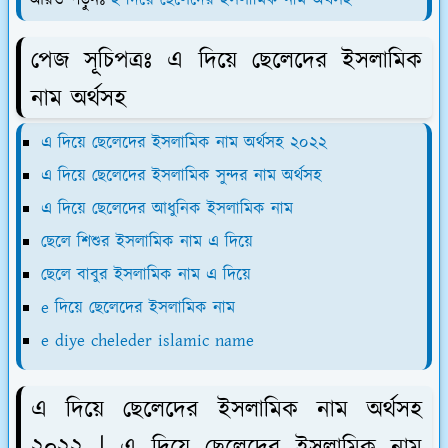
আরও পড়ুনঃ
ই দিয়ে ছেলেদের ইসলামিক নাম অর্থসহ
পেজ সূচিপত্রঃ এ দিয়ে ছেলেদের ইসলামিক
নাম অর্থসহ
এ দিয়ে ছেলেদের ইসলামিক নাম অর্থসহ ২০২২
এ দিয়ে ছেলেদের ইসলামিক সুন্দর নাম অর্থসহ
এ দিয়ে ছেলেদের আধুনিক ইসলামিক নাম
ছেলে শিশুর ইসলামিক নাম এ দিয়ে
ছেলে বাবুর ইসলামিক নাম এ দিয়ে
e দিয়ে ছেলেদের ইসলামিক নাম
e diye cheleder islamic name
এ দিয়ে ছেলেদের ইসলামিক নাম অর্থসহ
২০২২ | এ দিয়ে ছেলেদের ইসলামিক নাম