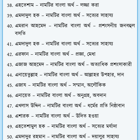
এহতেশাম – নামটির বাংলা অর্থ – লজ্জা করা
এমদাদুল হক – নামটির বাংলা অর্থ – সত্যের সাহায্য
এমরান আহমেদ – নামটির বাংলা অর্থ – প্রশংসনীয় জনবহুল
বসতি
এমদাদুল হক – নামটির বাংলা অর্থ – সত্যের সাহায্য
এরফান – নামটির বাংলা অর্থ – প্রজ্ঞা, মেধা
এজাজ আহমেদ – নামটির বাংলা অর্থ – অত্যাধিক প্রশংসাকারী
এনায়েতুল্লাহ – নামটির বাংলা অর্থ – আল্লাহর উপহার, দান
এজায – নামটির বাংলা অর্থ – সম্মান, অলৌকিক
এনায়েত – নামটির বাংলা অর্থ – অনুগ্রহ, অবদান
এখলাস উদ্দিন – নামটির বাংলা অর্থ – ধর্মের প্রতি নিষ্ঠাবান
এশারক – নামটির বাংলা অর্থ – উদিত হওয়া
এহতেশামুল হক – নামটির বাংলা অর্থ – সত্যের মর্যাদা
এমদাদুর রহমান – নামটির বাংলা অর্থ – দয়ালুর সাহায্য