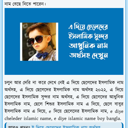
নাম বেছে নিতে পারেন।
চলুন আর দেরি না করে দেখে নেই এ দিয়ে ছেলেদের ইসলামিক নাম
অর্থসহ, এ দিয়ে ছেলেদের ইসলামিক নাম অর্থসহ ২০২২, এ দিয়ে
ছেলেদের ইসলামিক সুন্দর নাম অর্থসহ, এ দিয়ে ছেলেদের আধুনিক
ইসলামিক নাম, ছেলে শিশুর ইসলামিক নাম এ দিয়ে, ছেলে বাবুর
ইসলামিক নাম এ দিয়ে, e দিয়ে ছেলেদের ইসলামিক নাম, e diye
cheleder islamic name, e diye islamic name boy bangla.