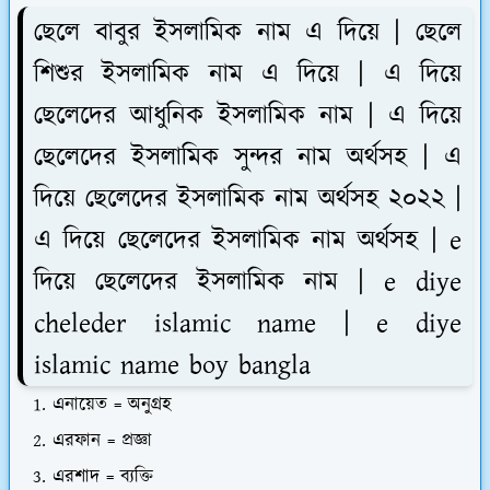
ছেলে বাবুর ইসলামিক নাম এ দিয়ে | ছেলে
শিশুর ইসলামিক নাম এ দিয়ে | এ দিয়ে
ছেলেদের আধুনিক ইসলামিক নাম | এ দিয়ে
ছেলেদের ইসলামিক সুন্দর নাম অর্থসহ | এ
দিয়ে ছেলেদের ইসলামিক নাম অর্থসহ ২০২২ |
এ দিয়ে ছেলেদের ইসলামিক নাম অর্থসহ | e
দিয়ে ছেলেদের ইসলামিক নাম | e diye
cheleder islamic name | e diye
islamic name boy bangla
এনায়েত = অনুগ্রহ
এরফান = প্রজ্ঞা
এরশাদ = ব্যক্তি