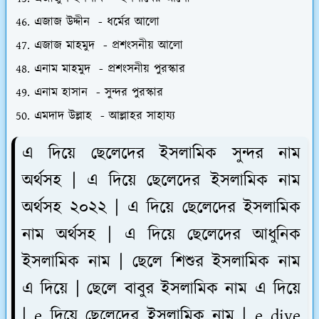
এজাজ উদ্দীন - ধর্মের আলো
এজাজ মাহমুদ - প্রশংসনীয় আলো
এনাম মাহমুদ - প্রশংসনীয় পুরস্কার
এনাম হাসান - সুন্দর পুরস্কার
এমদাদ উল্লাহ - আল্লাহর সাহায্য
এ দিয়ে ছেলেদের ইসলামিক সুন্দর নাম
অর্থসহ | এ দিয়ে ছেলেদের ইসলামিক নাম
অর্থসহ ২০২২ | এ দিয়ে ছেলেদের ইসলামিক
নাম অর্থসহ | এ দিয়ে ছেলেদের আধুনিক
ইসলামিক নাম | ছেলে শিশুর ইসলামিক নাম
এ দিয়ে | ছেলে বাবুর ইসলামিক নাম এ দিয়ে
| e দিয়ে ছেলেদের ইসলামিক নাম | e diye