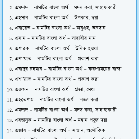
এমদাদ – নামটির বাংলা অর্থ – মদদ করা, সাহায্যকারী
এহসান – নামটির বাংলা অর্থ – উপকার, দয়া
এনায়েত – নামটির বাংলা অর্থ – অনুগ্রহ, অবদান
এসাম – নামটির বাংলা অর্থ – সাহাবীর নাম
এশারক – নামটির বাংলা অর্থ – উদিত হওয়া
এশা’য়াত – নামটির বাংলা অর্থ – প্রকাশ করা
এবাদুর রহমান – নামটির বাংলা অর্থ – করুণাময়ের বান্দা
এশা’য়াত – নামটির বাংলা অর্থ – প্রকাশ করা
এরফান – নামটির বাংলা অর্থ – প্রজ্ঞা, মেধা
এহতেশাম – নামটির বাংলা অর্থ – লজ্জা করা
এমদাদ – নামটির বাংলা অর্থ – মদদ করা, সাহায্যকারী
এহছানুক – নামটির বাংলা অর্থ – মহান প্রভুর দয়া
এজায – নামটির বাংলা অর্থ – সম্মান, অলৌকিক