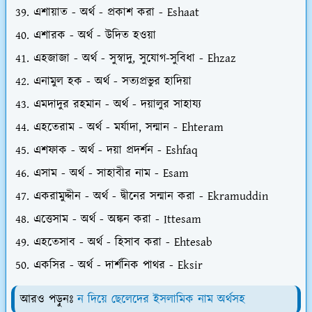
এশায়াত - অর্থ - প্রকাশ করা - Eshaat
এশারক - অর্থ - উদিত হওয়া
এহজাজা - অর্থ - সুস্বাদু, সুযোগ-সুবিধা - Ehzaz
এনামুল হক - অর্থ - সত্যপ্রভুর হাদিয়া
এমদাদুর রহমান - অর্থ - দয়ালুর সাহায্য
এহতেরাম - অর্থ - মর্যাদা, সন্মান - Ehteram
এশফাক - অর্থ - দয়া প্রদর্শন - Eshfaq
এসাম - অর্থ - সাহাবীর নাম - Esam
একরামুদ্দীন - অর্থ - দ্বীনের সন্মান করা - Ekramuddin
এত্তেসাম - অর্থ - অঙ্কন করা - Ittesam
এহতেসাব - অর্থ - হিসাব করা - Ehtesab
একসির - অর্থ - দার্শনিক পাথর - Eksir
আরও পড়ুনঃ
ন দিয়ে ছেলেদের ইসলামিক নাম অর্থসহ