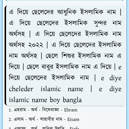
এ দিয়ে ছেলেদের আধুনিক ইসলামিক নাম |
এ দিয়ে ছেলেদের ইসলামিক সুন্দর নাম
অর্থসহ | এ দিয়ে ছেলেদের ইসলামিক নাম
অর্থসহ ২০২২ | এ দিয়ে ছেলেদের ইসলামিক
নাম অর্থসহ | ছেলে শিশুর ইসলামিক নাম এ
দিয়ে | ছেলে বাবুর ইসলামিক নাম এ দিয়ে | e
দিয়ে ছেলেদের ইসলামিক নাম | e diye
cheleder islamic name | e diye
islamic name boy bangla
এহরাম - অর্থ - নিষেধাজ্ঞা - Ehram
এসাম - অর্থ - সাহাবীর নাম - Eisam