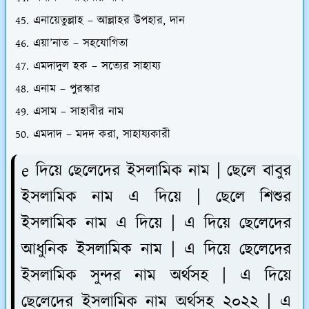
এনায়েতুল্লাহ – আল্লাহর উপহার, দান
এয়া’নাত – সহযোগিতা
এমদাদুল হক – সত্যের সাহায্য
এনাম – পুরস্কার
এসাম – সাহাবীর নাম
এমদাদ – মদদ করা, সাহায্যকারী
e দিয়ে ছেলেদের ইসলামিক নাম | ছেলে বাবুর
ইসলামিক নাম এ দিয়ে | ছেলে শিশুর
ইসলামিক নাম এ দিয়ে | এ দিয়ে ছেলেদের
আধুনিক ইসলামিক নাম | এ দিয়ে ছেলেদের
ইসলামিক সুন্দর নাম অর্থসহ | এ দিয়ে
ছেলেদের ইসলামিক নাম অর্থসহ ২০২২ | এ