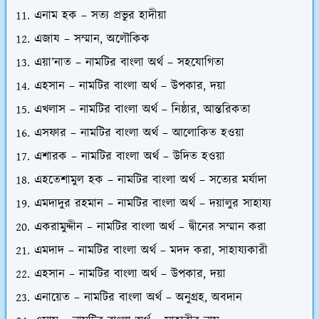
এনাম হক – সত্য প্রভুর হাদীয়া
এজায – সম্মান, অলৌকিক
এয়া’নাত – নামটির বাংলা অর্থ – সহযোগিতা
এহসান – নামটির বাংলা অর্থ – উপকার, দয়া
এখলাস – নামটির বাংলা অর্থ – নিষ্ঠার, আন্তরিকতা
এসফার – নামটির বাংলা অর্থ – আলোকিত হওয়া
এশারক – নামটির বাংলা অর্থ – উদিত হওয়া
এহতেশামুল হক – নামটির বাংলা অর্থ – সত্যের মর্যাদা
এমদাদুর রহমান – নামটির বাংলা অর্থ – দয়ালুর সাহায্য
একরামুদ্দীন – নামটির বাংলা অর্থ – দ্বীনের সম্মান করা
এমদাদ – নামটির বাংলা অর্থ – মদদ করা, সাহায্যকারী
এহসান – নামটির বাংলা অর্থ – উপকার, দয়া
এনায়েত – নামটির বাংলা অর্থ – অনুগ্রহ, অবদান