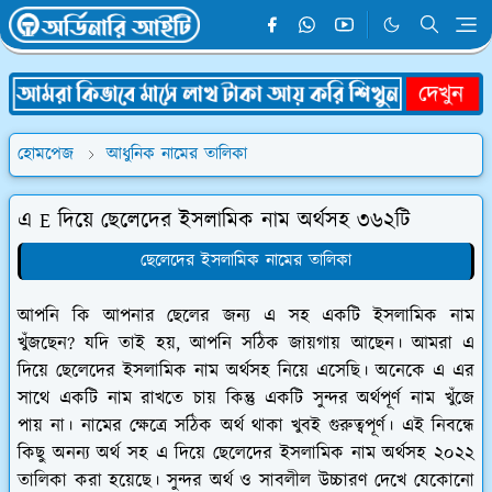
হোমপেজ
আধুনিক নামের তালিকা
এ E দিয়ে ছেলেদের ইসলামিক নাম অর্থসহ ৩৬২টি
ছেলেদের ইসলামিক নামের তালিকা
আপনি কি আপনার ছেলের জন্য এ সহ একটি ইসলামিক নাম
খুঁজছেন? যদি তাই হয়, আপনি সঠিক জায়গায় আছেন। আমরা এ
দিয়ে ছেলেদের ইসলামিক নাম অর্থসহ নিয়ে এসেছি। অনেকে এ এর
সাথে একটি নাম রাখতে চায় কিন্তু একটি সুন্দর অর্থপূর্ণ নাম খুঁজে
পায় না। নামের ক্ষেত্রে সঠিক অর্থ থাকা খুবই গুরুত্বপূর্ণ। এই নিবন্ধে
কিছু অনন্য অর্থ সহ এ দিয়ে ছেলেদের ইসলামিক নাম অর্থসহ ২০২২
তালিকা করা হয়েছে। সুন্দর অর্থ ও সাবলীল উচ্চারণ দেখে যেকোনো