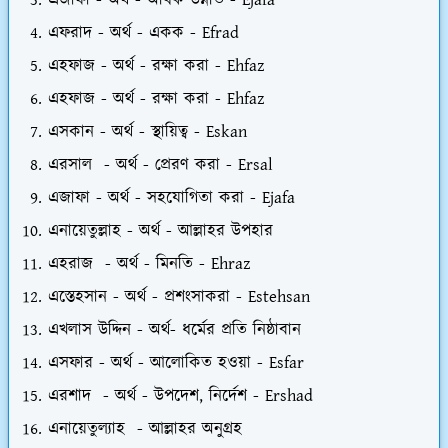
এজাফা - অর্থ - অধিক উন্নতি - Ejafa
এফরাদ - অর্থ - একক - Efrad
এহফাজ - অর্থ - রক্ষা করা - Ehfaz
এহফাজ - অর্থ - রক্ষা করা - Ehfaz
এসকান - অর্থ - স্থায়িত্ব - Eskan
এরসাল - অর্থ - প্রেরণ করা - Ersal
এজাফা - অর্থ - সহযোগিতা করা - Ejafa
এনায়েতুল্লাহ - অর্থ - আল্লাহর উপহার
এহরাজ - অর্থ - মিনতি - Ehraz
এস্তেহসান - অর্থ - প্রশংসাকরা - Estehsan
এখলাস উদ্দিন - অর্থ- ধর্মের প্রতি নিষ্ঠাবান
এসফার - অর্থ - আলোকিত হওয়া - Esfar
এরশাদ - অর্থ - উপদেশ, নির্দেশ - Ershad
এনায়েতুল্যাহ - আল্লাহর অনুগ্রহ