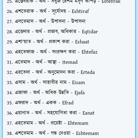
এস্তেবরাক - অর্থ - সবুজ রেশম মসৃণ কাপড় - Estebrak
এশতেরাক - অর্থ - সূর্যোদয় - Eshtiraf
এলতেমাস - অর্থ - উপাসনা - উপাসনা
এত্তেদার - অর্থ - প্রভাব, অধিকার - Eqtidar
এশা'য়াত - অর্থ - প্রকাশ করা - Eshaat
এহতেফাজ - অর্থ - সংরক্ষণ করা - Ehtefaz
এতেমাদ - অর্থ - আস্থা - Itemad
এরতেদা - অর্থ - অনুমোদন করা - Erteda
এসাম - অর্থ - সাহাবীর নাম - Eisam
এজাফা - অর্থ - অধিক উন্নতি - Ejafa
এফরাদ - অর্থ - একক - Efrad
এয়ানাত - অর্থ - সহযোগিতা করা - Eanat
এহতেমাম - অর্থ - প্রচেষ্টা - Ehtemam
এশতেমাম - অর্থ - গন্ধ নেওয়া - Eshtemam