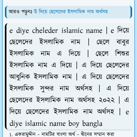
আরও পড়ুনঃ
উ দিয়ে ছেলেদের ইসলামিক নাম অর্থসহ
e diye cheleder islamic name | e দিয়ে
ছেলেদের ইসলামিক নাম | ছেলে বাবুর
ইসলামিক নাম এ দিয়ে | ছেলে শিশুর
ইসলামিক নাম এ দিয়ে | এ দিয়ে ছেলেদের
আধুনিক ইসলামিক নাম | এ দিয়ে ছেলেদের
ইসলামিক সুন্দর নাম অর্থসহ | এ দিয়ে
ছেলেদের ইসলামিক নাম অর্থসহ ২০২২ | এ
দিয়ে ছেলেদের ইসলামিক নাম অর্থসহ | e
diye islamic name boy bangla
একরামুদ্দীন – নামটির বাংলা অর্থ – দ্বীনের সম্মান করা