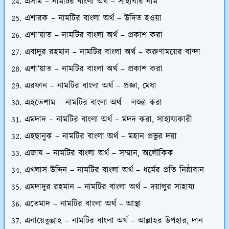
এসাম – নামটির বাংলা অর্থ – সাহাবীর নাম
এশারক – নামটির বাংলা অর্থ – উদিত হওয়া
এশা’য়াত – নামটির বাংলা অর্থ – প্রকাশ করা
এবাদুর রহমান – নামটির বাংলা অর্থ – করুণাময়ের বান্দা
এশা’য়াত – নামটির বাংলা অর্থ – প্রকাশ করা
এরফান – নামটির বাংলা অর্থ – প্রজ্ঞা, মেধা
এহতেশাম – নামটির বাংলা অর্থ – লজ্জা করা
এমদাদ – নামটির বাংলা অর্থ – মদদ করা, সাহায্যকারী
এহছানুক – নামটির বাংলা অর্থ – মহান প্রভুর দয়া
এজায – নামটির বাংলা অর্থ – সম্মান, অলৌকিক
এখলাস উদ্দিন – নামটির বাংলা অর্থ – ধর্মের প্রতি নিষ্ঠাবান
এমদাদুর রহমান – নামটির বাংলা অর্থ – দয়ালুর সাহায্য
এতেমাদ – নামটির বাংলা অর্থ – আস্থা
এনায়েতুল্লাহ – নামটির বাংলা অর্থ – আল্লাহর উপহার, দান