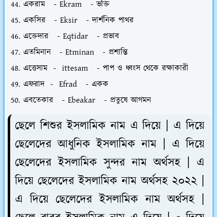
একরাম - Ekram - ভক্তি
একসির - Eksir - দার্শনিক পাথর
এক্তেদার - Eqtidar - প্রভাব
এতমিনান - Etminan - প্রশান্তি
এত্তেসাম - ittesam - পাপ ও ধ্বংস থেকে রক্ষাকারী
এফরাদ - Efrad - একক
এবতেকার - Ebeakar - প্রতুষে আগমন
ছেলে শিশুর ইসলামিক নাম এ দিয়ে | এ দিয়ে
ছেলেদের আধুনিক ইসলামিক নাম | এ দিয়ে
ছেলেদের ইসলামিক সুন্দর নাম অর্থসহ | এ
দিয়ে ছেলেদের ইসলামিক নাম অর্থসহ ২০২২ |
এ দিয়ে ছেলেদের ইসলামিক নাম অর্থসহ |