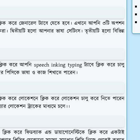
ক্লিক করে জেনারেল ট্যাবে যেতে হবে। এখানে আপনি ৩টি অপশন
া। দ্বিতীয়টি হলো আপনার ভাষা সেটিংস। তৃতীয়টি হলো বিভিন্ন
লিক করে আপনি speech inking typing ট্যাবে ক্লিক করে চালু
নার পিসিকে ভাষা ও কাজ শিখাতে পারেন।
ক্লিক করে লোকেশনে ক্লিক করে লোকেশন চালু করে নিতে পারেন
র লোকেশন ট্র্যাকের মাধ্যমে চলে।।
ক্লিক করে ফিডব্যাক এন্ড ডায়াগোনেস্টিকে ক্লিক করে একটাই