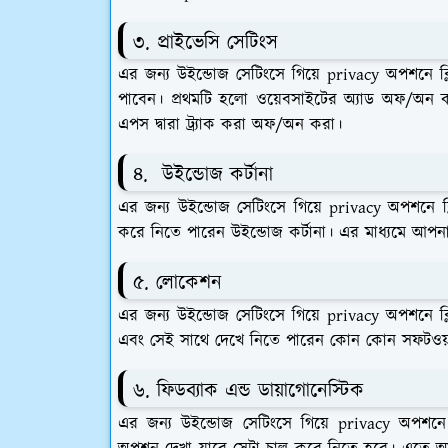
৩. প্রাইভেসি সেটিংস
এর জন্য উইন্ডোজ সেটিংসে গিয়ে privacy অপশনে 
পাবেন। প্রথমটি হলো ওয়েবসাইটের অ্যাড অফ/অন কর
এপস দ্বারা ট্র্যাক করা অফ/অন করা।
৪. উইন্ডোজ কর্টানা
এর জন্য উইন্ডোজ সেটিংসে গিয়ে privacy অপশনে ক্
করে নিতে পারেন উইন্ডোজ কর্টানা। এর মাধ্যমে আপ
৫. লোকেশন
এর জন্য উইন্ডোজ সেটিংসে গিয়ে privacy অপশনে 
এবং সেই সাথে দেখে নিতে পারেন কোন কোন সফটওয়্যা
৬. ফিডব্যাক এন্ড ডায়াগোনেস্টিক
এর জন্য উইন্ডোজ সেটিংসে গিয়ে privacy অপশনে 