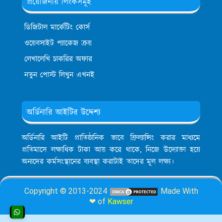
প্রয়োজনীয় লিংকসমূহ
ডিজিটাল মার্কেটিং কোর্স
ওয়েবসাইট প্যাকেজ ক্রয়
লেখালেখি চাকরির অফার
নতুন পোস্ট লিখুন এখনই
অর্ডিনারি আইটির উদ্দেশ্য
অর্ডিনারি আইটি প্রাতিষ্ঠানিক ভাবে ফ্রিল্যান্সিং করার মাধ্যমে
প্রতিমাসে লক্ষাধিক টাকা আয় করে থাকে, নিজে উদ্যোক্তা হয়ে
অন্যদের কর্মসংস্থানের ব্যবস্থা করাটাই তাদের মূল লক্ষ্য।
Copyright © 2013-2024
Made With
❤ of
Kawser