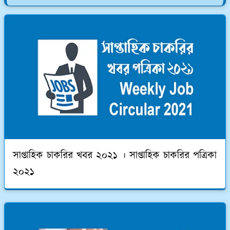
সাপ্তাহিক চাকরির খবর ২০২১ । সাপ্তাহিক চাকরির পত্রিকা
২০২১