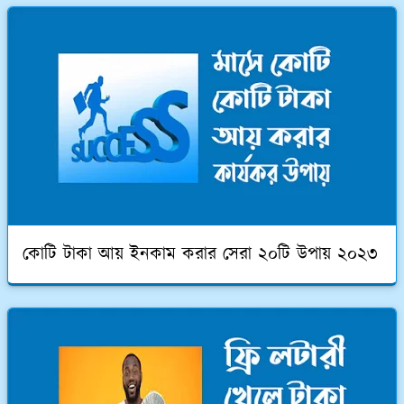
কোটি টাকা আয় ইনকাম করার সেরা ২০টি উপায় ২০২৩