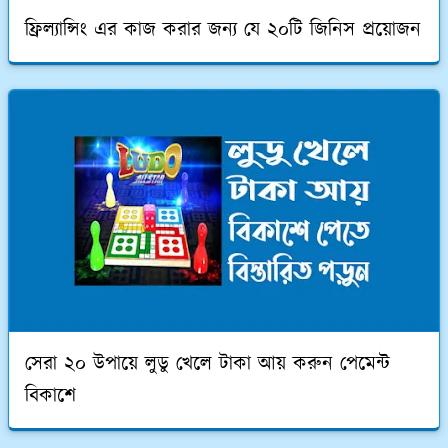
ফ্রিল্যান্সিং এর কাজ করার জন্য যে ২০টি জিনিস প্রয়োজন
সেরা ২০ উপায়ে লুডু খেলে টাকা আয় করুন পেমেন্ট
বিকাশে